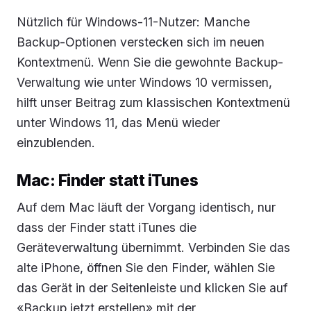
Nützlich für Windows-11-Nutzer: Manche
Backup-Optionen verstecken sich im neuen
Kontextmenü. Wenn Sie die gewohnte Backup-
Verwaltung wie unter Windows 10 vermissen,
hilft unser Beitrag zum klassischen Kontextmenü
unter Windows 11, das Menü wieder
einzublenden.
Mac: Finder statt iTunes
Auf dem Mac läuft der Vorgang identisch, nur
dass der Finder statt iTunes die
Geräteverwaltung übernimmt. Verbinden Sie das
alte iPhone, öffnen Sie den Finder, wählen Sie
das Gerät in der Seitenleiste und klicken Sie auf
«Backup jetzt erstellen» mit der