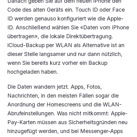
Danach geben Sie auf dem neuen iPhone den
Code des alten Geräts ein. Touch ID oder Face
ID werden genauso konfiguriert wie die Apple-
ID. Anschließend wählen Sie «Daten vom iPhone
übertragen», die lokale Direktübertragung.
iCloud-Backup per WLAN als Alternative ist an
dieser Stelle langsamer und nur dann nützlich,
wenn Sie bereits kurz vorher ein Backup
hochgeladen haben.
Die Daten wandern jetzt. Apps, Fotos,
Nachrichten, in den meisten Fällen sogar die
Anordnung der Homescreens und die WLAN-
Abrufeinstellungen. Was nicht mitkommt: Apple-
Pay-Karten müssen aus Sicherheitsgründen neu
hinzugefügt werden, und bei Messenger-Apps