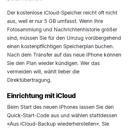
Der kostenlose iCloud-Speicher reicht oft nicht
aus, weil er nur 5 GB umfasst. Wenn Ihre
Fotosammlung und Nachrichtenhistorie größer
sind, müssen Sie für den Umzug vorübergehend
einen kostenpflichtigen Speicherplan buchen.
Nach dem Transfer auf das neue iPhone können
Sie den Plan wieder kündigen. Wer das
vermeiden will, wählt lieber die
Direktübertragung.
Einrichtung mit iCloud
Beim Start des neuen iPhones lassen Sie den
Quick-Start-Code aus und wählen stattdessen
«Aus iCloud-Backup wiederherstellen». Sie