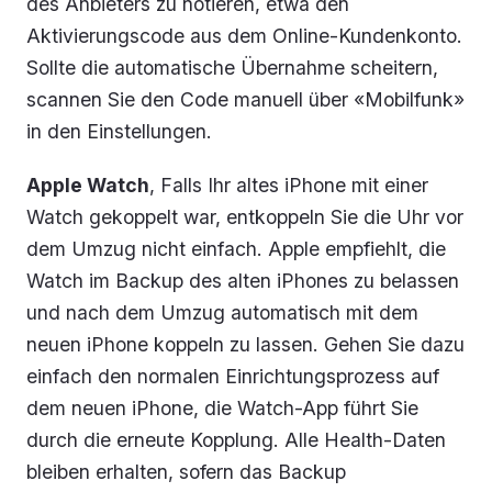
des Anbieters zu notieren, etwa den
Aktivierungscode aus dem Online-Kundenkonto.
Sollte die automatische Übernahme scheitern,
scannen Sie den Code manuell über «Mobilfunk»
in den Einstellungen.
Apple Watch
, Falls Ihr altes iPhone mit einer
Watch gekoppelt war, entkoppeln Sie die Uhr vor
dem Umzug nicht einfach. Apple empfiehlt, die
Watch im Backup des alten iPhones zu belassen
und nach dem Umzug automatisch mit dem
neuen iPhone koppeln zu lassen. Gehen Sie dazu
einfach den normalen Einrichtungsprozess auf
dem neuen iPhone, die Watch-App führt Sie
durch die erneute Kopplung. Alle Health-Daten
bleiben erhalten, sofern das Backup