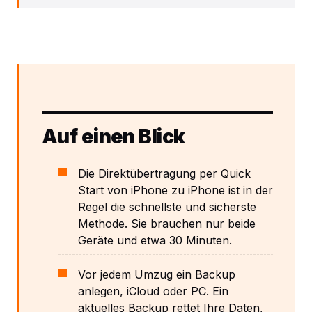
Auf einen Blick
Die Direktübertragung per Quick
Start von iPhone zu iPhone ist in der
Regel die schnellste und sicherste
Methode. Sie brauchen nur beide
Geräte und etwa 30 Minuten.
Vor jedem Umzug ein Backup
anlegen, iCloud oder PC. Ein
aktuelles Backup rettet Ihre Daten,