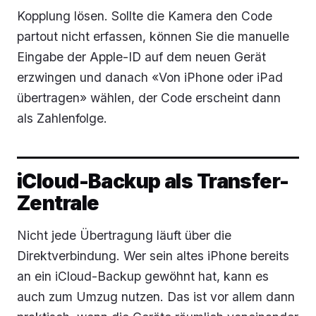
Kopplung lösen. Sollte die Kamera den Code
partout nicht erfassen, können Sie die manuelle
Eingabe der Apple-ID auf dem neuen Gerät
erzwingen und danach «Von iPhone oder iPad
übertragen» wählen, der Code erscheint dann
als Zahlenfolge.
iCloud-Backup als Transfer-
Zentrale
Nicht jede Übertragung läuft über die
Direktverbindung. Wer sein altes iPhone bereits
an ein iCloud-Backup gewöhnt hat, kann es
auch zum Umzug nutzen. Das ist vor allem dann