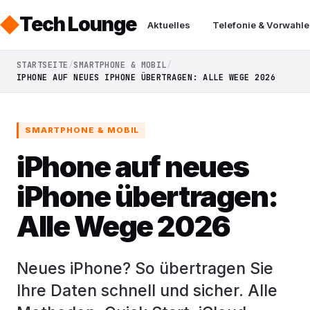
Tech Lounge
Aktuelles
Telefonie & Vorwahle
STARTSEITE
SMARTPHONE & MOBIL
IPHONE AUF NEUES IPHONE ÜBERTRAGEN: ALLE WEGE 2026
SMARTPHONE & MOBIL
iPhone auf neues
iPhone übertragen:
Alle Wege 2026
Neues iPhone? So übertragen Sie
Ihre Daten schnell und sicher. Alle