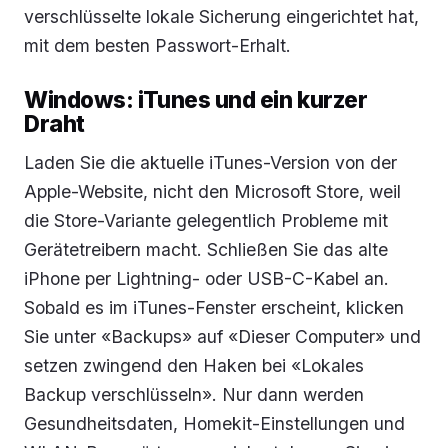
verschlüsselte lokale Sicherung eingerichtet hat,
mit dem besten Passwort-Erhalt.
Windows: iTunes und ein kurzer
Draht
Laden Sie die aktuelle iTunes-Version von der
Apple-Website, nicht den Microsoft Store, weil
die Store-Variante gelegentlich Probleme mit
Gerätetreibern macht. Schließen Sie das alte
iPhone per Lightning- oder USB-C-Kabel an.
Sobald es im iTunes-Fenster erscheint, klicken
Sie unter «Backups» auf «Dieser Computer» und
setzen zwingend den Haken bei «Lokales
Backup verschlüsseln». Nur dann werden
Gesundheitsdaten, Homekit-Einstellungen und