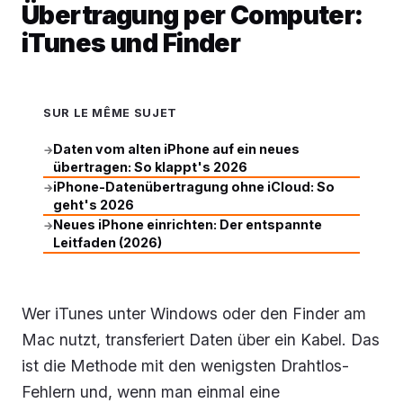
Übertragung per Computer:
iTunes und Finder
SUR LE MÊME SUJET
Daten vom alten iPhone auf ein neues
→
übertragen: So klappt's 2026
iPhone-Datenübertragung ohne iCloud: So
→
geht's 2026
Neues iPhone einrichten: Der entspannte
→
Leitfaden (2026)
Wer iTunes unter Windows oder den Finder am
Mac nutzt, transferiert Daten über ein Kabel. Das
ist die Methode mit den wenigsten Drahtlos-
Fehlern und, wenn man einmal eine