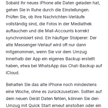
Sobald Ihr neues iPhone alle Daten geladen hat,
gehen Sie in Ruhe durch die Einstellungen.
Prüfen Sie, ob Ihre Nachrichten-Verläufe
vollständig sind, die Fotos in der Mediathek
auftauchen und die Mail-Accounts korrekt
synchronisiert sind. Ein häufiger Stolperer: Der
alte Messenger-Verlauf wird oft nur dann
mitgenommen, wenn Sie vor dem Umzug
innerhalb der App ein eigenes Backup erstellt
haben, etwa bei WhatsApp das Chat-Backup auf
iCloud.
Behalten Sie das alte iPhone noch mindestens
eine Woche, ohne es zurückzusetzen. Sollten auf
dem neuen Gerät Daten fehlen, können Sie den
Umzug mit Quick Start erneut anstoßen oder ein