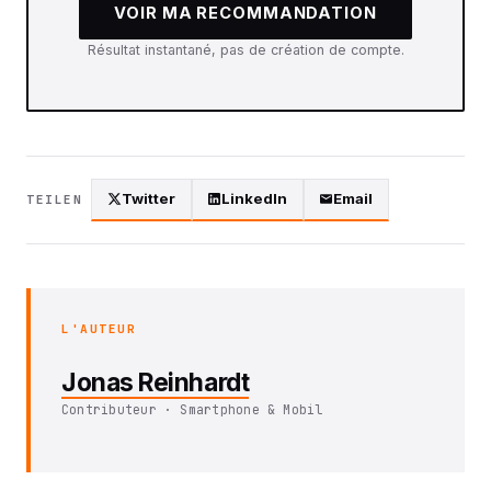
VOIR MA RECOMMANDATION
Résultat instantané, pas de création de compte.
Twitter
LinkedIn
Email
TEILEN
L'AUTEUR
Jonas Reinhardt
Contributeur · Smartphone & Mobil