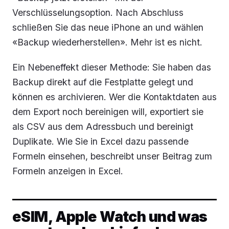
Verschlüsselungsoption. Nach Abschluss
schließen Sie das neue iPhone an und wählen
«Backup wiederherstellen». Mehr ist es nicht.
Ein Nebeneffekt dieser Methode: Sie haben das
Backup direkt auf die Festplatte gelegt und
können es archivieren. Wer die Kontaktdaten aus
dem Export noch bereinigen will, exportiert sie
als CSV aus dem Adressbuch und bereinigt
Duplikate. Wie Sie in Excel dazu passende
Formeln einsehen, beschreibt unser Beitrag zum
Formeln anzeigen in Excel.
eSIM, Apple Watch und was