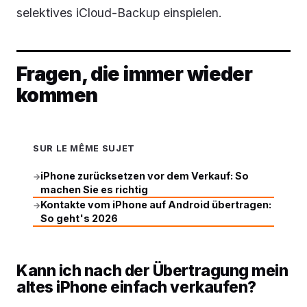
selektives iCloud-Backup einspielen.
Fragen, die immer wieder
kommen
SUR LE MÊME SUJET
iPhone zurücksetzen vor dem Verkauf: So
→
machen Sie es richtig
Kontakte vom iPhone auf Android übertragen:
→
So geht's 2026
Kann ich nach der Übertragung mein
altes iPhone einfach verkaufen?