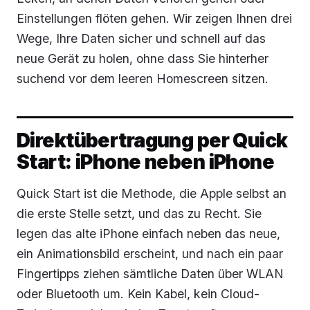
Einstellungen flöten gehen. Wir zeigen Ihnen drei
Wege, Ihre Daten sicher und schnell auf das
neue Gerät zu holen, ohne dass Sie hinterher
suchend vor dem leeren Homescreen sitzen.
Direktübertragung per Quick
Start: iPhone neben iPhone
Quick Start ist die Methode, die Apple selbst an
die erste Stelle setzt, und das zu Recht. Sie
legen das alte iPhone einfach neben das neue,
ein Animationsbild erscheint, und nach ein paar
Fingertipps ziehen sämtliche Daten über WLAN
oder Bluetooth um. Kein Kabel, kein Cloud-