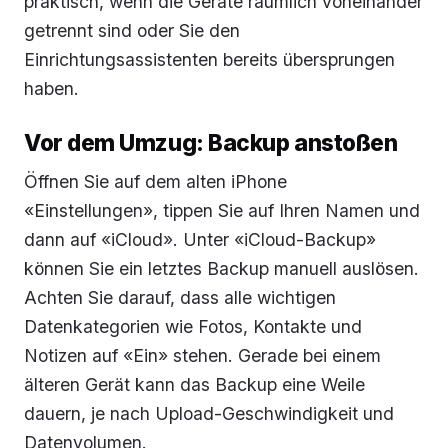
praktisch, wenn die Geräte räumlich voneinander
getrennt sind oder Sie den
Einrichtungsassistenten bereits übersprungen
haben.
Vor dem Umzug: Backup anstoßen
Öffnen Sie auf dem alten iPhone
«Einstellungen», tippen Sie auf Ihren Namen und
dann auf «iCloud». Unter «iCloud-Backup»
können Sie ein letztes Backup manuell auslösen.
Achten Sie darauf, dass alle wichtigen
Datenkategorien wie Fotos, Kontakte und
Notizen auf «Ein» stehen. Gerade bei einem
älteren Gerät kann das Backup eine Weile
dauern, je nach Upload-Geschwindigkeit und
Datenvolumen.