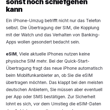
sonst noch schiefgehen
kann
Ein iPhone-Umzug betrifft nicht nur das Telefon
selbst. Die Übertragung der SIM, die Kopplung
mit der Watch und das Verhalten von Banking-
Apps wollen gesondert bedacht sein.
eSIM
, Viele aktuelle iPhones nutzen keine
physische SIM mehr. Bei der Quick-Start-
Übertragung fragt das neue iPhone automatisch
beim Mobilfunkanbieter an, ob Sie die eSIM
übertragen möchten. Das klappt bei den meisten
deutschen Anbietern, Sie müssen aber eventuell
per App oder SMS bestätigen. Zur Sicherheit
lohnt es sich, vor dem Umstieg die eSIM-Daten