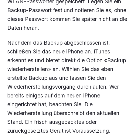
WLAN-Passwörter gespeichert. Legen Sie ein
Backup-Passwort fest und notieren Sie es, ohne
dieses Passwort kommen Sie später nicht an die
Daten heran.
Nachdem das Backup abgeschlossen ist,
schließen Sie das neue iPhone an. iTunes
erkennt es und bietet direkt die Option «Backup
wiederherstellen» an. Wählen Sie das eben
erstellte Backup aus und lassen Sie den
Wiederherstellungsvorgang durchlaufen. Wer
bereits einiges auf dem neuen iPhone
eingerichtet hat, beachten Sie: Die
Wiederherstellung überschreibt den aktuellen
Stand. Ein frisch ausgepacktes oder
zurückgesetztes Gerät ist Voraussetzung.