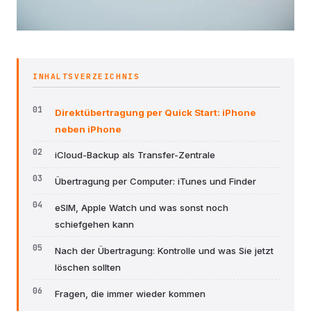
INHALTSVERZEICHNIS
Direktübertragung per Quick Start: iPhone
neben iPhone
iCloud-Backup als Transfer-Zentrale
Übertragung per Computer: iTunes und Finder
eSIM, Apple Watch und was sonst noch
schiefgehen kann
Nach der Übertragung: Kontrolle und was Sie jetzt
löschen sollten
Fragen, die immer wieder kommen