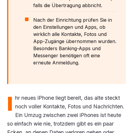
falls die Übertragung abbricht.
Nach der Einrichtung prüfen Sie in
den Einstellungen und Apps, ob
wirklich alle Kontakte, Fotos und
App-Zugänge übernommen wurden.
Besonders Banking-Apps und
Messenger benötigen oft eine
erneute Anmeldung.
I
hr neues iPhone liegt bereit, das alte steckt
noch voller Kontakte, Fotos und Nachrichten.
Ein Umzug zwischen zwei iPhones ist heute
so einfach wie nie, trotzdem gibt es ein paar
Ecken, an denen Daten verloren gehen oder