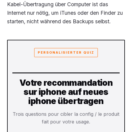
Kabel-Übertragung über Computer ist das
Internet nur nötig, um iTunes oder den Finder zu
starten, nicht während des Backups selbst.
PERSONALISIERTER QUIZ
Votre recommandation
sur iphone auf neues
iphone übertragen
Trois questions pour cibler la config / le produit
fait pour votre usage.