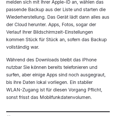
melden sich mit Ihrer Apple-ID an, wählen das
passende Backup aus der Liste und starten die
Wiederherstellung. Das Gerät lädt dann alles aus
der Cloud herunter. Apps, Fotos, sogar der
Verlauf Ihrer Bildschirmzeit-Einstellungen
kommen Stück für Stück an, sofern das Backup
vollständig war.
Während des Downloads bleibt das iPhone
nutzbar Sie können bereits telefonieren und
surfen, aber einige Apps sind noch ausgegraut,
bis ihre Daten lokal vorliegen. Ein stabiler
WLAN-Zugang ist für diesen Vorgang Pflicht,
sonst frisst das Mobilfunkdatenvolumen.