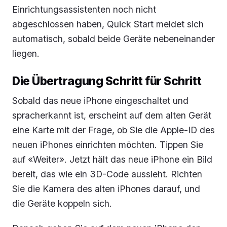
Einrichtungsassistenten noch nicht
abgeschlossen haben, Quick Start meldet sich
automatisch, sobald beide Geräte nebeneinander
liegen.
Die Übertragung Schritt für Schritt
Sobald das neue iPhone eingeschaltet und
spracherkannt ist, erscheint auf dem alten Gerät
eine Karte mit der Frage, ob Sie die Apple-ID des
neuen iPhones einrichten möchten. Tippen Sie
auf «Weiter». Jetzt hält das neue iPhone ein Bild
bereit, das wie ein 3D-Code aussieht. Richten
Sie die Kamera des alten iPhones darauf, und
die Geräte koppeln sich.