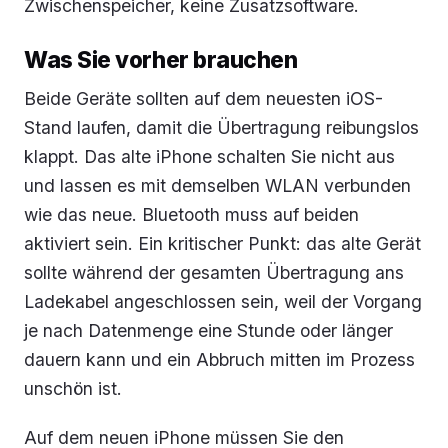
Zwischenspeicher, keine Zusatzsoftware.
Was Sie vorher brauchen
Beide Geräte sollten auf dem neuesten iOS-
Stand laufen, damit die Übertragung reibungslos
klappt. Das alte iPhone schalten Sie nicht aus
und lassen es mit demselben WLAN verbunden
wie das neue. Bluetooth muss auf beiden
aktiviert sein. Ein kritischer Punkt: das alte Gerät
sollte während der gesamten Übertragung ans
Ladekabel angeschlossen sein, weil der Vorgang
je nach Datenmenge eine Stunde oder länger
dauern kann und ein Abbruch mitten im Prozess
unschön ist.
Auf dem neuen iPhone müssen Sie den