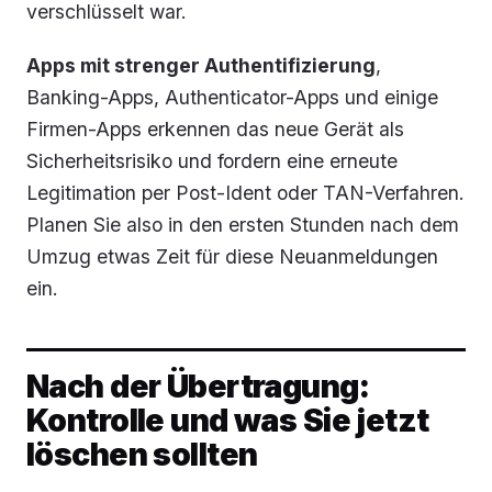
verschlüsselt war.
Apps mit strenger Authentifizierung
,
Banking-Apps, Authenticator-Apps und einige
Firmen-Apps erkennen das neue Gerät als
Sicherheitsrisiko und fordern eine erneute
Legitimation per Post-Ident oder TAN-Verfahren.
Planen Sie also in den ersten Stunden nach dem
Umzug etwas Zeit für diese Neuanmeldungen
ein.
Nach der Übertragung:
Kontrolle und was Sie jetzt
löschen sollten