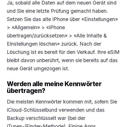
Ja, sobald alle Daten auf dem neuen Gerät sind
und Sie eine letzte Prüfung gemacht haben.
Setzen Sie das alte iPhone über «Einstellungen»
> «Allgemein» > «iPhone
übertragen/zurücksetzen» > «Alle Inhalte &
Einstellungen löschen» zurück. Nach der
Löschung ist es bereit für den Verkauf. Ihre eSIM
bleibt davon unberührt, wenn sie bereits auf das
neue Gerät umgezogen ist.
Werden alle meine Kennwörter
übertragen?
Die meisten Kennwörter kommen mit, sofern Sie
iCloud-Schlüsselbund verwenden und das
Backup verschlüsselt war (bei der
iTunes-/Finder-Methode). Einige Apps,