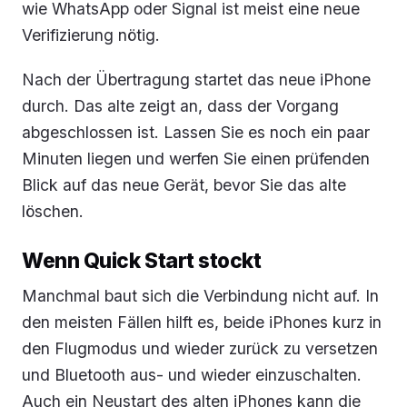
wie WhatsApp oder Signal ist meist eine neue
Verifizierung nötig.
Nach der Übertragung startet das neue iPhone
durch. Das alte zeigt an, dass der Vorgang
abgeschlossen ist. Lassen Sie es noch ein paar
Minuten liegen und werfen Sie einen prüfenden
Blick auf das neue Gerät, bevor Sie das alte
löschen.
Wenn Quick Start stockt
Manchmal baut sich die Verbindung nicht auf. In
den meisten Fällen hilft es, beide iPhones kurz in
den Flugmodus und wieder zurück zu versetzen
und Bluetooth aus- und wieder einzuschalten.
Auch ein Neustart des alten iPhones kann die