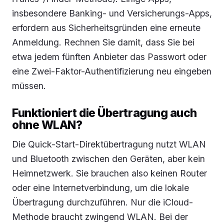
insbesondere Banking- und Versicherungs-Apps,
erfordern aus Sicherheitsgründen eine erneute
Anmeldung. Rechnen Sie damit, dass Sie bei
etwa jedem fünften Anbieter das Passwort oder
eine Zwei-Faktor-Authentifizierung neu eingeben
müssen.
Funktioniert die Übertragung auch
ohne WLAN?
Die Quick-Start-Direktübertragung nutzt WLAN
und Bluetooth zwischen den Geräten, aber kein
Heimnetzwerk. Sie brauchen also keinen Router
oder eine Internetverbindung, um die lokale
Übertragung durchzuführen. Nur die iCloud-
Methode braucht zwingend WLAN. Bei der