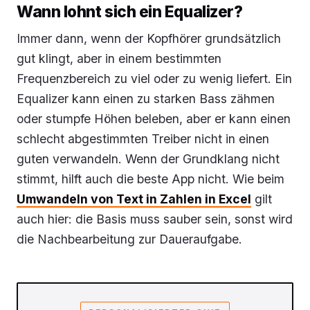
Wann lohnt sich ein Equalizer?
Immer dann, wenn der Kopfhörer grundsätzlich
gut klingt, aber in einem bestimmten
Frequenzbereich zu viel oder zu wenig liefert. Ein
Equalizer kann einen zu starken Bass zähmen
oder stumpfe Höhen beleben, aber er kann einen
schlecht abgestimmten Treiber nicht in einen
guten verwandeln. Wenn der Grundklang nicht
stimmt, hilft auch die beste App nicht. Wie beim
Umwandeln von Text in Zahlen in Excel
gilt
auch hier: die Basis muss sauber sein, sonst wird
die Nachbearbeitung zur Daueraufgabe.