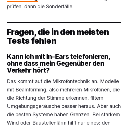
prüfen, dann die Sonderfälle.
Fragen, die in den meisten
Tests fehlen
Kann ich mit In-Ears telefonieren,
ohne dass mein Gegenüber den
Verkehr hört?
Das kommt auf die Mikrofontechnik an. Modelle
mit Beamforming, also mehreren Mikrofonen, die
die Richtung der Stimme erkennen, filtern
Umgebungsgeräusche besser heraus. Aber auch
die besten Systeme haben Grenzen. Bei starkem
Wind oder Baustellenlärm hilft nur eines: den