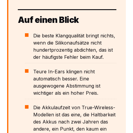
Auf einen Blick
Die beste Klangqualität bringt nichts,
wenn die Silikonaufsätze nicht
hundertprozentig abdichten, das ist
der häufigste Fehler beim Kauf.
Teure In-Ears klingen nicht
automatisch besser. Eine
ausgewogene Abstimmung ist
wichtiger als ein hoher Preis.
Die Akkulaufzeit von True-Wireless-
Modellen ist das eine, die Haltbarkeit
des Akkus nach zwei Jahren das
andere, ein Punkt, den kaum ein