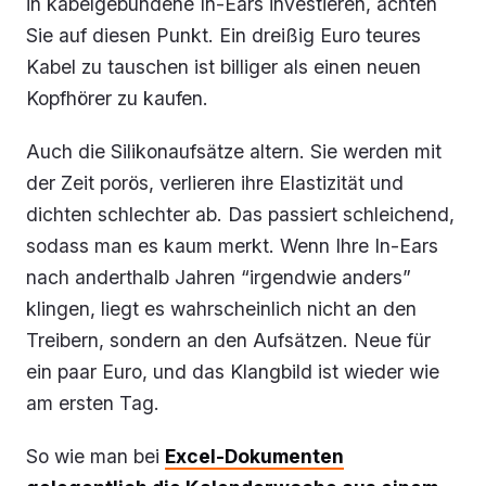
in kabelgebundene In-Ears investieren, achten
Sie auf diesen Punkt. Ein dreißig Euro teures
Kabel zu tauschen ist billiger als einen neuen
Kopfhörer zu kaufen.
Auch die Silikonaufsätze altern. Sie werden mit
der Zeit porös, verlieren ihre Elastizität und
dichten schlechter ab. Das passiert schleichend,
sodass man es kaum merkt. Wenn Ihre In-Ears
nach anderthalb Jahren “irgendwie anders”
klingen, liegt es wahrscheinlich nicht an den
Treibern, sondern an den Aufsätzen. Neue für
ein paar Euro, und das Klangbild ist wieder wie
am ersten Tag.
So wie man bei
Excel-Dokumenten