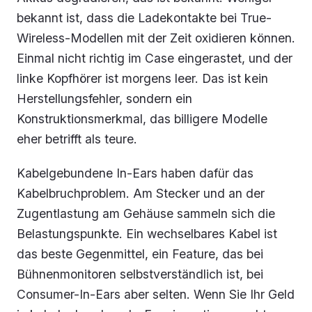
bekannt ist, dass die Ladekontakte bei True-
Wireless-Modellen mit der Zeit oxidieren können.
Einmal nicht richtig im Case eingerastet, und der
linke Kopfhörer ist morgens leer. Das ist kein
Herstellungsfehler, sondern ein
Konstruktionsmerkmal, das billigere Modelle
eher betrifft als teure.
Kabelgebundene In-Ears haben dafür das
Kabelbruchproblem. Am Stecker und an der
Zugentlastung am Gehäuse sammeln sich die
Belastungspunkte. Ein wechselbares Kabel ist
das beste Gegenmittel, ein Feature, das bei
Bühnenmonitoren selbstverständlich ist, bei
Consumer-In-Ears aber selten. Wenn Sie Ihr Geld