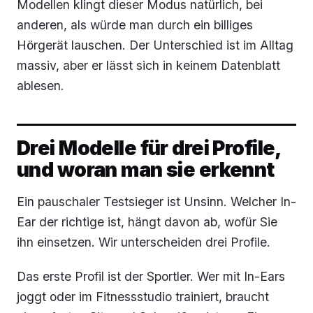
Modellen klingt dieser Modus natürlich, bei
anderen, als würde man durch ein billiges
Hörgerät lauschen. Der Unterschied ist im Alltag
massiv, aber er lässt sich in keinem Datenblatt
ablesen.
Drei Modelle für drei Profile,
und woran man sie erkennt
Ein pauschaler Testsieger ist Unsinn. Welcher In-
Ear der richtige ist, hängt davon ab, wofür Sie
ihn einsetzen. Wir unterscheiden drei Profile.
Das erste Profil ist der Sportler. Wer mit In-Ears
joggt oder im Fitnessstudio trainiert, braucht