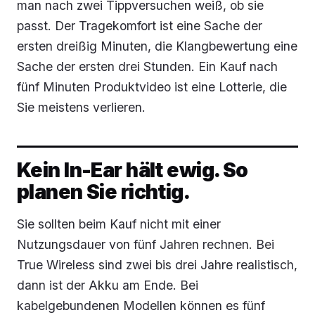
man nach zwei Tippversuchen weiß, ob sie
passt. Der Tragekomfort ist eine Sache der
ersten dreißig Minuten, die Klangbewertung eine
Sache der ersten drei Stunden. Ein Kauf nach
fünf Minuten Produktvideo ist eine Lotterie, die
Sie meistens verlieren.
Kein In-Ear hält ewig. So
planen Sie richtig.
Sie sollten beim Kauf nicht mit einer
Nutzungsdauer von fünf Jahren rechnen. Bei
True Wireless sind zwei bis drei Jahre realistisch,
dann ist der Akku am Ende. Bei
kabelgebundenen Modellen können es fünf