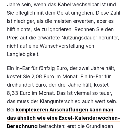
Jahre sein, wenn das Kabel wechselbar ist und
Sie pfleglich mit dem Gerät umgehen. Diese Zahl
ist niedriger, als die meisten erwarten, aber es
hilft nichts, sie zu ignorieren. Rechnen Sie den
Preis auf die erwartete Nutzungsdauer herunter,
nicht auf eine Wunschvorstellung von
Langlebigkeit.
Ein In-Ear für fünfzig Euro, der zwei Jahre hält,
kostet Sie 2,08 Euro im Monat. Ein In-Ear für
dreihundert Euro, der drei Jahre hält, kostet
8,33 Euro im Monat. Das ist viermal so teuer,
das muss der Klangunterschied auch wert sein.
Bei
komplexeren Anschaffungen kann man
das ähnlich wie eine Excel-Kalenderwochen-
Berechnung
betrachten: erst die Grundlagen