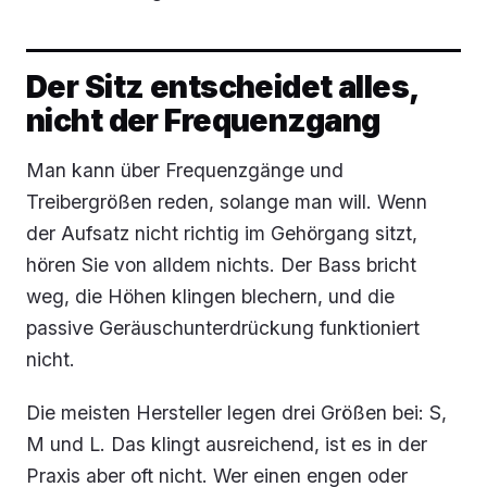
Der Sitz entscheidet alles,
nicht der Frequenzgang
Man kann über Frequenzgänge und
Treibergrößen reden, solange man will. Wenn
der Aufsatz nicht richtig im Gehörgang sitzt,
hören Sie von alldem nichts. Der Bass bricht
weg, die Höhen klingen blechern, und die
passive Geräuschunterdrückung funktioniert
nicht.
Die meisten Hersteller legen drei Größen bei: S,
M und L. Das klingt ausreichend, ist es in der
Praxis aber oft nicht. Wer einen engen oder