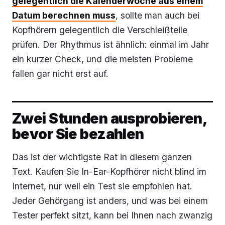
gelegentlich die Kalenderwoche aus einem
Datum berechnen muss
, sollte man auch bei
Kopfhörern gelegentlich die Verschleißteile
prüfen. Der Rhythmus ist ähnlich: einmal im Jahr
ein kurzer Check, und die meisten Probleme
fallen gar nicht erst auf.
Zwei Stunden ausprobieren,
bevor Sie bezahlen
Das ist der wichtigste Rat in diesem ganzen
Text. Kaufen Sie In-Ear-Kopfhörer nicht blind im
Internet, nur weil ein Test sie empfohlen hat.
Jeder Gehörgang ist anders, und was bei einem
Tester perfekt sitzt, kann bei Ihnen nach zwanzig