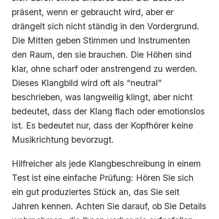
präsent, wenn er gebraucht wird, aber er
drängelt sich nicht ständig in den Vordergrund.
Die Mitten geben Stimmen und Instrumenten
den Raum, den sie brauchen. Die Höhen sind
klar, ohne scharf oder anstrengend zu werden.
Dieses Klangbild wird oft als “neutral”
beschrieben, was langweilig klingt, aber nicht
bedeutet, dass der Klang flach oder emotionslos
ist. Es bedeutet nur, dass der Kopfhörer keine
Musikrichtung bevorzugt.
Hilfreicher als jede Klangbeschreibung in einem
Test ist eine einfache Prüfung: Hören Sie sich
ein gut produziertes Stück an, das Sie seit
Jahren kennen. Achten Sie darauf, ob Sie Details