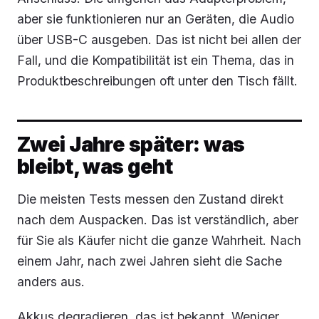
aber sie funktionieren nur an Geräten, die Audio
über USB-C ausgeben. Das ist nicht bei allen der
Fall, und die Kompatibilität ist ein Thema, das in
Produktbeschreibungen oft unter den Tisch fällt.
Zwei Jahre später: was
bleibt, was geht
Die meisten Tests messen den Zustand direkt
nach dem Auspacken. Das ist verständlich, aber
für Sie als Käufer nicht die ganze Wahrheit. Nach
einem Jahr, nach zwei Jahren sieht die Sache
anders aus.
Akkus degradieren, das ist bekannt. Weniger