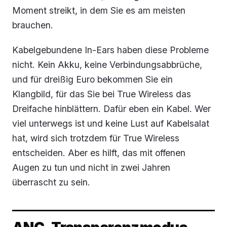
Moment streikt, in dem Sie es am meisten
brauchen.
Kabelgebundene In-Ears haben diese Probleme
nicht. Kein Akku, keine Verbindungsabbrüche,
und für dreißig Euro bekommen Sie ein
Klangbild, für das Sie bei True Wireless das
Dreifache hinblättern. Dafür eben ein Kabel. Wer
viel unterwegs ist und keine Lust auf Kabelsalat
hat, wird sich trotzdem für True Wireless
entscheiden. Aber es hilft, das mit offenen
Augen zu tun und nicht in zwei Jahren
überrascht zu sein.