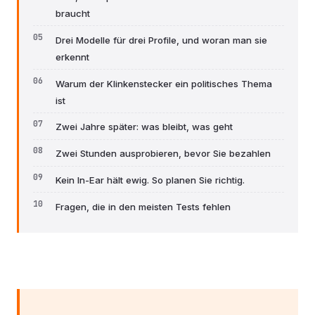
braucht
Drei Modelle für drei Profile, und woran man sie
erkennt
Warum der Klinkenstecker ein politisches Thema
ist
Zwei Jahre später: was bleibt, was geht
Zwei Stunden ausprobieren, bevor Sie bezahlen
Kein In-Ear hält ewig. So planen Sie richtig.
Fragen, die in den meisten Tests fehlen