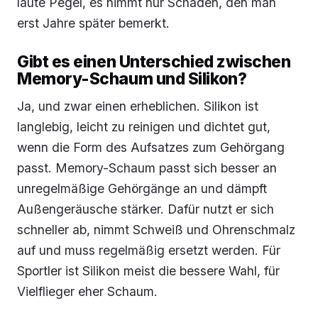
laute Pegel, es nimmt nur Schaden, den man
erst Jahre später bemerkt.
Gibt es einen Unterschied zwischen
Memory-Schaum und Silikon?
Ja, und zwar einen erheblichen. Silikon ist
langlebig, leicht zu reinigen und dichtet gut,
wenn die Form des Aufsatzes zum Gehörgang
passt. Memory-Schaum passt sich besser an
unregelmäßige Gehörgänge an und dämpft
Außengeräusche stärker. Dafür nutzt er sich
schneller ab, nimmt Schweiß und Ohrenschmalz
auf und muss regelmäßig ersetzt werden. Für
Sportler ist Silikon meist die bessere Wahl, für
Vielflieger eher Schaum.