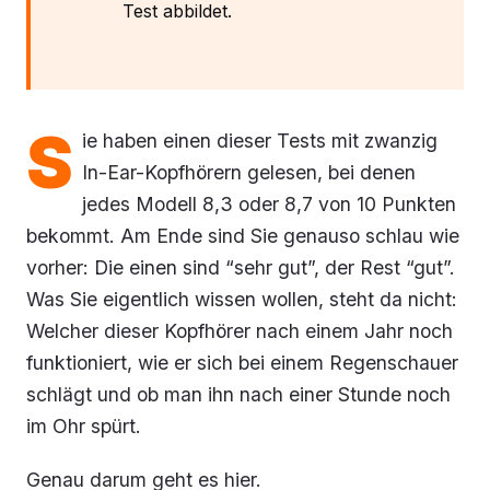
Test abbildet.
S
ie haben einen dieser Tests mit zwanzig
In-Ear-Kopfhörern gelesen, bei denen
jedes Modell 8,3 oder 8,7 von 10 Punkten
bekommt. Am Ende sind Sie genauso schlau wie
vorher: Die einen sind “sehr gut”, der Rest “gut”.
Was Sie eigentlich wissen wollen, steht da nicht:
Welcher dieser Kopfhörer nach einem Jahr noch
funktioniert, wie er sich bei einem Regenschauer
schlägt und ob man ihn nach einer Stunde noch
im Ohr spürt.
Genau darum geht es hier.