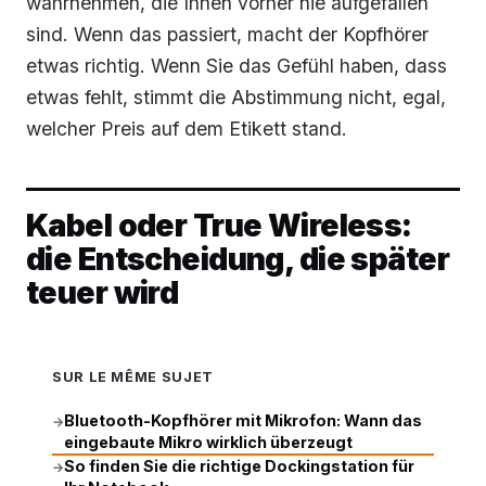
wahrnehmen, die Ihnen vorher nie aufgefallen
sind. Wenn das passiert, macht der Kopfhörer
etwas richtig. Wenn Sie das Gefühl haben, dass
etwas fehlt, stimmt die Abstimmung nicht, egal,
welcher Preis auf dem Etikett stand.
Kabel oder True Wireless:
die Entscheidung, die später
teuer wird
SUR LE MÊME SUJET
Bluetooth-Kopfhörer mit Mikrofon: Wann das
→
eingebaute Mikro wirklich überzeugt
So finden Sie die richtige Dockingstation für
→