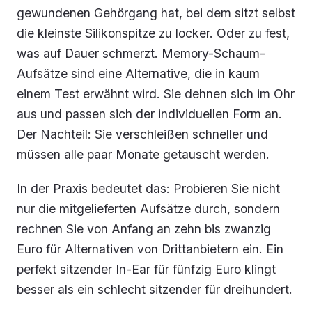
gewundenen Gehörgang hat, bei dem sitzt selbst
die kleinste Silikonspitze zu locker. Oder zu fest,
was auf Dauer schmerzt. Memory-Schaum-
Aufsätze sind eine Alternative, die in kaum
einem Test erwähnt wird. Sie dehnen sich im Ohr
aus und passen sich der individuellen Form an.
Der Nachteil: Sie verschleißen schneller und
müssen alle paar Monate getauscht werden.
In der Praxis bedeutet das: Probieren Sie nicht
nur die mitgelieferten Aufsätze durch, sondern
rechnen Sie von Anfang an zehn bis zwanzig
Euro für Alternativen von Drittanbietern ein. Ein
perfekt sitzender In-Ear für fünfzig Euro klingt
besser als ein schlecht sitzender für dreihundert.