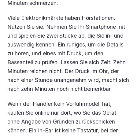
Minuten schmerzen.
Viele Elektronikmärkte haben Hörstationen.
Nutzen Sie sie. Nehmen Sie Ihr Smartphone mit
und spielen Sie zwei Stücke ab, die Sie in- und
auswendig kennen. Ein ruhiges, um die Details
zu hören, und eines mit Druck, um den
Bassanteil zu prüfen. Lassen Sie sich Zeit. Zehn
Minuten reichen nicht. Der Druck im Ohr, der
nach einer Stunde unangenehm wird, macht sich
nach zehn Minuten noch nicht bemerkbar.
Wenn der Händler kein Vorführmodell hat,
kaufen Sie online nur dort, wo Sie das Gerät
ohne Angabe von Gründen zurückschicken
können. Ein In-Ear ist keine Tastatur, bei der