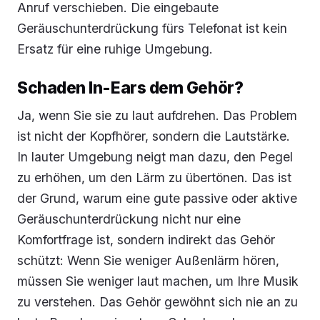
Anruf verschieben. Die eingebaute
Geräuschunterdrückung fürs Telefonat ist kein
Ersatz für eine ruhige Umgebung.
Schaden In-Ears dem Gehör?
Ja, wenn Sie sie zu laut aufdrehen. Das Problem
ist nicht der Kopfhörer, sondern die Lautstärke.
In lauter Umgebung neigt man dazu, den Pegel
zu erhöhen, um den Lärm zu übertönen. Das ist
der Grund, warum eine gute passive oder aktive
Geräuschunterdrückung nicht nur eine
Komfortfrage ist, sondern indirekt das Gehör
schützt: Wenn Sie weniger Außenlärm hören,
müssen Sie weniger laut machen, um Ihre Musik
zu verstehen. Das Gehör gewöhnt sich nie an zu