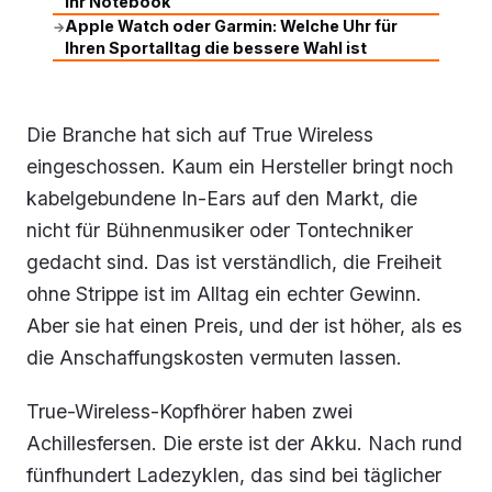
Ihr Notebook
Apple Watch oder Garmin: Welche Uhr für
→
Ihren Sportalltag die bessere Wahl ist
Die Branche hat sich auf True Wireless
eingeschossen. Kaum ein Hersteller bringt noch
kabelgebundene In-Ears auf den Markt, die
nicht für Bühnenmusiker oder Tontechniker
gedacht sind. Das ist verständlich, die Freiheit
ohne Strippe ist im Alltag ein echter Gewinn.
Aber sie hat einen Preis, und der ist höher, als es
die Anschaffungskosten vermuten lassen.
True-Wireless-Kopfhörer haben zwei
Achillesfersen. Die erste ist der Akku. Nach rund
fünfhundert Ladezyklen, das sind bei täglicher