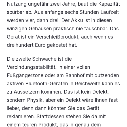
Nutzung ungefähr zwei Jahre, baut die Kapazität
spürbar ab. Aus anfangs sechs Stunden Laufzeit
werden vier, dann drei. Der Akku ist in diesen
winzigen Gehäusen praktisch nie tauschbar. Das
Gerät ist ein Verschleißprodukt, auch wenn es
dreihundert Euro gekostet hat.
Die zweite Schwäche ist die
Verbindungsstabilität. In einer vollen
Fußgängerzone oder am Bahnhof mit dutzenden
aktiven Bluetooth-Geräten in Reichweite kann es
zu Aussetzern kommen. Das ist kein Defekt,
sondern Physik, aber ein Defekt wäre Ihnen fast
lieber, denn dann könnten Sie das Gerät
reklamieren. Stattdessen stehen Sie da mit
einem teuren Produkt, das in genau dem