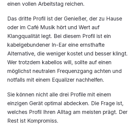
einen vollen Arbeitstag reichen.
Das dritte Profil ist der Genießer, der zu Hause
oder im Café Musik hört und Wert auf
Klangqualität legt. Bei diesem Profil ist ein
kabelgebundener In-Ear eine ernsthafte
Alternative, die weniger kostet und besser klingt.
Wer trotzdem kabellos will, sollte auf einen
möglichst neutralen Frequenzgang achten und
notfalls mit einem Equalizer nachhelfen.
Sie können nicht alle drei Profile mit einem
einzigen Gerät optimal abdecken. Die Frage ist,
welches Profil Ihren Alltag am meisten prägt. Der
Rest ist Kompromiss.