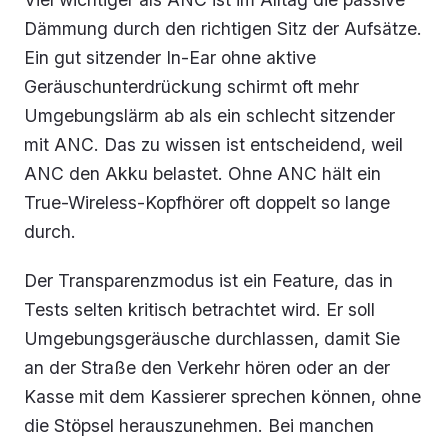
Dämmung durch den richtigen Sitz der Aufsätze.
Ein gut sitzender In-Ear ohne aktive
Geräuschunterdrückung schirmt oft mehr
Umgebungslärm ab als ein schlecht sitzender
mit ANC. Das zu wissen ist entscheidend, weil
ANC den Akku belastet. Ohne ANC hält ein
True-Wireless-Kopfhörer oft doppelt so lange
durch.
Der Transparenzmodus ist ein Feature, das in
Tests selten kritisch betrachtet wird. Er soll
Umgebungsgeräusche durchlassen, damit Sie
an der Straße den Verkehr hören oder an der
Kasse mit dem Kassierer sprechen können, ohne
die Stöpsel herauszunehmen. Bei manchen