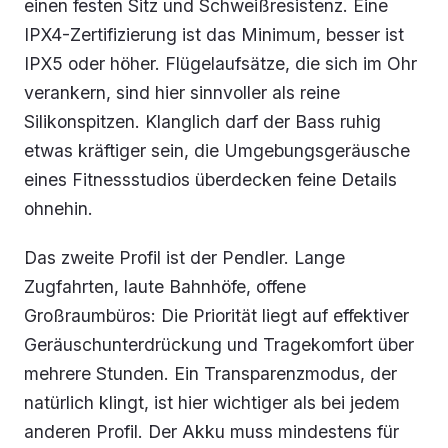
einen festen Sitz und Schweißresistenz. Eine
IPX4-Zertifizierung ist das Minimum, besser ist
IPX5 oder höher. Flügelaufsätze, die sich im Ohr
verankern, sind hier sinnvoller als reine
Silikonspitzen. Klanglich darf der Bass ruhig
etwas kräftiger sein, die Umgebungsgeräusche
eines Fitnessstudios überdecken feine Details
ohnehin.
Das zweite Profil ist der Pendler. Lange
Zugfahrten, laute Bahnhöfe, offene
Großraumbüros: Die Priorität liegt auf effektiver
Geräuschunterdrückung und Tragekomfort über
mehrere Stunden. Ein Transparenzmodus, der
natürlich klingt, ist hier wichtiger als bei jedem
anderen Profil. Der Akku muss mindestens für