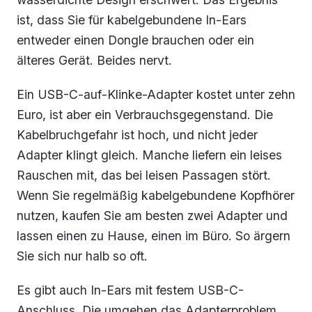
ist, dass Sie für kabelgebundene In-Ears
entweder einen Dongle brauchen oder ein
älteres Gerät. Beides nervt.
Ein USB-C-auf-Klinke-Adapter kostet unter zehn
Euro, ist aber ein Verbrauchsgegenstand. Die
Kabelbruchgefahr ist hoch, und nicht jeder
Adapter klingt gleich. Manche liefern ein leises
Rauschen mit, das bei leisen Passagen stört.
Wenn Sie regelmäßig kabelgebundene Kopfhörer
nutzen, kaufen Sie am besten zwei Adapter und
lassen einen zu Hause, einen im Büro. So ärgern
Sie sich nur halb so oft.
Es gibt auch In-Ears mit festem USB-C-
Anschluss. Die umgehen das Adapterproblem,