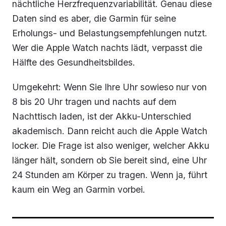
nächtliche Herzfrequenzvariabilität. Genau diese
Daten sind es aber, die Garmin für seine
Erholungs- und Belastungsempfehlungen nutzt.
Wer die Apple Watch nachts lädt, verpasst die
Hälfte des Gesundheitsbildes.
Umgekehrt: Wenn Sie Ihre Uhr sowieso nur von
8 bis 20 Uhr tragen und nachts auf dem
Nachttisch laden, ist der Akku-Unterschied
akademisch. Dann reicht auch die Apple Watch
locker. Die Frage ist also weniger, welcher Akku
länger hält, sondern ob Sie bereit sind, eine Uhr
24 Stunden am Körper zu tragen. Wenn ja, führt
kaum ein Weg an Garmin vorbei.