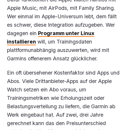
Apple Music, mit AirPods, mit Family Sharing.
Wer einmal im Apple-Universum lebt, dem fällt
es schwer, diese Integration aufzugeben. Wer
dagegen ein
Programm unter Linux
installieren
will, um Trainingsdaten
plattformunabhängig auszuwerten, wird mit
Garmins offenerem Ansatz glücklicher.
Ein oft übersehener Kostenfaktor sind Apps und
Abos. Viele Drittanbieter-Apps auf der Apple
Watch setzen ein Abo voraus, um
Trainingsmetriken wie Erholungszeit oder
Belastungsverteilung zu liefern, die Garmin ab
Werk eingebaut hat. Auf zwei, drei Jahre
gerechnet kann das den Preisunterschied