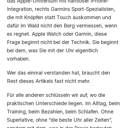
das Apple-Universum mit nahtloser iPhone-
Integration, rechts Garmins Sport-Spezialisten,
die mit Knöpfen statt Touch auskommen und
dafür im Wald nicht den Berg vermessen, wenn
es regnet. Apple Watch oder Garmin, diese
Frage beginnt nicht bei der Technik. Sie beginnt
bei dem, was Sie mit der Uhr eigentlich
vorhaben.
Wer das einmal verstanden hat, braucht den
Rest dieses Artikels fast nicht mehr.
Für alle anderen schlüsseln wir auf, wo die
praktischen Unterschiede liegen. Im Alltag, beim
Training, beim Bezahlen, beim Schlafen. Ohne
Superlative, ohne “die beste Uhr aller Zeiten”,