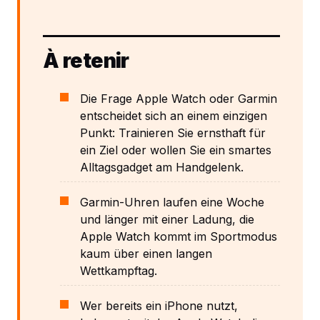
À retenir
Die Frage Apple Watch oder Garmin
entscheidet sich an einem einzigen
Punkt: Trainieren Sie ernsthaft für
ein Ziel oder wollen Sie ein smartes
Alltagsgadget am Handgelenk.
Garmin-Uhren laufen eine Woche
und länger mit einer Ladung, die
Apple Watch kommt im Sportmodus
kaum über einen langen
Wettkampftag.
Wer bereits ein iPhone nutzt,