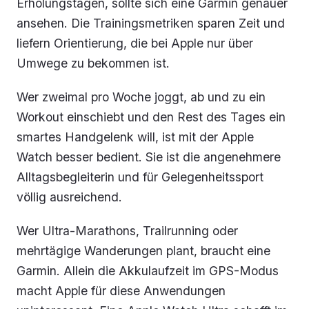
Erholungstagen, sollte sich eine Garmin genauer
ansehen. Die Trainingsmetriken sparen Zeit und
liefern Orientierung, die bei Apple nur über
Umwege zu bekommen ist.
Wer zweimal pro Woche joggt, ab und zu ein
Workout einschiebt und den Rest des Tages ein
smartes Handgelenk will, ist mit der Apple
Watch besser bedient. Sie ist die angenehmere
Alltagsbegleiterin und für Gelegenheitssport
völlig ausreichend.
Wer Ultra-Marathons, Trailrunning oder
mehrtägige Wanderungen plant, braucht eine
Garmin. Allein die Akkulaufzeit im GPS-Modus
macht Apple für diese Anwendungen