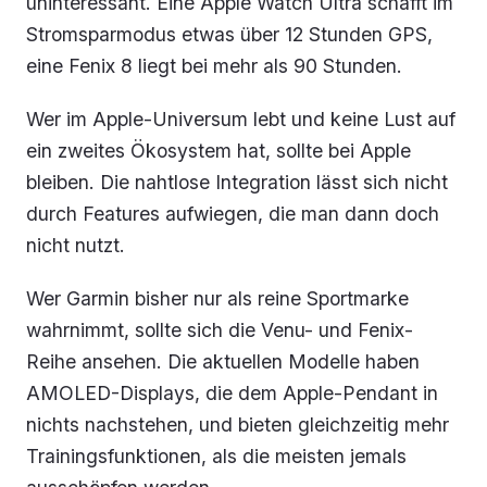
uninteressant. Eine Apple Watch Ultra schafft im
Stromsparmodus etwas über 12 Stunden GPS,
eine Fenix 8 liegt bei mehr als 90 Stunden.
Wer im Apple-Universum lebt und keine Lust auf
ein zweites Ökosystem hat, sollte bei Apple
bleiben. Die nahtlose Integration lässt sich nicht
durch Features aufwiegen, die man dann doch
nicht nutzt.
Wer Garmin bisher nur als reine Sportmarke
wahrnimmt, sollte sich die Venu- und Fenix-
Reihe ansehen. Die aktuellen Modelle haben
AMOLED-Displays, die dem Apple-Pendant in
nichts nachstehen, und bieten gleichzeitig mehr
Trainingsfunktionen, als die meisten jemals