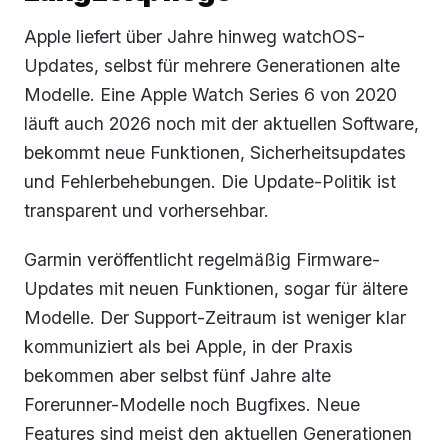
Apple liefert über Jahre hinweg watchOS-
Updates, selbst für mehrere Generationen alte
Modelle. Eine Apple Watch Series 6 von 2020
läuft auch 2026 noch mit der aktuellen Software,
bekommt neue Funktionen, Sicherheitsupdates
und Fehlerbehebungen. Die Update-Politik ist
transparent und vorhersehbar.
Garmin veröffentlicht regelmäßig Firmware-
Updates mit neuen Funktionen, sogar für ältere
Modelle. Der Support-Zeitraum ist weniger klar
kommuniziert als bei Apple, in der Praxis
bekommen aber selbst fünf Jahre alte
Forerunner-Modelle noch Bugfixes. Neue
Features sind meist den aktuellen Generationen