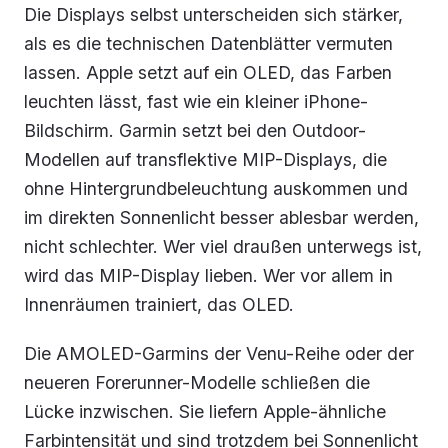
Die Displays selbst unterscheiden sich stärker,
als es die technischen Datenblätter vermuten
lassen. Apple setzt auf ein OLED, das Farben
leuchten lässt, fast wie ein kleiner iPhone-
Bildschirm. Garmin setzt bei den Outdoor-
Modellen auf transflektive MIP-Displays, die
ohne Hintergrundbeleuchtung auskommen und
im direkten Sonnenlicht besser ablesbar werden,
nicht schlechter. Wer viel draußen unterwegs ist,
wird das MIP-Display lieben. Wer vor allem in
Innenräumen trainiert, das OLED.
Die AMOLED-Garmins der Venu-Reihe oder der
neueren Forerunner-Modelle schließen die
Lücke inzwischen. Sie liefern Apple-ähnliche
Farbintensität und sind trotzdem bei Sonnenlicht