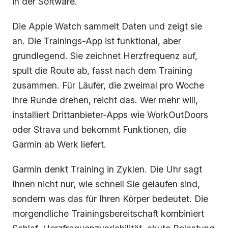
in der Software.
Die Apple Watch sammelt Daten und zeigt sie
an. Die Trainings-App ist funktional, aber
grundlegend. Sie zeichnet Herzfrequenz auf,
spult die Route ab, fasst nach dem Training
zusammen. Für Läufer, die zweimal pro Woche
ihre Runde drehen, reicht das. Wer mehr will,
installiert Drittanbieter-Apps wie WorkOutDoors
oder Strava und bekommt Funktionen, die
Garmin ab Werk liefert.
Garmin denkt Training in Zyklen. Die Uhr sagt
Ihnen nicht nur, wie schnell Sie gelaufen sind,
sondern was das für Ihren Körper bedeutet. Die
morgendliche Trainingsbereitschaft kombiniert