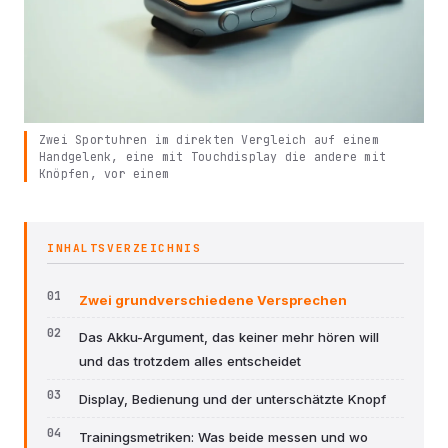
Zwei Sportuhren im direkten Vergleich auf einem
Handgelenk, eine mit Touchdisplay die andere mit
Knöpfen, vor einem
INHALTSVERZEICHNIS
Zwei grundverschiedene Versprechen
Das Akku-Argument, das keiner mehr hören will
und das trotzdem alles entscheidet
Display, Bedienung und der unterschätzte Knopf
Trainingsmetriken: Was beide messen und wo