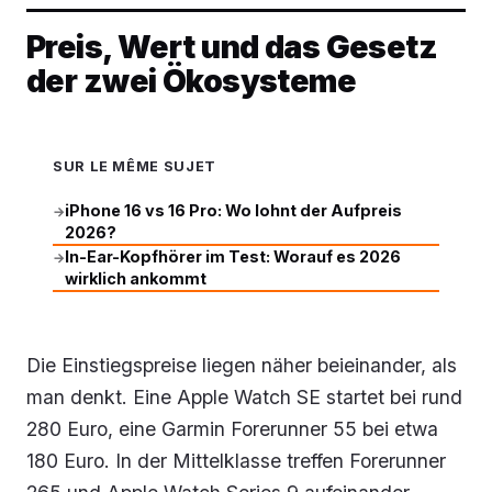
Preis, Wert und das Gesetz
der zwei Ökosysteme
SUR LE MÊME SUJET
iPhone 16 vs 16 Pro: Wo lohnt der Aufpreis
→
2026?
In-Ear-Kopfhörer im Test: Worauf es 2026
→
wirklich ankommt
Die Einstiegspreise liegen näher beieinander, als
man denkt. Eine Apple Watch SE startet bei rund
280 Euro, eine Garmin Forerunner 55 bei etwa
180 Euro. In der Mittelklasse treffen Forerunner