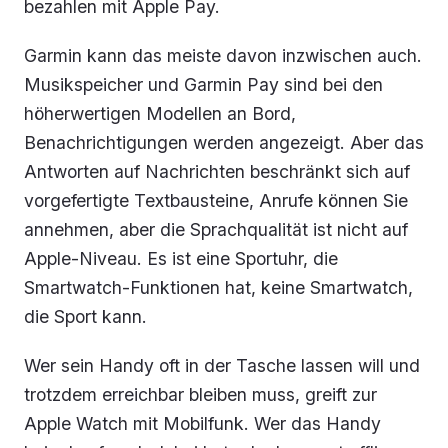
bezahlen mit Apple Pay.
Garmin kann das meiste davon inzwischen auch.
Musikspeicher und Garmin Pay sind bei den
höherwertigen Modellen an Bord,
Benachrichtigungen werden angezeigt. Aber das
Antworten auf Nachrichten beschränkt sich auf
vorgefertigte Textbausteine, Anrufe können Sie
annehmen, aber die Sprachqualität ist nicht auf
Apple-Niveau. Es ist eine Sportuhr, die
Smartwatch-Funktionen hat, keine Smartwatch,
die Sport kann.
Wer sein Handy oft in der Tasche lassen will und
trotzdem erreichbar bleiben muss, greift zur
Apple Watch mit Mobilfunk. Wer das Handy