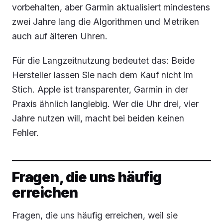
vorbehalten, aber Garmin aktualisiert mindestens
zwei Jahre lang die Algorithmen und Metriken
auch auf älteren Uhren.
Für die Langzeitnutzung bedeutet das: Beide
Hersteller lassen Sie nach dem Kauf nicht im
Stich. Apple ist transparenter, Garmin in der
Praxis ähnlich langlebig. Wer die Uhr drei, vier
Jahre nutzen will, macht bei beiden keinen
Fehler.
Fragen, die uns häufig
erreichen
Fragen, die uns häufig erreichen, weil sie