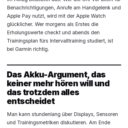
Benachrichtigungen, Anrufe am Handgelenk und
Apple Pay nutzt, wird mit der Apple Watch
glücklicher. Wer morgens als Erstes die
Erholungswerte checkt und abends den
Trainingsplan fürs Intervalltraining studiert, ist
bei Garmin richtig.
Das Akku-Argument, das
keiner mehr hören will und
das trotzdem alles
entscheidet
Man kann stundenlang über Displays, Sensoren
und Trainingsmetriken diskutieren. Am Ende