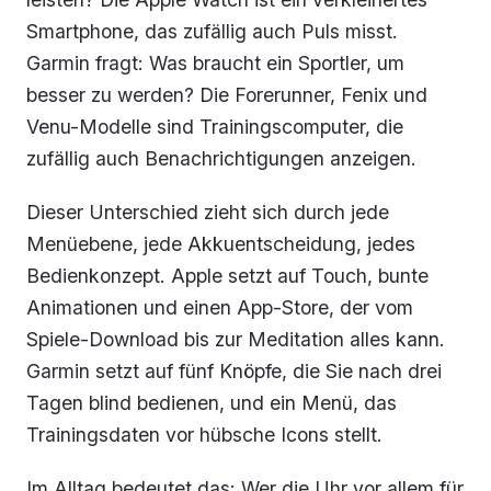
Smartphone, das zufällig auch Puls misst.
Garmin fragt: Was braucht ein Sportler, um
besser zu werden? Die Forerunner, Fenix und
Venu-Modelle sind Trainingscomputer, die
zufällig auch Benachrichtigungen anzeigen.
Dieser Unterschied zieht sich durch jede
Menüebene, jede Akkuentscheidung, jedes
Bedienkonzept. Apple setzt auf Touch, bunte
Animationen und einen App-Store, der vom
Spiele-Download bis zur Meditation alles kann.
Garmin setzt auf fünf Knöpfe, die Sie nach drei
Tagen blind bedienen, und ein Menü, das
Trainingsdaten vor hübsche Icons stellt.
Im Alltag bedeutet das: Wer die Uhr vor allem für