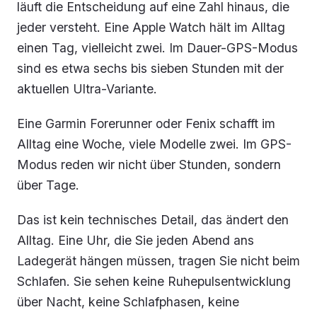
läuft die Entscheidung auf eine Zahl hinaus, die
jeder versteht. Eine Apple Watch hält im Alltag
einen Tag, vielleicht zwei. Im Dauer-GPS-Modus
sind es etwa sechs bis sieben Stunden mit der
aktuellen Ultra-Variante.
Eine Garmin Forerunner oder Fenix schafft im
Alltag eine Woche, viele Modelle zwei. Im GPS-
Modus reden wir nicht über Stunden, sondern
über Tage.
Das ist kein technisches Detail, das ändert den
Alltag. Eine Uhr, die Sie jeden Abend ans
Ladegerät hängen müssen, tragen Sie nicht beim
Schlafen. Sie sehen keine Ruhepulsentwicklung
über Nacht, keine Schlafphasen, keine