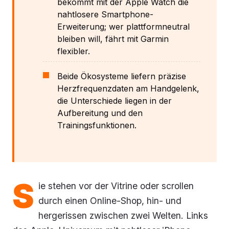
bekommt mit der Apple Watch die
nahtlosere Smartphone-
Erweiterung; wer plattformneutral
bleiben will, fährt mit Garmin
flexibler.
Beide Ökosysteme liefern präzise
Herzfrequenzdaten am Handgelenk,
die Unterschiede liegen in der
Aufbereitung und den
Trainingsfunktionen.
S
ie stehen vor der Vitrine oder scrollen
durch einen Online-Shop, hin- und
hergerissen zwischen zwei Welten. Links