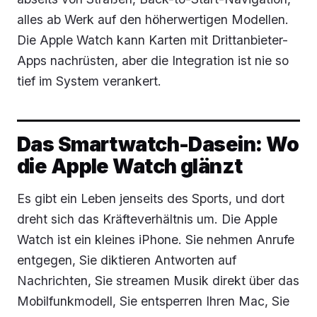
alles ab Werk auf den höherwertigen Modellen.
Die Apple Watch kann Karten mit Drittanbieter-
Apps nachrüsten, aber die Integration ist nie so
tief im System verankert.
Das Smartwatch-Dasein: Wo
die Apple Watch glänzt
Es gibt ein Leben jenseits des Sports, und dort
dreht sich das Kräfteverhältnis um. Die Apple
Watch ist ein kleines iPhone. Sie nehmen Anrufe
entgegen, Sie diktieren Antworten auf
Nachrichten, Sie streamen Musik direkt über das
Mobilfunkmodell, Sie entsperren Ihren Mac, Sie