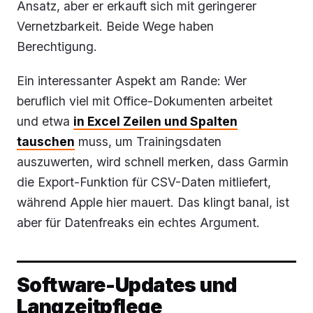
Ansatz, aber er erkauft sich mit geringerer
Vernetzbarkeit. Beide Wege haben
Berechtigung.
Ein interessanter Aspekt am Rande: Wer
beruflich viel mit Office-Dokumenten arbeitet
und etwa
in Excel Zeilen und Spalten
tauschen
muss, um Trainingsdaten
auszuwerten, wird schnell merken, dass Garmin
die Export-Funktion für CSV-Daten mitliefert,
während Apple hier mauert. Das klingt banal, ist
aber für Datenfreaks ein echtes Argument.
Software-Updates und
Langzeitpflege