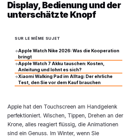
Display, Bedienung und der
unterschätzte Knopf
SUR LE MÊME SUJET
Apple Watch Nike 2026: Was die Kooperation
→
bringt
Apple Watch 7 Akku tauschen: Kosten,
→
Anleitung und lohnt es sich?
Xiaomi Walking Pad im Alltag: Der ehrliche
→
Test, den Sie vor dem Kauf brauchen
Apple hat den Touchscreen am Handgelenk
perfektioniert. Wischen, Tippen, Drehen an der
Krone, alles reagiert flüssig, die Animationen
sind ein Genuss. Im Winter, wenn Sie