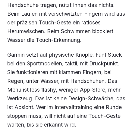
Handschuhe tragen, nützt Ihnen das nichts.
Beim Laufen mit verschwitzten Fingern wird aus
der präzisen Touch-Geste ein ratloses
Herumwischen. Beim Schwimmen blockiert
Wasser die Touch-Erkennung.
Garmin setzt auf physische Knöpfe. Fünf Stück
bei den Sportmodellen, taktil, mit Druckpunkt.
Sie funktionieren mit klammen Fingern, bei
Regen, unter Wasser, mit Handschuhen. Das
Menü ist less flashy, weniger App-Store, mehr
Werkzeug. Das ist keine Design-Schwäche, das
ist Absicht. Wer im Intervalltraining eine Runde
stoppen muss, will nicht auf eine Touch-Geste
warten, bis sie erkannt wird.