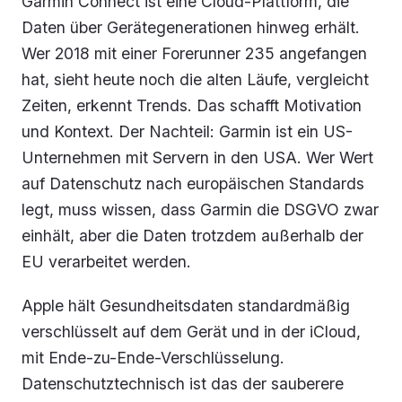
Garmin Connect ist eine Cloud-Plattform, die
Daten über Gerätegenerationen hinweg erhält.
Wer 2018 mit einer Forerunner 235 angefangen
hat, sieht heute noch die alten Läufe, vergleicht
Zeiten, erkennt Trends. Das schafft Motivation
und Kontext. Der Nachteil: Garmin ist ein US-
Unternehmen mit Servern in den USA. Wer Wert
auf Datenschutz nach europäischen Standards
legt, muss wissen, dass Garmin die DSGVO zwar
einhält, aber die Daten trotzdem außerhalb der
EU verarbeitet werden.
Apple hält Gesundheitsdaten standardmäßig
verschlüsselt auf dem Gerät und in der iCloud,
mit Ende-zu-Ende-Verschlüsselung.
Datenschutztechnisch ist das der sauberere