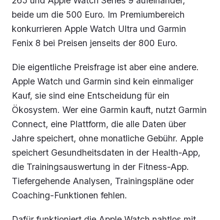
265 und Apple Watch Series 9 aufeinander,
beide um die 500 Euro. Im Premiumbereich
konkurrieren Apple Watch Ultra und Garmin
Fenix 8 bei Preisen jenseits der 800 Euro.
Die eigentliche Preisfrage ist aber eine andere.
Apple Watch und Garmin sind kein einmaliger
Kauf, sie sind eine Entscheidung für ein
Ökosystem. Wer eine Garmin kauft, nutzt Garmin
Connect, eine Plattform, die alle Daten über
Jahre speichert, ohne monatliche Gebühr. Apple
speichert Gesundheitsdaten in der Health-App,
die Trainingsauswertung in der Fitness-App.
Tiefergehende Analysen, Trainingspläne oder
Coaching-Funktionen fehlen.
Dafür funktioniert die Apple Watch nahtlos mit