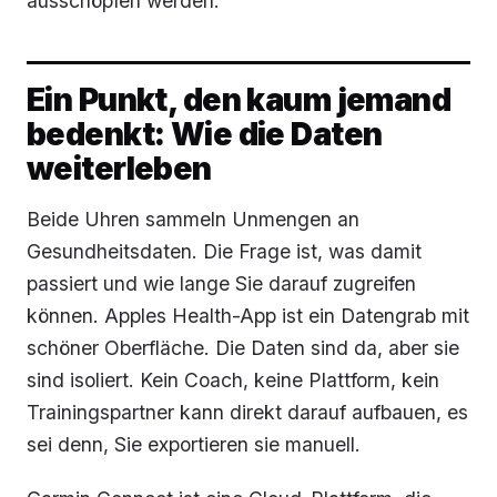
ausschöpfen werden.
Ein Punkt, den kaum jemand
bedenkt: Wie die Daten
weiterleben
Beide Uhren sammeln Unmengen an
Gesundheitsdaten. Die Frage ist, was damit
passiert und wie lange Sie darauf zugreifen
können. Apples Health-App ist ein Datengrab mit
schöner Oberfläche. Die Daten sind da, aber sie
sind isoliert. Kein Coach, keine Plattform, kein
Trainingspartner kann direkt darauf aufbauen, es
sei denn, Sie exportieren sie manuell.