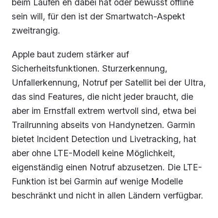
beim Laufen eh dabei hat oder bewusst offline
sein will, für den ist der Smartwatch-Aspekt
zweitrangig.
Apple baut zudem stärker auf
Sicherheitsfunktionen. Sturzerkennung,
Unfallerkennung, Notruf per Satellit bei der Ultra,
das sind Features, die nicht jeder braucht, die
aber im Ernstfall extrem wertvoll sind, etwa bei
Trailrunning abseits von Handynetzen. Garmin
bietet Incident Detection und Livetracking, hat
aber ohne LTE-Modell keine Möglichkeit,
eigenständig einen Notruf abzusetzen. Die LTE-
Funktion ist bei Garmin auf wenige Modelle
beschränkt und nicht in allen Ländern verfügbar.