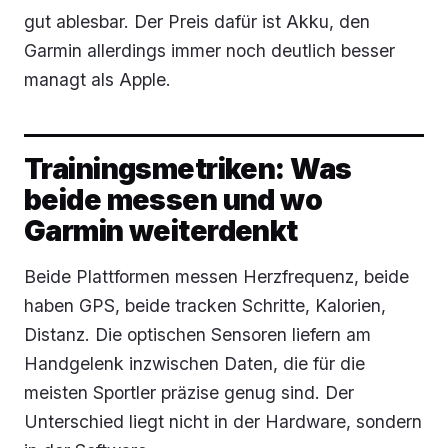
gut ablesbar. Der Preis dafür ist Akku, den
Garmin allerdings immer noch deutlich besser
managt als Apple.
Trainingsmetriken: Was
beide messen und wo
Garmin weiterdenkt
Beide Plattformen messen Herzfrequenz, beide
haben GPS, beide tracken Schritte, Kalorien,
Distanz. Die optischen Sensoren liefern am
Handgelenk inzwischen Daten, die für die
meisten Sportler präzise genug sind. Der
Unterschied liegt nicht in der Hardware, sondern