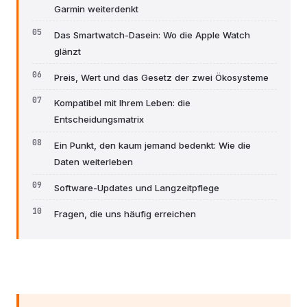
Garmin weiterdenkt
Das Smartwatch-Dasein: Wo die Apple Watch
glänzt
Preis, Wert und das Gesetz der zwei Ökosysteme
Kompatibel mit Ihrem Leben: die
Entscheidungsmatrix
Ein Punkt, den kaum jemand bedenkt: Wie die
Daten weiterleben
Software-Updates und Langzeitpflege
Fragen, die uns häufig erreichen