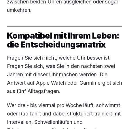
zwischen beiden Uhren ausgleichen oder sogar
umkehren.
Kompatibel mit Ihrem Leben:
die Entscheidungsmatrix
Fragen Sie sich nicht, welche Uhr besser ist.
Fragen Sie sich, was Sie in den nächsten zwei
Jahren mit dieser Uhr machen werden. Die
Antwort auf Apple Watch oder Garmin ergibt sich
aus fünf Alltagsfragen.
Wer drei- bis viermal pro Woche läuft, schwimmt
oder Rad fährt und dabei strukturiert trainiert mit
Intervallen, Schwellenläufen und