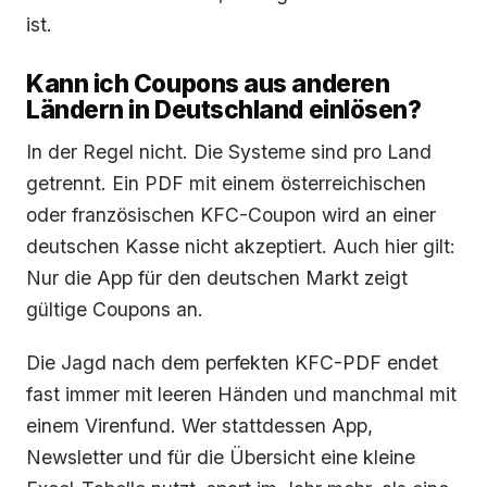
ist.
Kann ich Coupons aus anderen
Ländern in Deutschland einlösen?
In der Regel nicht. Die Systeme sind pro Land
getrennt. Ein PDF mit einem österreichischen
oder französischen KFC-Coupon wird an einer
deutschen Kasse nicht akzeptiert. Auch hier gilt:
Nur die App für den deutschen Markt zeigt
gültige Coupons an.
Die Jagd nach dem perfekten KFC-PDF endet
fast immer mit leeren Händen und manchmal mit
einem Virenfund. Wer stattdessen App,
Newsletter und für die Übersicht eine kleine