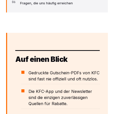
Fragen, die uns häufig erreichen
Auf einen Blick
Gedruckte Gutschein-PDFs von KFC
sind fast nie offiziell und oft nutzlos.
Die KFC-App und der Newsletter
sind die einzigen zuverlässigen
Quellen für Rabatte.