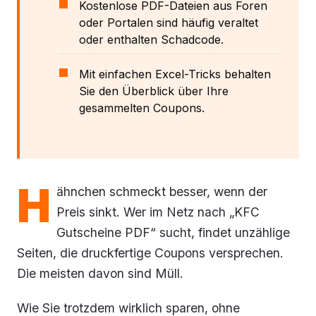
Kostenlose PDF-Dateien aus Foren
oder Portalen sind häufig veraltet
oder enthalten Schadcode.
Mit einfachen Excel-Tricks behalten
Sie den Überblick über Ihre
gesammelten Coupons.
H
ähnchen schmeckt besser, wenn der
Preis sinkt. Wer im Netz nach „KFC
Gutscheine PDF“ sucht, findet unzählige
Seiten, die druckfertige Coupons versprechen.
Die meisten davon sind Müll.
Wie Sie trotzdem wirklich sparen, ohne