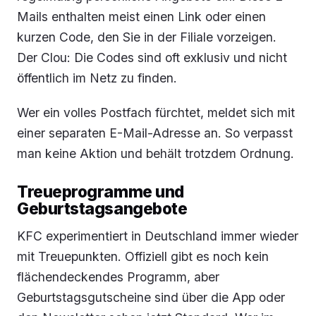
Mails enthalten meist einen Link oder einen
kurzen Code, den Sie in der Filiale vorzeigen.
Der Clou: Die Codes sind oft exklusiv und nicht
öffentlich im Netz zu finden.
Wer ein volles Postfach fürchtet, meldet sich mit
einer separaten E-Mail-Adresse an. So verpasst
man keine Aktion und behält trotzdem Ordnung.
Treueprogramme und
Geburtstagsangebote
KFC experimentiert in Deutschland immer wieder
mit Treuepunkten. Offiziell gibt es noch kein
flächendeckendes Programm, aber
Geburtstagsgutscheine sind über die App oder