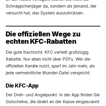
Schnäppchenjäger da, sondern als jemand, der
versucht hat, das System auszutricksen.
Die offiziellen Wege zu
echten KFC-Rabatten
Die gute Nachricht: KFC verteilt großzügig
Rabatte. Nur eben nicht über PDFs. Wer die
offiziellen Kanäle nutzt, spart im Jahr mehr, als
jede vermeintliche Wunder-Datei verspricht.
Die KFC-App
Der Dreh- und Angelpunkt. In der App finden Sie
Gutscheine, die direkt an der Kasse eingescannt