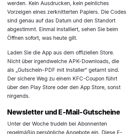
werden. Kein Ausdrucken, kein peinliches
Vorzeigen eines zerknitterten Papiers. Die Codes
sind genau auf das Datum und den Standort
abgestimmt. Einmal installiert, sehen Sie beim
Öffnen sofort, was heute gilt.
Laden Sie die App aus dem offiziellen Store.
Nicht über irgendwelche APK-Downloads, die
als „Gutschein-PDF mit Installer“ getarnt sind.
Der sichere Weg zu einem KFC-Coupon führt
über den Play Store oder den App Store, sonst
nirgends.
Newsletter und E-Mail-Gutscheine
Unter der Woche trudeln bei Abonnenten
regelmäßig persönliche Angebote ein. Diese E-