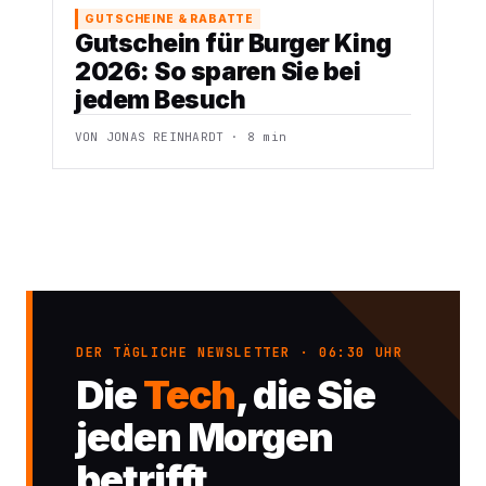
GUTSCHEINE & RABATTE
Gutschein für Burger King
2026: So sparen Sie bei
jedem Besuch
VON JONAS REINHARDT · 8 min
DER TÄGLICHE NEWSLETTER · 06:30 UHR
Die
Tech
, die Sie
jeden Morgen
betrifft