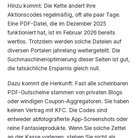
Hinzu kommt: Die Kette ändert ihre
Aktionscodes regelmäßig, oft alle paar Tage.
Eine PDF-Datei, die im Dezember 2025
funktioniert hat, ist im Februar 2026 bereits
wertlos. Trotzdem werden solche Dateien auf
diversen Portalen jahrelang weitergeteilt. Die
Suchmaschinenoptimierung dieser Seiten ist gut,
die tatsächliche Ersparnis gleich null.
Dazu kommt die Herkunft: Fast alle scheinbaren
PDF-Gutscheine stammen von privaten Blogs
oder windigen Coupon-Aggregatoren. Sie haben
keinen Vertrag mit KFC. Die Codes sind
entweder abfotografierte App-Screenshots oder
reine Fantasieprodukte. Wenn Sie solche Zettel
an der Kasse vorlegen, stehen Sie nicht als