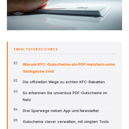
INHALTSVERZEICHNIS
Warum KFC-Gutscheine als PDF meistens eine
Sackgasse sind
Die offiziellen Wege zu echten KFC-Rabatten
So erkennen Sie unseriöse PDF-Gutscheine im
Netz
Drei Sparwege neben App und Newsletter
Gutscheine clever verwalten, mit simplen Tools