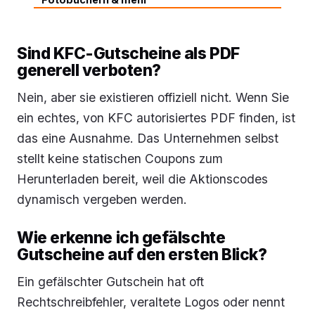
Sind KFC-Gutscheine als PDF
generell verboten?
Nein, aber sie existieren offiziell nicht. Wenn Sie
ein echtes, von KFC autorisiertes PDF finden, ist
das eine Ausnahme. Das Unternehmen selbst
stellt keine statischen Coupons zum
Herunterladen bereit, weil die Aktionscodes
dynamisch vergeben werden.
Wie erkenne ich gefälschte
Gutscheine auf den ersten Blick?
Ein gefälschter Gutschein hat oft
Rechtschreibfehler, veraltete Logos oder nennt