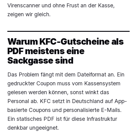
Virenscanner und ohne Frust an der Kasse,
zeigen wir gleich.
Warum KFC-Gutscheine als
PDF meistens eine
Sackgasse sind
Das Problem fängt mit dem Dateiformat an. Ein
gedruckter Coupon muss vom Kassensystem
gelesen werden können, sonst winkt das
Personal ab. KFC setzt in Deutschland auf App-
basierte Coupons und personalisierte E-Mails.
Ein statisches PDF ist für diese Infrastruktur
denkbar ungeeignet.