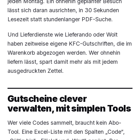
jeden Montag. Ein ohnehin geplanter Besuch
lässt sich daran ausrichten, in 30 Sekunden
Lesezeit statt stundenlanger PDF-Suche.
Und Lieferdienste wie Lieferando oder Wolt
haben zeitweise eigene KFC-Gutschriften, die im
Warenkorb abgezogen werden. Wer ohnehin
liefern lässt, spart damit mehr als mit jedem
ausgedruckten Zettel.
Gutscheine clever
verwalten, mit simplen Tools
Wer viele Codes sammelt, braucht kein Abo-
Tool. Eine Excel-Liste mit den Spalten „Code“,