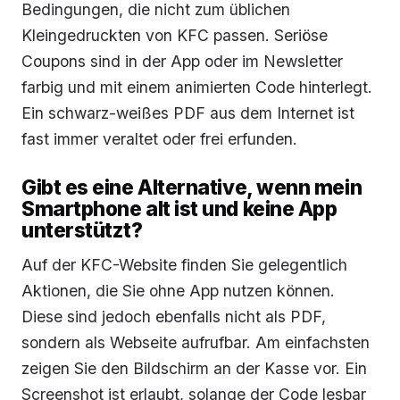
Bedingungen, die nicht zum üblichen
Kleingedruckten von KFC passen. Seriöse
Coupons sind in der App oder im Newsletter
farbig und mit einem animierten Code hinterlegt.
Ein schwarz-weißes PDF aus dem Internet ist
fast immer veraltet oder frei erfunden.
Gibt es eine Alternative, wenn mein
Smartphone alt ist und keine App
unterstützt?
Auf der KFC-Website finden Sie gelegentlich
Aktionen, die Sie ohne App nutzen können.
Diese sind jedoch ebenfalls nicht als PDF,
sondern als Webseite aufrufbar. Am einfachsten
zeigen Sie den Bildschirm an der Kasse vor. Ein
Screenshot ist erlaubt, solange der Code lesbar