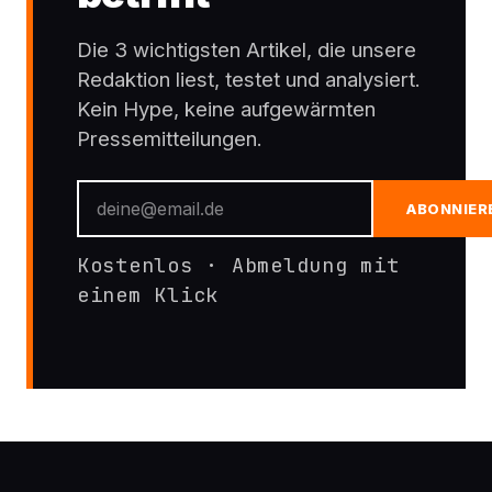
Die 3 wichtigsten Artikel, die unsere
Redaktion liest, testet und analysiert.
Kein Hype, keine aufgewärmten
Pressemitteilungen.
ABONNIER
Kostenlos · Abmeldung mit
einem Klick