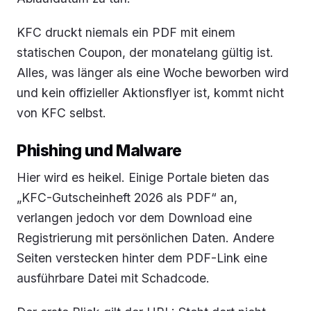
KFC druckt niemals ein PDF mit einem
statischen Coupon, der monatelang gültig ist.
Alles, was länger als eine Woche beworben wird
und kein offizieller Aktionsflyer ist, kommt nicht
von KFC selbst.
Phishing und Malware
Hier wird es heikel. Einige Portale bieten das
„KFC-Gutscheinheft 2026 als PDF“ an,
verlangen jedoch vor dem Download eine
Registrierung mit persönlichen Daten. Andere
Seiten verstecken hinter dem PDF-Link eine
ausführbare Datei mit Schadcode.