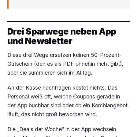
Drei Sparwege neben App
und Newsletter
Diese drei Wege ersetzen keinen 50-Prozent-
Gutschein (den es als PDF ohnehin nicht gibt),
aber sie summieren sich im Alltag.
An der Kasse nachfragen kostet nichts. Das
Personal weiß oft, welche Coupons gerade in
der App buchbar sind oder ob ein Kombiangebot
läuft, das nicht groß beworben wird.
Die „Deals der Woche“ in der App wechseln