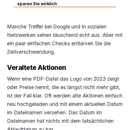
sparen Sie wirklich
Manche Treffer bei Google und in sozialen
Netzwerken sehen täuschend echt aus. Aber mit
ein paar einfachen Checks entlarven Sie die
Zeitverschwendung.
Veraltete Aktionen
Wenn eine PDF-Datei das Logo von 2023 zeigt
oder Preise nennt, die es längst nicht mehr gibt,
ist der Fall klar. Oft werden alte Aktionen einfach
neu hochgeladen und mit einem aktuellen Datum
im Dateinamen versehen. Das Datum im
Dateinamen hat nichts mit dem tatsächlichen
Ablaufdatum zu tun.