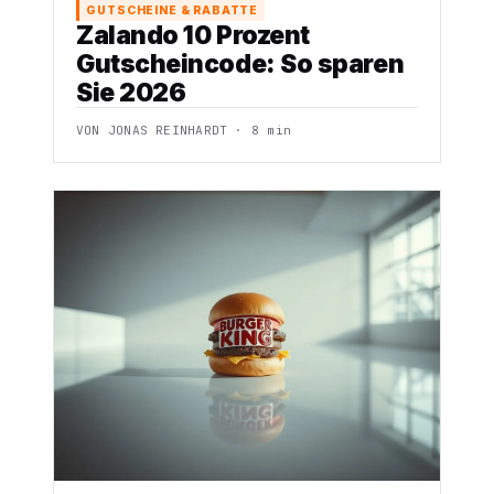
GUTSCHEINE & RABATTE
Zalando 10 Prozent
Gutscheincode: So sparen
Sie 2026
VON JONAS REINHARDT · 8 min