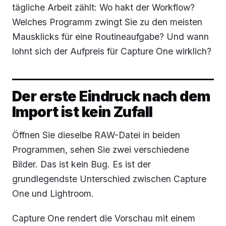
tägliche Arbeit zählt: Wo hakt der Workflow?
Welches Programm zwingt Sie zu den meisten
Mausklicks für eine Routineaufgabe? Und wann
lohnt sich der Aufpreis für Capture One wirklich?
Der erste Eindruck nach dem
Import ist kein Zufall
Öffnen Sie dieselbe RAW-Datei in beiden
Programmen, sehen Sie zwei verschiedene
Bilder. Das ist kein Bug. Es ist der
grundlegendste Unterschied zwischen Capture
One und Lightroom.
Capture One rendert die Vorschau mit einem