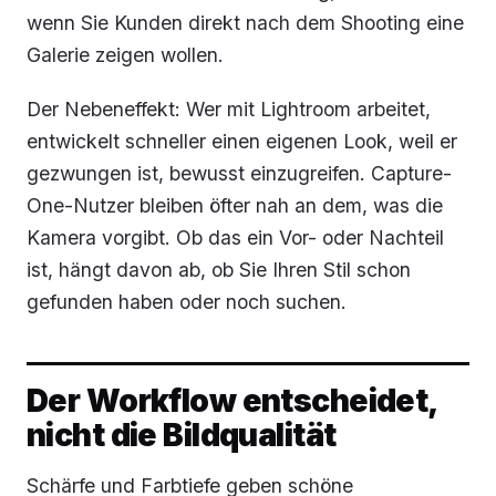
wenn Sie Kunden direkt nach dem Shooting eine
Galerie zeigen wollen.
Der Nebeneffekt: Wer mit Lightroom arbeitet,
entwickelt schneller einen eigenen Look, weil er
gezwungen ist, bewusst einzugreifen. Capture-
One-Nutzer bleiben öfter nah an dem, was die
Kamera vorgibt. Ob das ein Vor- oder Nachteil
ist, hängt davon ab, ob Sie Ihren Stil schon
gefunden haben oder noch suchen.
Der Workflow entscheidet,
nicht die Bildqualität
Schärfe und Farbtiefe geben schöne