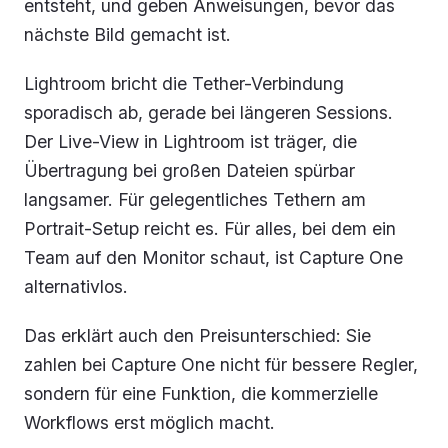
entsteht, und geben Anweisungen, bevor das
nächste Bild gemacht ist.
Lightroom bricht die Tether-Verbindung
sporadisch ab, gerade bei längeren Sessions.
Der Live-View in Lightroom ist träger, die
Übertragung bei großen Dateien spürbar
langsamer. Für gelegentliches Tethern am
Portrait-Setup reicht es. Für alles, bei dem ein
Team auf den Monitor schaut, ist Capture One
alternativlos.
Das erklärt auch den Preisunterschied: Sie
zahlen bei Capture One nicht für bessere Regler,
sondern für eine Funktion, die kommerzielle
Workflows erst möglich macht.