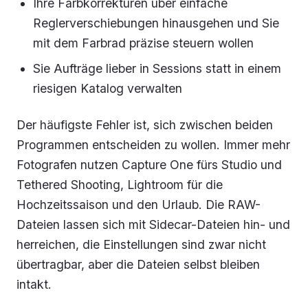
Ihre Farbkorrekturen über einfache
Reglerverschiebungen hinausgehen und Sie
mit dem Farbrad präzise steuern wollen
Sie Aufträge lieber in Sessions statt in einem
riesigen Katalog verwalten
Der häufigste Fehler ist, sich zwischen beiden
Programmen entscheiden zu wollen. Immer mehr
Fotografen nutzen Capture One fürs Studio und
Tethered Shooting, Lightroom für die
Hochzeitssaison und den Urlaub. Die RAW-
Dateien lassen sich mit Sidecar-Dateien hin- und
herreichen, die Einstellungen sind zwar nicht
übertragbar, aber die Dateien selbst bleiben
intakt.