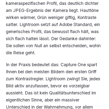
kameraspezifischen Profil, das deutlich dichter
am JPEG-Ergebnis der Kamera liegt. Hauttöne
wirken wärmer, Grün weniger giftig, Kontraste
satter. Lightroom setzt auf Adobe Standard, ein
generisches Profil, das bewusst flach hält, was
sich flach halten lässt. Der Gedanke dahinter:
Sie sollen von Null an selbst entscheiden, wohin
die Reise geht.
In der Praxis bedeutet das: Capture One spart
Ihnen bei den meisten Bildern den ersten Griff
zum Kontrastregler. Lightroom zwingt Sie, jedes
Bild aktiv anzufassen, bevor es vorzeigbar
aussieht. Das ist kein Qualitätsunterschied im
eigentlichen Sinne, aber ein massiver
Unterschied in der Wahrnehmung, vor allem