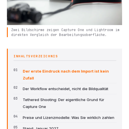
Zwei Bildschirme zeigen Capture One und Lightroom im
direkten Vergleich der Bearbeitungsoberfläche.
INHALTSVERZEICHNIS
Der erste Eindruck nach dem Import ist kein
Zufall
Der Workflow entscheidet, nicht die Bildqualität
Tethered Shooting: Der eigentliche Grund für
Capture One
Preise und Lizenzmodelle: Was Sie wirklich zahlen
Stand: Januar 2027