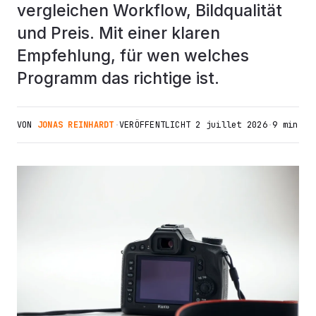
vergleichen Workflow, Bildqualität
und Preis. Mit einer klaren
Empfehlung, für wen welches
Programm das richtige ist.
VON
JONAS REINHARDT
·
VERÖFFENTLICHT
2 juillet 2026
·
9 min