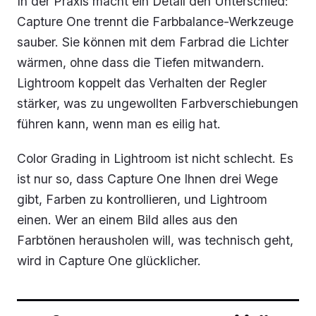
In der Praxis macht ein Detail den Unterschied:
Capture One trennt die Farbbalance-Werkzeuge
sauber. Sie können mit dem Farbrad die Lichter
wärmen, ohne dass die Tiefen mitwandern.
Lightroom koppelt das Verhalten der Regler
stärker, was zu ungewollten Farbverschiebungen
führen kann, wenn man es eilig hat.
Color Grading in Lightroom ist nicht schlecht. Es
ist nur so, dass Capture One Ihnen drei Wege
gibt, Farben zu kontrollieren, und Lightroom
einen. Wer an einem Bild alles aus den
Farbtönen herausholen will, was technisch geht,
wird in Capture One glücklicher.