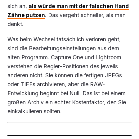
sich an,
als würde man mit der falschen Hand
Zähne putzen
. Das vergeht schneller, als man
denkt.
Was beim Wechsel tatsächlich verloren geht,
sind die Bearbeitungseinstellungen aus dem
alten Programm. Capture One und Lightroom
verstehen die Regler-Positionen des jeweils
anderen nicht. Sie können die fertigen JPEGs
oder TIFFs archivieren, aber die RAW-
Entwicklung beginnt bei Null. Das ist bei einem
großen Archiv ein echter Kostenfaktor, den Sie
einkalkulieren sollten.