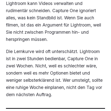
Lightroom kann Videos verwalten und
rudimentär schneiden. Capture One ignoriert
alles, was kein Standbild ist. Wenn Sie auch
filmen, ist das ein Argument für Lightroom, weil
Sie nicht zwischen Programmen hin- und
herspringen müssen.
Die Lernkurve wird oft unterschätzt. Lightroom
ist in zwei Stunden bedienbar, Capture One in
zwei Wochen. Nicht, weil es schlechter wäre,
sondern weil es mehr Optionen bietet und
weniger selbsterklärend ist. Wer umsteigt, sollte
eine ruhige Woche einplanen, nicht den Tag vor
dem nächsten Auftrag.