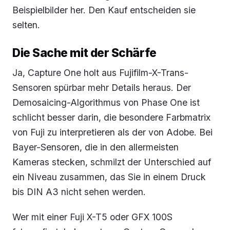
Beispielbilder her. Den Kauf entscheiden sie
selten.
Die Sache mit der Schärfe
Ja, Capture One holt aus Fujifilm-X-Trans-
Sensoren spürbar mehr Details heraus. Der
Demosaicing-Algorithmus von Phase One ist
schlicht besser darin, die besondere Farbmatrix
von Fuji zu interpretieren als der von Adobe. Bei
Bayer-Sensoren, die in den allermeisten
Kameras stecken, schmilzt der Unterschied auf
ein Niveau zusammen, das Sie in einem Druck
bis DIN A3 nicht sehen werden.
Wer mit einer Fuji X-T5 oder GFX 100S