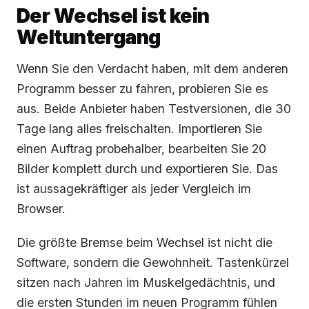
Der Wechsel ist kein
Weltuntergang
Wenn Sie den Verdacht haben, mit dem anderen
Programm besser zu fahren, probieren Sie es
aus. Beide Anbieter haben Testversionen, die 30
Tage lang alles freischalten. Importieren Sie
einen Auftrag probehalber, bearbeiten Sie 20
Bilder komplett durch und exportieren Sie. Das
ist aussagekräftiger als jeder Vergleich im
Browser.
Die größte Bremse beim Wechsel ist nicht die
Software, sondern die Gewohnheit. Tastenkürzel
sitzen nach Jahren im Muskelgedächtnis, und
die ersten Stunden im neuen Programm fühlen