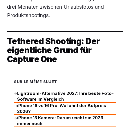
drei Monaten zwischen Urlaubsfotos und
Produktshootings.
Tethered Shooting: Der
eigentliche Grund für
Capture One
SUR LE MÊME SUJET
Lightroom-Alternative 2027: Ihre beste Foto-
→
Software im Vergleich
iPhone 16 vs 16 Pro: Wo lohnt der Aufpreis
→
2026?
iPhone 13 Kamera: Darum reicht sie 2026
→
immer noch