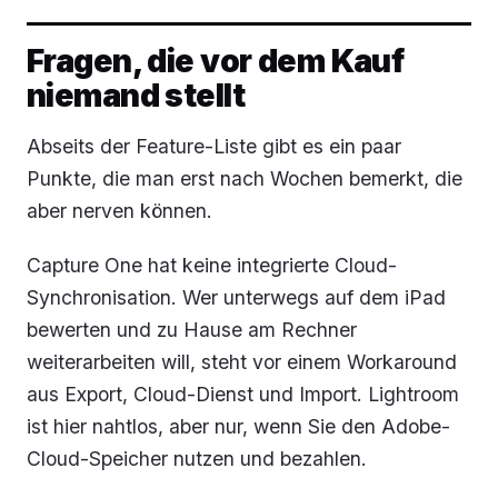
Fragen, die vor dem Kauf
niemand stellt
Abseits der Feature-Liste gibt es ein paar
Punkte, die man erst nach Wochen bemerkt, die
aber nerven können.
Capture One hat keine integrierte Cloud-
Synchronisation. Wer unterwegs auf dem iPad
bewerten und zu Hause am Rechner
weiterarbeiten will, steht vor einem Workaround
aus Export, Cloud-Dienst und Import. Lightroom
ist hier nahtlos, aber nur, wenn Sie den Adobe-
Cloud-Speicher nutzen und bezahlen.