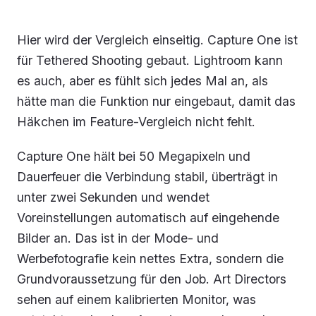
Hier wird der Vergleich einseitig. Capture One ist
für Tethered Shooting gebaut. Lightroom kann
es auch, aber es fühlt sich jedes Mal an, als
hätte man die Funktion nur eingebaut, damit das
Häkchen im Feature-Vergleich nicht fehlt.
Capture One hält bei 50 Megapixeln und
Dauerfeuer die Verbindung stabil, überträgt in
unter zwei Sekunden und wendet
Voreinstellungen automatisch auf eingehende
Bilder an. Das ist in der Mode- und
Werbefotografie kein nettes Extra, sondern die
Grundvoraussetzung für den Job. Art Directors
sehen auf einem kalibrierten Monitor, was