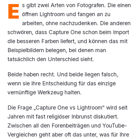
E
s gibt zwei Arten von Fotografen. Die einen
öffnen Lightroom und fangen an zu
arbeiten, ohne nachzudenken. Die anderen
schwören, dass Capture One schon beim Import
die besseren Farben liefert, und können das mit
Beispielbildern belegen, bei denen man
tatsächlich den Unterschied sieht.
Beide haben recht. Und beide liegen falsch,
wenn sie ihre Entscheidung für das einzige
vernünftige Werkzeug halten.
Die Frage „Capture One vs Lightroom“ wird seit
Jahren mit fast religiöser Inbrunst diskutiert.
Zwischen all den Forenbeiträgen und YouTube-
Vergleichen geht aber oft das unter, was für Ihre