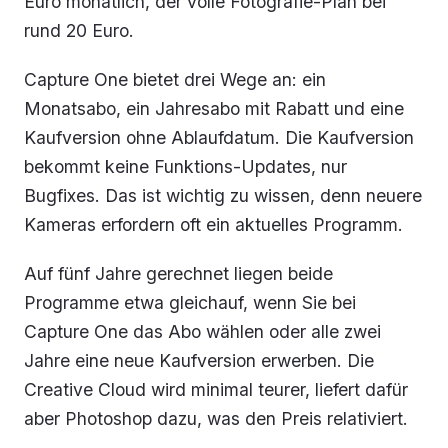
Euro monatlich, der volle Fotografie-Plan bei
rund 20 Euro.
Capture One bietet drei Wege an: ein
Monatsabo, ein Jahresabo mit Rabatt und eine
Kaufversion ohne Ablaufdatum. Die Kaufversion
bekommt keine Funktions-Updates, nur
Bugfixes. Das ist wichtig zu wissen, denn neuere
Kameras erfordern oft ein aktuelles Programm.
Auf fünf Jahre gerechnet liegen beide
Programme etwa gleichauf, wenn Sie bei
Capture One das Abo wählen oder alle zwei
Jahre eine neue Kaufversion erwerben. Die
Creative Cloud wird minimal teurer, liefert dafür
aber Photoshop dazu, was den Preis relativiert.