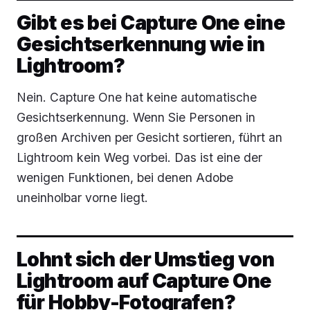
Gibt es bei Capture One eine
Gesichtserkennung wie in
Lightroom?
Nein. Capture One hat keine automatische
Gesichtserkennung. Wenn Sie Personen in
großen Archiven per Gesicht sortieren, führt an
Lightroom kein Weg vorbei. Das ist eine der
wenigen Funktionen, bei denen Adobe
uneinholbar vorne liegt.
Lohnt sich der Umstieg von
Lightroom auf Capture One
für Hobby-Fotografen?