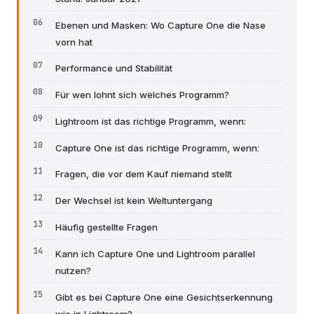
Ebenen und Masken: Wo Capture One die Nase
vorn hat
Performance und Stabilität
Für wen lohnt sich welches Programm?
Lightroom ist das richtige Programm, wenn:
Capture One ist das richtige Programm, wenn:
Fragen, die vor dem Kauf niemand stellt
Der Wechsel ist kein Weltuntergang
Häufig gestellte Fragen
Kann ich Capture One und Lightroom parallel
nutzen?
Gibt es bei Capture One eine Gesichtserkennung
wie in Lightroom?