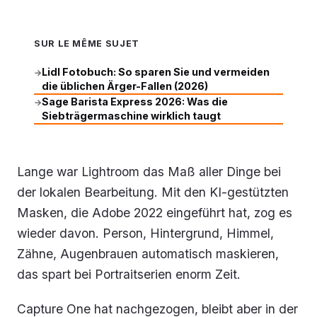
SUR LE MÊME SUJET
Lidl Fotobuch: So sparen Sie und vermeiden
→
die üblichen Ärger-Fallen (2026)
Sage Barista Express 2026: Was die
→
Siebträgermaschine wirklich taugt
Lange war Lightroom das Maß aller Dinge bei
der lokalen Bearbeitung. Mit den KI-gestützten
Masken, die Adobe 2022 eingeführt hat, zog es
wieder davon. Person, Hintergrund, Himmel,
Zähne, Augenbrauen automatisch maskieren,
das spart bei Portraitserien enorm Zeit.
Capture One hat nachgezogen, bleibt aber in der