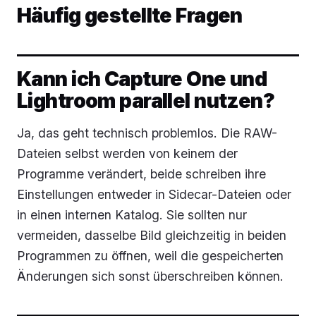
Häufig gestellte Fragen
Kann ich Capture One und
Lightroom parallel nutzen?
Ja, das geht technisch problemlos. Die RAW-
Dateien selbst werden von keinem der
Programme verändert, beide schreiben ihre
Einstellungen entweder in Sidecar-Dateien oder
in einen internen Katalog. Sie sollten nur
vermeiden, dasselbe Bild gleichzeitig in beiden
Programmen zu öffnen, weil die gespeicherten
Änderungen sich sonst überschreiben können.