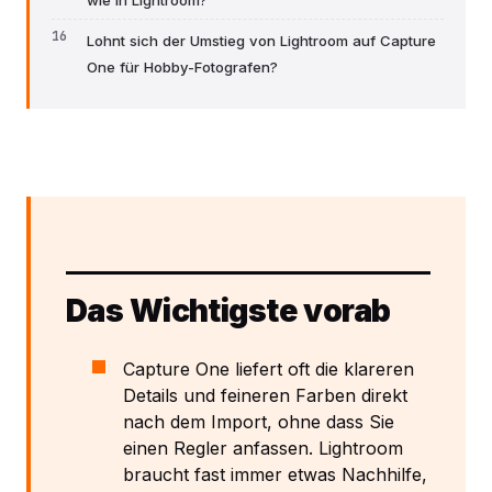
Lohnt sich der Umstieg von Lightroom auf Capture
One für Hobby-Fotografen?
Das Wichtigste vorab
Capture One liefert oft die klareren
Details und feineren Farben direkt
nach dem Import, ohne dass Sie
einen Regler anfassen. Lightroom
braucht fast immer etwas Nachhilfe,