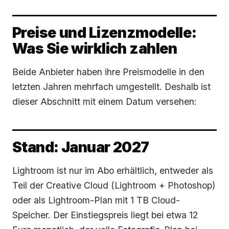
Preise und Lizenzmodelle:
Was Sie wirklich zahlen
Beide Anbieter haben ihre Preismodelle in den
letzten Jahren mehrfach umgestellt. Deshalb ist
dieser Abschnitt mit einem Datum versehen:
Stand: Januar 2027
Lightroom ist nur im Abo erhältlich, entweder als
Teil der Creative Cloud (Lightroom + Photoshop)
oder als Lightroom-Plan mit 1 TB Cloud-
Speicher. Der Einstiegspreis liegt bei etwa 12