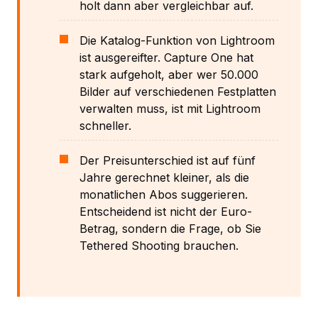
holt dann aber vergleichbar auf.
Die Katalog-Funktion von Lightroom
ist ausgereifter. Capture One hat
stark aufgeholt, aber wer 50.000
Bilder auf verschiedenen Festplatten
verwalten muss, ist mit Lightroom
schneller.
Der Preisunterschied ist auf fünf
Jahre gerechnet kleiner, als die
monatlichen Abos suggerieren.
Entscheidend ist nicht der Euro-
Betrag, sondern die Frage, ob Sie
Tethered Shooting brauchen.