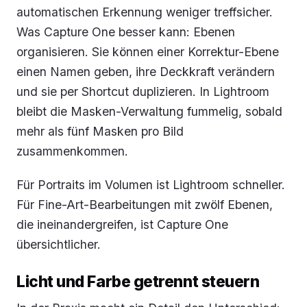
automatischen Erkennung weniger treffsicher.
Was Capture One besser kann: Ebenen
organisieren. Sie können einer Korrektur-Ebene
einen Namen geben, ihre Deckkraft verändern
und sie per Shortcut duplizieren. In Lightroom
bleibt die Masken-Verwaltung fummelig, sobald
mehr als fünf Masken pro Bild
zusammenkommen.
Für Portraits im Volumen ist Lightroom schneller.
Für Fine-Art-Bearbeitungen mit zwölf Ebenen,
die ineinandergreifen, ist Capture One
übersichtlicher.
Licht und Farbe getrennt steuern