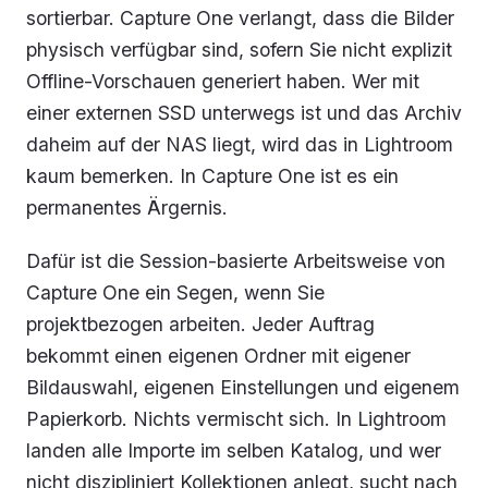
sortierbar. Capture One verlangt, dass die Bilder
physisch verfügbar sind, sofern Sie nicht explizit
Offline-Vorschauen generiert haben. Wer mit
einer externen SSD unterwegs ist und das Archiv
daheim auf der NAS liegt, wird das in Lightroom
kaum bemerken. In Capture One ist es ein
permanentes Ärgernis.
Dafür ist die Session-basierte Arbeitsweise von
Capture One ein Segen, wenn Sie
projektbezogen arbeiten. Jeder Auftrag
bekommt einen eigenen Ordner mit eigener
Bildauswahl, eigenen Einstellungen und eigenem
Papierkorb. Nichts vermischt sich. In Lightroom
landen alle Importe im selben Katalog, und wer
nicht diszipliniert Kollektionen anlegt, sucht nach