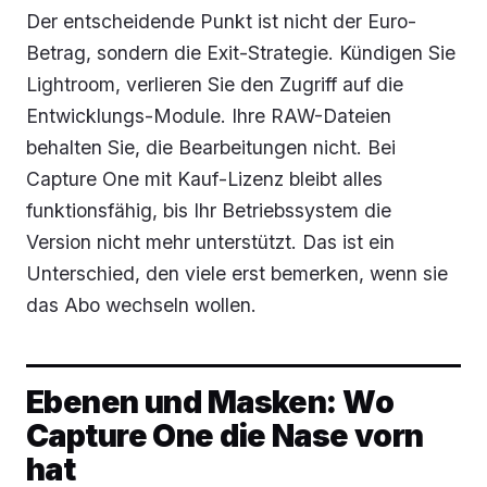
Der entscheidende Punkt ist nicht der Euro-
Betrag, sondern die Exit-Strategie. Kündigen Sie
Lightroom, verlieren Sie den Zugriff auf die
Entwicklungs-Module. Ihre RAW-Dateien
behalten Sie, die Bearbeitungen nicht. Bei
Capture One mit Kauf-Lizenz bleibt alles
funktionsfähig, bis Ihr Betriebssystem die
Version nicht mehr unterstützt. Das ist ein
Unterschied, den viele erst bemerken, wenn sie
das Abo wechseln wollen.
Ebenen und Masken: Wo
Capture One die Nase vorn
hat