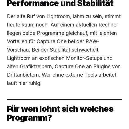
Performance und Stabilität
Der alte Ruf von Lightroom, lahm zu sein, stimmt
heute kaum noch. Auf einem aktuellen Rechner
liegen beide Programme gleichauf, mit leichten
Vorteilen für Capture One bei der RAW-
Vorschau. Bei der Stabilität schwächelt
Lightroom an exotischen Monitor-Setups und
alten Grafiktreibern, Capture One an Plugins von
Drittanbietern. Wer ohne externe Tools arbeitet,
läuft hier ruhig.
Für wen lohnt sich welches
Programm?