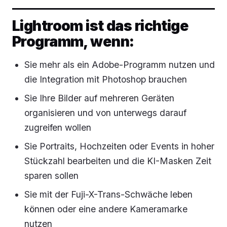
Lightroom ist das richtige
Programm, wenn:
Sie mehr als ein Adobe-Programm nutzen und
die Integration mit Photoshop brauchen
Sie Ihre Bilder auf mehreren Geräten
organisieren und von unterwegs darauf
zugreifen wollen
Sie Portraits, Hochzeiten oder Events in hoher
Stückzahl bearbeiten und die KI-Masken Zeit
sparen sollen
Sie mit der Fuji-X-Trans-Schwäche leben
können oder eine andere Kameramarke
nutzen