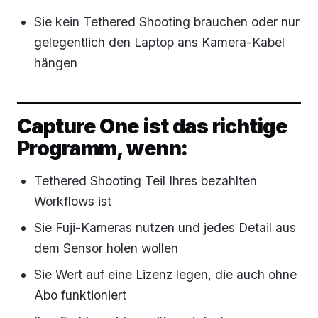
Sie kein Tethered Shooting brauchen oder nur
gelegentlich den Laptop ans Kamera-Kabel
hängen
Capture One ist das richtige
Programm, wenn:
Tethered Shooting Teil Ihres bezahlten
Workflows ist
Sie Fuji-Kameras nutzen und jedes Detail aus
dem Sensor holen wollen
Sie Wert auf eine Lizenz legen, die auch ohne
Abo funktioniert