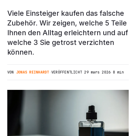
Viele Einsteiger kaufen das falsche
Zubehör. Wir zeigen, welche 5 Teile
Ihnen den Alltag erleichtern und auf
welche 3 Sie getrost verzichten
können.
VON
JONAS REINHARDT
·
VERÖFFENTLICHT
29 mars 2026
·
8 min