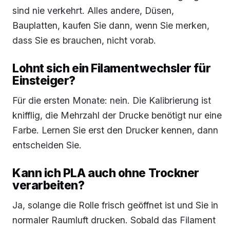
sind nie verkehrt. Alles andere, Düsen,
Bauplatten, kaufen Sie dann, wenn Sie merken,
dass Sie es brauchen, nicht vorab.
Lohnt sich ein Filamentwechsler für
Einsteiger?
Für die ersten Monate: nein. Die Kalibrierung ist
knifflig, die Mehrzahl der Drucke benötigt nur eine
Farbe. Lernen Sie erst den Drucker kennen, dann
entscheiden Sie.
Kann ich PLA auch ohne Trockner
verarbeiten?
Ja, solange die Rolle frisch geöffnet ist und Sie in
normaler Raumluft drucken. Sobald das Filament