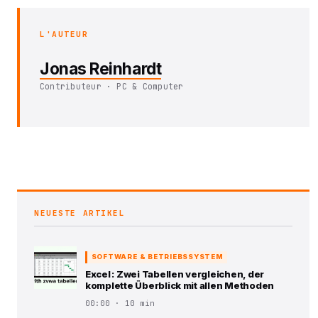
L'AUTEUR
Jonas Reinhardt
Contributeur · PC & Computer
NEUESTE ARTIKEL
SOFTWARE & BETRIEBSSYSTEM
Excel : Zwei Tabellen vergleichen, der
komplette Überblick mit allen Methoden
00:00 · 10 min