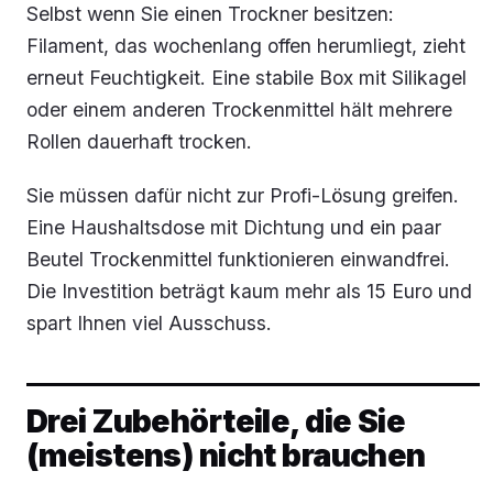
Selbst wenn Sie einen Trockner besitzen:
Filament, das wochenlang offen herumliegt, zieht
erneut Feuchtigkeit. Eine stabile Box mit Silikagel
oder einem anderen Trockenmittel hält mehrere
Rollen dauerhaft trocken.
Sie müssen dafür nicht zur Profi-Lösung greifen.
Eine Haushaltsdose mit Dichtung und ein paar
Beutel Trockenmittel funktionieren einwandfrei.
Die Investition beträgt kaum mehr als 15 Euro und
spart Ihnen viel Ausschuss.
Drei Zubehörteile, die Sie
(meistens) nicht brauchen