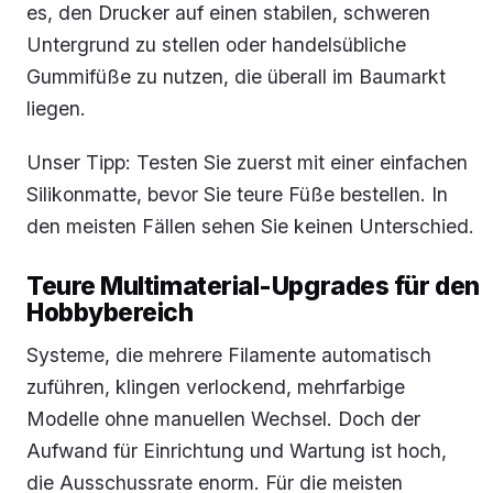
es, den Drucker auf einen stabilen, schweren
Untergrund zu stellen oder handelsübliche
Gummifüße zu nutzen, die überall im Baumarkt
liegen.
Unser Tipp: Testen Sie zuerst mit einer einfachen
Silikonmatte, bevor Sie teure Füße bestellen. In
den meisten Fällen sehen Sie keinen Unterschied.
Teure Multimaterial-Upgrades für den
Hobbybereich
Systeme, die mehrere Filamente automatisch
zuführen, klingen verlockend, mehrfarbige
Modelle ohne manuellen Wechsel. Doch der
Aufwand für Einrichtung und Wartung ist hoch,
die Ausschussrate enorm. Für die meisten