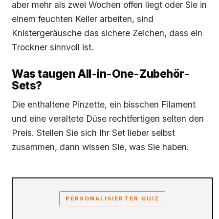
aber mehr als zwei Wochen offen liegt oder Sie in
einem feuchten Keller arbeiten, sind
Knistergeräusche das sichere Zeichen, dass ein
Trockner sinnvoll ist.
Was taugen All-in-One-Zubehör-
Sets?
Die enthaltene Pinzette, ein bisschen Filament
und eine veraltete Düse rechtfertigen selten den
Preis. Stellen Sie sich Ihr Set lieber selbst
zusammen, dann wissen Sie, was Sie haben.
PERSONALISIERTER QUIZ