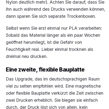
Nylon deutlich mehr). Achten Sie darauf, dass Sie
ihn auch während des Drucks verwenden können,
dann sparen Sie sich separate Trockenboxen.
Selbst wenn Sie erst einmal nur PLA verarbeiten:
Sobald das Material länger als ein paar Wochen
geöffnet herumliegt, ist die Gefahr von
Feuchtigkeit real. Lieber einmal trocknen als
dreimal neu drucken.
Eine zweite, flexible Bauplatte
Das Upgrade, das im deutschsprachigen Raum
viel zu selten empfohlen wird. Eine magnetische
oder flexible Bauplatte verkürzt die Zeit zwischen
zwei Drucken erheblich. Sie biegen sie einfach
durch, der Druck löst sich von allein, kein