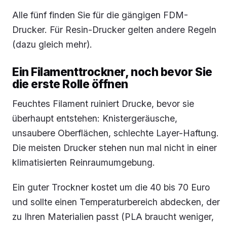
Alle fünf finden Sie für die gängigen FDM-
Drucker. Für Resin-Drucker gelten andere Regeln
(dazu gleich mehr).
Ein Filamenttrockner, noch bevor Sie
die erste Rolle öffnen
Feuchtes Filament ruiniert Drucke, bevor sie
überhaupt entstehen: Knistergeräusche,
unsaubere Oberflächen, schlechte Layer-Haftung.
Die meisten Drucker stehen nun mal nicht in einer
klimatisierten Reinraumumgebung.
Ein guter Trockner kostet um die 40 bis 70 Euro
und sollte einen Temperaturbereich abdecken, der
zu Ihren Materialien passt (PLA braucht weniger,