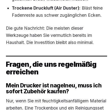
Trockene Druckluft (Air Duster)
: Bläst feine
Fadenreste aus schwer zugänglichen Ecken.
Die gute Nachricht: Die meisten dieser
Werkzeuge haben Sie vermutlich bereits im
Haushalt. Die Investition bleibt also minimal.
Fragen, die uns regelmäßig
erreichen
Mein Drucker ist nagelneu, muss ich
sofort Zubehör kaufen?
Nur, wenn Sie mit feuchtigkeitsanfälligem Material
arbeiten. Eine Trockenbox und ein Reinigungsset