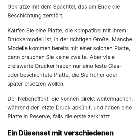
Gekratze mit dem Spachtel, das am Ende die
Beschichtung zerstört.
Kaufen Sie eine Platte, die kompatibel mit Ihrem
Druckermodell ist, in der richtigen Größe. Manche
Modelle kommen bereits mit einer solchen Platte,
dann brauchen Sie keine zweite. Aber viele
preiswerte Drucker haben nur eine feste Glas-
oder beschichtete Platte, die Sie früher oder
später ersetzen wollen.
Der Nebeneffekt: Sie können direkt weitermachen,
während der letzte Druck abkühlt, und haben eine
Platte in Reserve, falls die erste zerkratzt.
Ein Düsenset mit verschiedenen