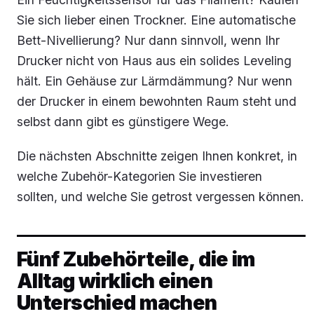
Sie sich lieber einen Trockner. Eine automatische
Bett-Nivellierung? Nur dann sinnvoll, wenn Ihr
Drucker nicht von Haus aus ein solides Leveling
hält. Ein Gehäuse zur Lärmdämmung? Nur wenn
der Drucker in einem bewohnten Raum steht und
selbst dann gibt es günstigere Wege.
Die nächsten Abschnitte zeigen Ihnen konkret, in
welche Zubehör-Kategorien Sie investieren
sollten, und welche Sie getrost vergessen können.
Fünf Zubehörteile, die im
Alltag wirklich einen
Unterschied machen