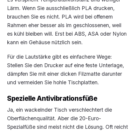
Lärm. Wenn Sie ausschließlich PLA drucken,
brauchen Sie es nicht. PLA wird bei offenem
Rahmen eher besser als im geschlossenen, weil
es kühl bleiben will. Erst bei ABS, ASA oder Nylon
kann ein Gehäuse nützlich sein.
Für die Lautstärke gibt es einfachere Wege:
Stellen Sie den Drucker auf eine feste Unterlage,
dämpfen Sie mit einer dicken Filzmatte darunter
und vermeiden Sie hohle Tischplatten.
Spezielle Antivibrationsfüße
Ja, ein wackelnder Tisch verschlechtert die
Oberflächenqualität. Aber die 20-Euro-
Spezialfüße sind meist nicht die Lösung. Oft reicht