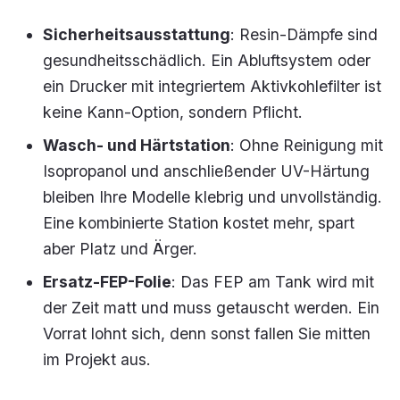
Sicherheitsausstattung
: Resin-Dämpfe sind
gesundheitsschädlich. Ein Abluftsystem oder
ein Drucker mit integriertem Aktivkohlefilter ist
keine Kann-Option, sondern Pflicht.
Wasch- und Härtstation
: Ohne Reinigung mit
Isopropanol und anschließender UV-Härtung
bleiben Ihre Modelle klebrig und unvollständig.
Eine kombinierte Station kostet mehr, spart
aber Platz und Ärger.
Ersatz-FEP-Folie
: Das FEP am Tank wird mit
der Zeit matt und muss getauscht werden. Ein
Vorrat lohnt sich, denn sonst fallen Sie mitten
im Projekt aus.