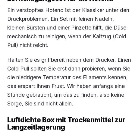
Ein verstopftes Hotend ist der Klassiker unter den
Druckproblemen. Ein Set mit feinen Nadeln,
kleinen Bürsten und einer Pinzette hilft, die Düse
mechanisch zu reinigen, wenn der Kaltzug (Cold
Pull) nicht reicht.
Halten Sie es griffbereit neben dem Drucker. Einen
Cold Pull sollten Sie erst dann probieren, wenn Sie
die niedrigere Temperatur des Filaments kennen,
das erspart Ihnen Frust. Wir haben anfangs eine
Stunde gebraucht, um das zu finden, also keine
Sorge, Sie sind nicht allein.
Luftdichte Box mit Trockenmittel zur
Langzeitlagerung