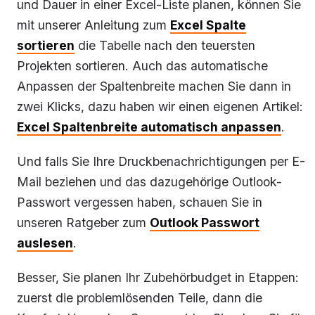
und Dauer in einer Excel-Liste planen, können Sie
mit unserer Anleitung zum
Excel Spalte
sortieren
die Tabelle nach den teuersten
Projekten sortieren. Auch das automatische
Anpassen der Spaltenbreite machen Sie dann in
zwei Klicks, dazu haben wir einen eigenen Artikel:
Excel Spaltenbreite automatisch anpassen
.
Und falls Sie Ihre Druckbenachrichtigungen per E-
Mail beziehen und das dazugehörige Outlook-
Passwort vergessen haben, schauen Sie in
unseren Ratgeber zum
Outlook Passwort
auslesen
.
Besser, Sie planen Ihr Zubehörbudget in Etappen:
zuerst die problemlösenden Teile, dann die