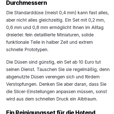
Durchmessern
Die Standarddüse (meist 0,4 mm) kann fast alles,
aber nicht alles gleichzeitig. Ein Set mit 0,2 mm,
0,6 mm und 0,8 mm ermöglicht Ihnen im Alltag
dreierlei: fein detaillierte Miniaturen, solide
funktionale Teile in halber Zeit und extrem
schnelle Prototypen.
Die Düsen sind günstig, ein Set ab 10 Euro tut
seinen Dienst. Tauschen Sie sie regelmäßig, denn
abgenutzte Düsen verengen sich und fördern
Verstopfungen. Denken Sie aber daran, dass Sie
die Slicer-Einstellungen anpassen müssen, sonst
wird aus dem schnellen Druck ein Albtraum.
Ein Reinigungsset für die Hotend