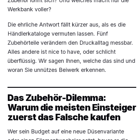
Zubehör lohnt sich? Und welches macht nur die
Werkbank voller?
Die ehrliche Antwort fällt kürzer aus, als es die
Händlerkataloge vermuten lassen. Fünf
Zubehörteile verändern den Druckalltag messbar.
Alles andere ist nice to have, oder schlicht
überflüssig. Wir sagen Ihnen, welche das sind und
woran Sie unnützes Beiwerk erkennen.
Das Zubehör-Dilemma:
Warum die meisten Einsteiger
zuerst das Falsche kaufen
Wer sein Budget auf eine neue Düsenvariante