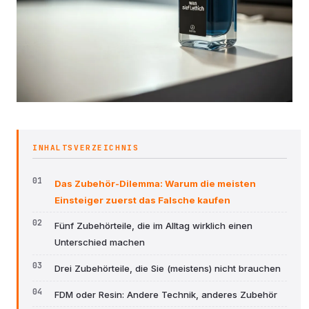
INHALTSVERZEICHNIS
Das Zubehör-Dilemma: Warum die meisten
Einsteiger zuerst das Falsche kaufen
Fünf Zubehörteile, die im Alltag wirklich einen
Unterschied machen
Drei Zubehörteile, die Sie (meistens) nicht brauchen
FDM oder Resin: Andere Technik, anderes Zubehör