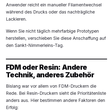
Anwender reicht ein manueller Filamentwechsel
während des Drucks oder das nachträgliche
Lackieren.
Wenn Sie nicht täglich mehrfarbige Prototypen
herstellen, verschieben Sie diese Anschaffung auf
den Sankt-Nimmerleins-Tag.
FDM oder Resin: Andere
Technik, anderes Zubehör
Bislang war vor allem von FDM-Druckern die
Rede. Bei Resin-Druckern sieht die Prioritätenliste
anders aus. Hier bestimmen andere Faktoren den
Erfolg: