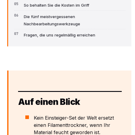
So behalten Sie die Kosten im Griff
Die fünf meistvergessenen
Nachbearbeitungswerkzeuge
Fragen, die uns regelmäßig erreichen
Auf einen Blick
Kein Einsteiger-Set der Welt ersetzt
einen Filamenttrockner, wenn Ihr
Material feucht geworden ist.