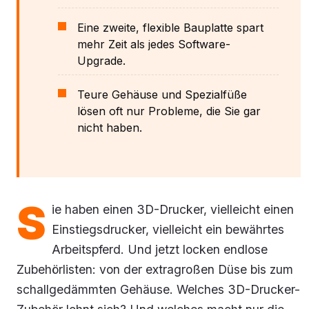
Eine zweite, flexible Bauplatte spart
mehr Zeit als jedes Software-
Upgrade.
Teure Gehäuse und Spezialfüße
lösen oft nur Probleme, die Sie gar
nicht haben.
S
ie haben einen 3D-Drucker, vielleicht einen
Einstiegsdrucker, vielleicht ein bewährtes
Arbeitspferd. Und jetzt locken endlose
Zubehörlisten: von der extragroßen Düse bis zum
schallgedämmten Gehäuse. Welches 3D-Drucker-