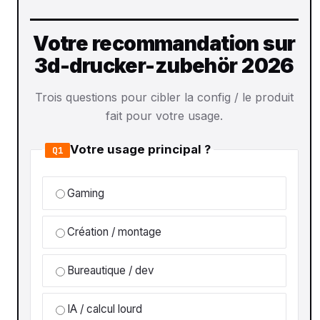
Votre recommandation sur
3d-drucker-zubehör 2026
Trois questions pour cibler la config / le produit
fait pour votre usage.
Votre usage principal ?
Q1
Gaming
Création / montage
Bureautique / dev
IA / calcul lourd