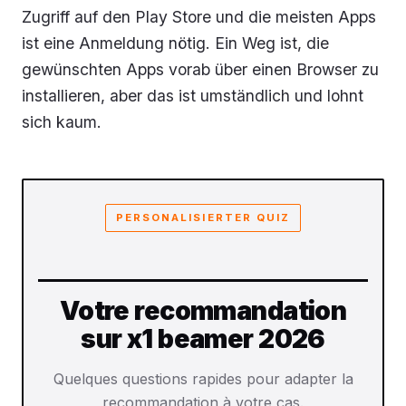
Zugriff auf den Play Store und die meisten Apps
ist eine Anmeldung nötig. Ein Weg ist, die
gewünschten Apps vorab über einen Browser zu
installieren, aber das ist umständlich und lohnt
sich kaum.
PERSONALISIERTER QUIZ
Votre recommandation
sur x1 beamer 2026
Quelques questions rapides pour adapter la
recommandation à votre cas.