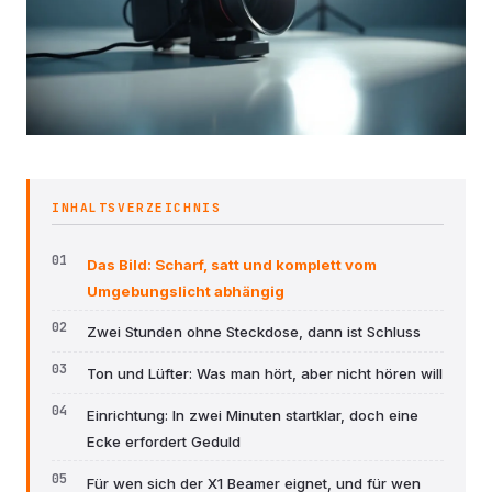
INHALTSVERZEICHNIS
Das Bild: Scharf, satt und komplett vom
Umgebungslicht abhängig
Zwei Stunden ohne Steckdose, dann ist Schluss
Ton und Lüfter: Was man hört, aber nicht hören will
Einrichtung: In zwei Minuten startklar, doch eine
Ecke erfordert Geduld
Für wen sich der X1 Beamer eignet, und für wen