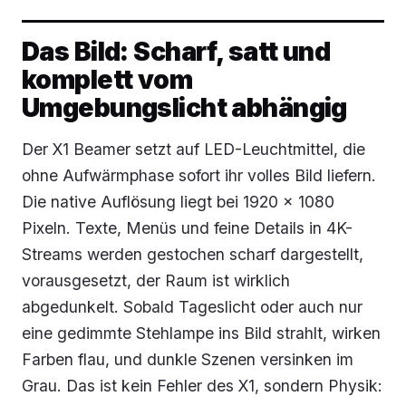
Das Bild: Scharf, satt und
komplett vom
Umgebungslicht abhängig
Der X1 Beamer setzt auf LED-Leuchtmittel, die
ohne Aufwärmphase sofort ihr volles Bild liefern.
Die native Auflösung liegt bei 1920 x 1080
Pixeln. Texte, Menüs und feine Details in 4K-
Streams werden gestochen scharf dargestellt,
vorausgesetzt, der Raum ist wirklich
abgedunkelt. Sobald Tageslicht oder auch nur
eine gedimmte Stehlampe ins Bild strahlt, wirken
Farben flau, und dunkle Szenen versinken im
Grau. Das ist kein Fehler des X1, sondern Physik: