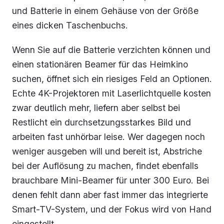
und Batterie in einem Gehäuse von der Größe
eines dicken Taschenbuchs.
Wenn Sie auf die Batterie verzichten können und
einen stationären Beamer für das Heimkino
suchen, öffnet sich ein riesiges Feld an Optionen.
Echte 4K-Projektoren mit Laserlichtquelle kosten
zwar deutlich mehr, liefern aber selbst bei
Restlicht ein durchsetzungsstarkes Bild und
arbeiten fast unhörbar leise. Wer dagegen noch
weniger ausgeben will und bereit ist, Abstriche
bei der Auflösung zu machen, findet ebenfalls
brauchbare Mini-Beamer für unter 300 Euro. Bei
denen fehlt dann aber fast immer das integrierte
Smart-TV-System, und der Fokus wird von Hand
eingestellt.