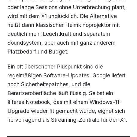
oder lange Sessions ohne Unterbrechung plant,
wird mit dem X1 unglücklich. Die Alternative
heißt dann klassischer Heimkinoprojektor mit
deutlich mehr Leuchtkraft und separatem
Soundsystem, aber auch mit ganz anderem
Platzbedarf und Budget.
Ein oft übersehener Pluspunkt sind die
regelmäßigen Software-Updates. Google liefert
noch Sicherheitspatches, und die
Benutzeroberfläche läuft flüssig. Selbst ein
älteres Notebook, das mit einem Windows-11-
Upgrade wieder fit gemacht wurde, eignet sich
hervorragend als Streaming-Zentrale für den X1.