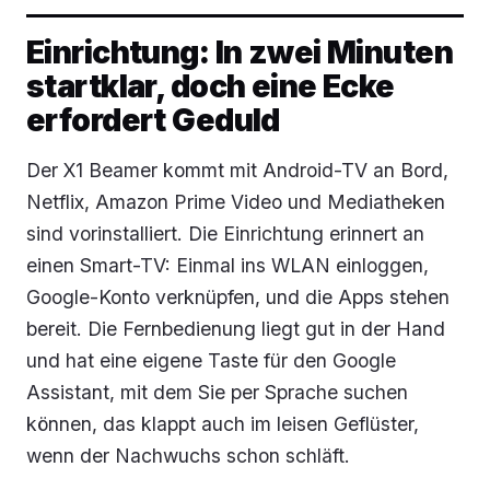
Einrichtung: In zwei Minuten
startklar, doch eine Ecke
erfordert Geduld
Der X1 Beamer kommt mit Android-TV an Bord,
Netflix, Amazon Prime Video und Mediatheken
sind vorinstalliert. Die Einrichtung erinnert an
einen Smart-TV: Einmal ins WLAN einloggen,
Google-Konto verknüpfen, und die Apps stehen
bereit. Die Fernbedienung liegt gut in der Hand
und hat eine eigene Taste für den Google
Assistant, mit dem Sie per Sprache suchen
können, das klappt auch im leisen Geflüster,
wenn der Nachwuchs schon schläft.