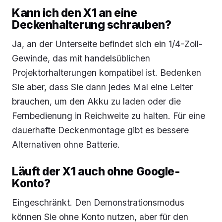
Kann ich den X1 an eine
Deckenhalterung schrauben?
Ja, an der Unterseite befindet sich ein 1/4-Zoll-
Gewinde, das mit handelsüblichen
Projektorhalterungen kompatibel ist. Bedenken
Sie aber, dass Sie dann jedes Mal eine Leiter
brauchen, um den Akku zu laden oder die
Fernbedienung in Reichweite zu halten. Für eine
dauerhafte Deckenmontage gibt es bessere
Alternativen ohne Batterie.
Läuft der X1 auch ohne Google-
Konto?
Eingeschränkt. Den Demonstrationsmodus
können Sie ohne Konto nutzen, aber für den