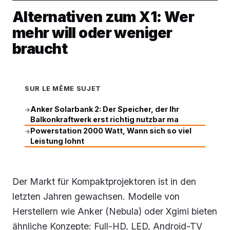
Alternativen zum X1: Wer
mehr will oder weniger
braucht
SUR LE MÊME SUJET
Anker Solarbank 2: Der Speicher, der Ihr
→
Balkonkraftwerk erst richtig nutzbar ma
Powerstation 2000 Watt, Wann sich so viel
→
Leistung lohnt
Der Markt für Kompaktprojektoren ist in den
letzten Jahren gewachsen. Modelle von
Herstellern wie Anker (Nebula) oder Xgimi bieten
ähnliche Konzepte: Full-HD, LED, Android-TV