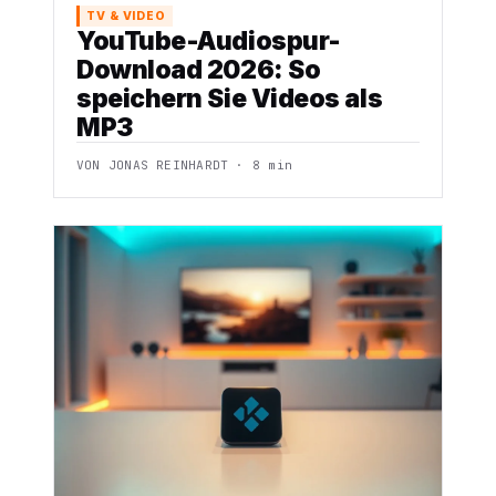
TV & VIDEO
YouTube-Audiospur-
Download 2026: So
speichern Sie Videos als
MP3
VON JONAS REINHARDT · 8 min