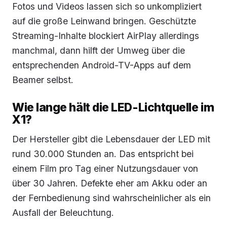
Fotos und Videos lassen sich so unkompliziert
auf die große Leinwand bringen. Geschützte
Streaming-Inhalte blockiert AirPlay allerdings
manchmal, dann hilft der Umweg über die
entsprechenden Android-TV-Apps auf dem
Beamer selbst.
Wie lange hält die LED-Lichtquelle im
X1?
Der Hersteller gibt die Lebensdauer der LED mit
rund 30.000 Stunden an. Das entspricht bei
einem Film pro Tag einer Nutzungsdauer von
über 30 Jahren. Defekte eher am Akku oder an
der Fernbedienung sind wahrscheinlicher als ein
Ausfall der Beleuchtung.