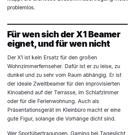
problemlos.
Für wen sich der X1 Beamer
eignet, und für wen nicht
Der X1 ist kein Ersatz für den großen
Wohnzimmerfernseher. Dafür ist er zu leise, zu
dunkel und zu sehr vom Raum abhängig. Er ist
der ideale Zweitbeamer für den improvisierten
Kinoabend auf der Terrasse, im Schlafzimmer
oder für die Ferienwohnung. Auch als
Präsentationsgerät im Kleinbüro macht er eine
gute Figur, solange die Vorhänge dicht sind.
Wer Sportübertragungen, Gaming bei Tageslicht