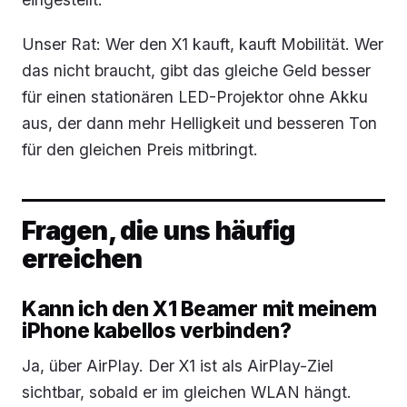
Unser Rat: Wer den X1 kauft, kauft Mobilität. Wer
das nicht braucht, gibt das gleiche Geld besser
für einen stationären LED-Projektor ohne Akku
aus, der dann mehr Helligkeit und besseren Ton
für den gleichen Preis mitbringt.
Fragen, die uns häufig
erreichen
Kann ich den X1 Beamer mit meinem
iPhone kabellos verbinden?
Ja, über AirPlay. Der X1 ist als AirPlay-Ziel
sichtbar, sobald er im gleichen WLAN hängt.