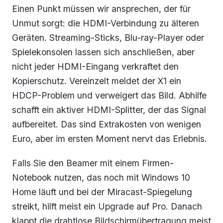
Einen Punkt müssen wir ansprechen, der für
Unmut sorgt: die HDMI-Verbindung zu älteren
Geräten. Streaming-Sticks, Blu-ray-Player oder
Spielekonsolen lassen sich anschließen, aber
nicht jeder HDMI-Eingang verkraftet den
Kopierschutz. Vereinzelt meldet der X1 ein
HDCP-Problem und verweigert das Bild. Abhilfe
schafft ein aktiver HDMI-Splitter, der das Signal
aufbereitet. Das sind Extrakosten von wenigen
Euro, aber im ersten Moment nervt das Erlebnis.
Falls Sie den Beamer mit einem Firmen-
Notebook nutzen, das noch mit Windows 10
Home läuft und bei der Miracast-Spiegelung
streikt, hilft meist ein Upgrade auf Pro. Danach
klappt die drahtlose Bildschirmübertragung meist