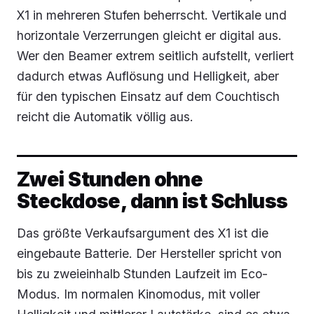
X1 in mehreren Stufen beherrscht. Vertikale und
horizontale Verzerrungen gleicht er digital aus.
Wer den Beamer extrem seitlich aufstellt, verliert
dadurch etwas Auflösung und Helligkeit, aber
für den typischen Einsatz auf dem Couchtisch
reicht die Automatik völlig aus.
Zwei Stunden ohne
Steckdose, dann ist Schluss
Das größte Verkaufsargument des X1 ist die
eingebaute Batterie. Der Hersteller spricht von
bis zu zweieinhalb Stunden Laufzeit im Eco-
Modus. Im normalen Kinomodus, mit voller