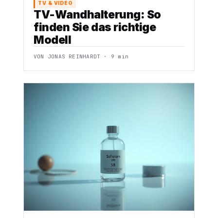
TV & VIDEO
TV-Wandhalterung: So
finden Sie das richtige
Modell
VON JONAS REINHARDT · 9 min