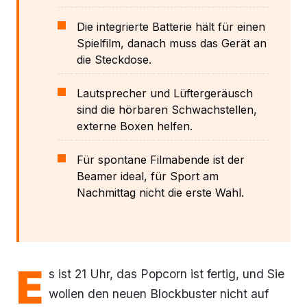
Die integrierte Batterie hält für einen
Spielfilm, danach muss das Gerät an
die Steckdose.
Lautsprecher und Lüftergeräusch
sind die hörbaren Schwachstellen,
externe Boxen helfen.
Für spontane Filmabende ist der
Beamer ideal, für Sport am
Nachmittag nicht die erste Wahl.
E
s ist 21 Uhr, das Popcorn ist fertig, und Sie
wollen den neuen Blockbuster nicht auf