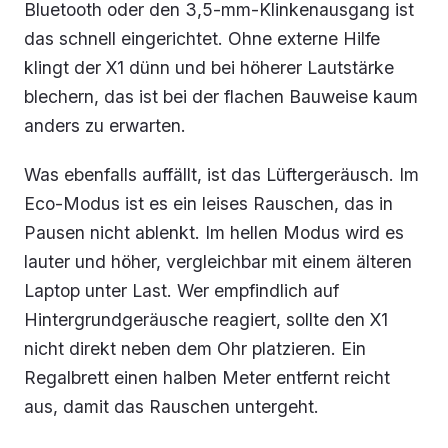
Bluetooth oder den 3,5-mm-Klinkenausgang ist
das schnell eingerichtet. Ohne externe Hilfe
klingt der X1 dünn und bei höherer Lautstärke
blechern, das ist bei der flachen Bauweise kaum
anders zu erwarten.
Was ebenfalls auffällt, ist das Lüftergeräusch. Im
Eco-Modus ist es ein leises Rauschen, das in
Pausen nicht ablenkt. Im hellen Modus wird es
lauter und höher, vergleichbar mit einem älteren
Laptop unter Last. Wer empfindlich auf
Hintergrundgeräusche reagiert, sollte den X1
nicht direkt neben dem Ohr platzieren. Ein
Regalbrett einen halben Meter entfernt reicht
aus, damit das Rauschen untergeht.