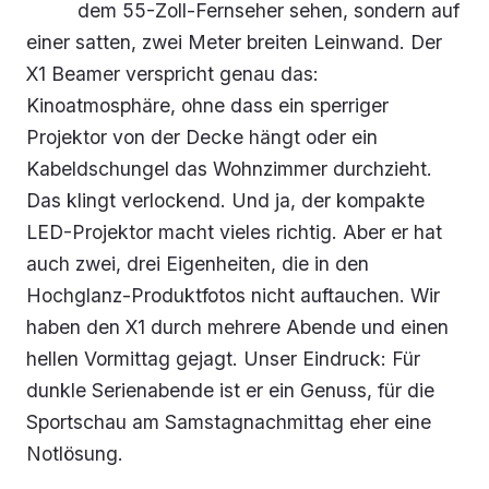
dem 55-Zoll-Fernseher sehen, sondern auf
einer satten, zwei Meter breiten Leinwand. Der
X1 Beamer verspricht genau das:
Kinoatmosphäre, ohne dass ein sperriger
Projektor von der Decke hängt oder ein
Kabeldschungel das Wohnzimmer durchzieht.
Das klingt verlockend. Und ja, der kompakte
LED-Projektor macht vieles richtig. Aber er hat
auch zwei, drei Eigenheiten, die in den
Hochglanz-Produktfotos nicht auftauchen. Wir
haben den X1 durch mehrere Abende und einen
hellen Vormittag gejagt. Unser Eindruck: Für
dunkle Serienabende ist er ein Genuss, für die
Sportschau am Samstagnachmittag eher eine
Notlösung.