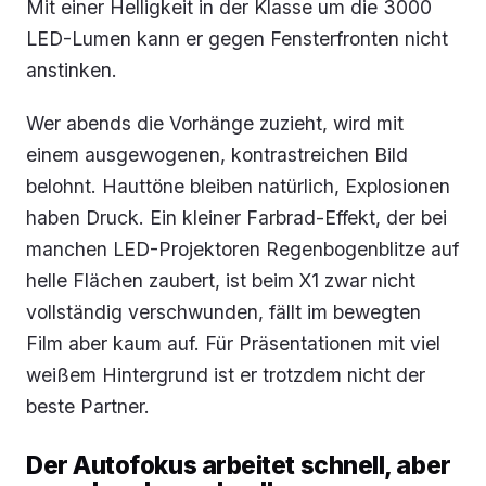
Mit einer Helligkeit in der Klasse um die 3000
LED-Lumen kann er gegen Fensterfronten nicht
anstinken.
Wer abends die Vorhänge zuzieht, wird mit
einem ausgewogenen, kontrastreichen Bild
belohnt. Hauttöne bleiben natürlich, Explosionen
haben Druck. Ein kleiner Farbrad-Effekt, der bei
manchen LED-Projektoren Regenbogenblitze auf
helle Flächen zaubert, ist beim X1 zwar nicht
vollständig verschwunden, fällt im bewegten
Film aber kaum auf. Für Präsentationen mit viel
weißem Hintergrund ist er trotzdem nicht der
beste Partner.
Der Autofokus arbeitet schnell, aber