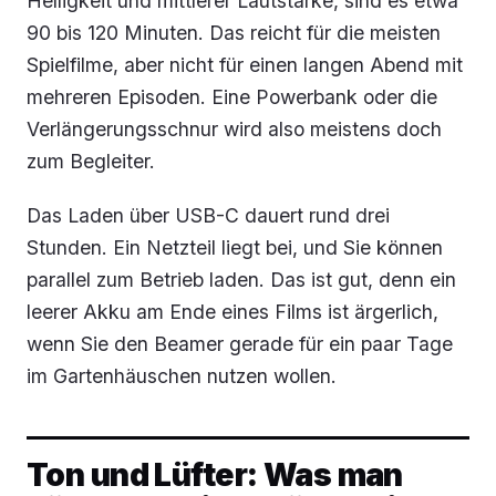
Helligkeit und mittlerer Lautstärke, sind es etwa
90 bis 120 Minuten. Das reicht für die meisten
Spielfilme, aber nicht für einen langen Abend mit
mehreren Episoden. Eine Powerbank oder die
Verlängerungsschnur wird also meistens doch
zum Begleiter.
Das Laden über USB-C dauert rund drei
Stunden. Ein Netzteil liegt bei, und Sie können
parallel zum Betrieb laden. Das ist gut, denn ein
leerer Akku am Ende eines Films ist ärgerlich,
wenn Sie den Beamer gerade für ein paar Tage
im Gartenhäuschen nutzen wollen.
Ton und Lüfter: Was man