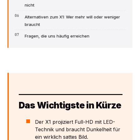
nicht
Alternativen zum X1: Wer mehr will oder weniger
braucht
Fragen, die uns häufig erreichen
Das Wichtigste in Kürze
Der X1 projiziert Full-HD mit LED-
Technik und braucht Dunkelheit für
ein wirklich sattes Bild.