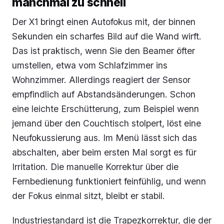
manchmal zu schnell
Der X1 bringt einen Autofokus mit, der binnen
Sekunden ein scharfes Bild auf die Wand wirft.
Das ist praktisch, wenn Sie den Beamer öfter
umstellen, etwa vom Schlafzimmer ins
Wohnzimmer. Allerdings reagiert der Sensor
empfindlich auf Abstandsänderungen. Schon
eine leichte Erschütterung, zum Beispiel wenn
jemand über den Couchtisch stolpert, löst eine
Neufokussierung aus. Im Menü lässt sich das
abschalten, aber beim ersten Mal sorgt es für
Irritation. Die manuelle Korrektur über die
Fernbedienung funktioniert feinfühlig, und wenn
der Fokus einmal sitzt, bleibt er stabil.
Industriestandard ist die Trapezkorrektur, die der