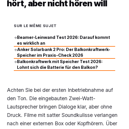
hört, aber nicht hören will
SUR LE MÊME SUJET
Beamer-Leinwand Test 2026: Darauf kommt
→
es wirklich an
Anker Solarbank 2 Pro: Der Balkonkraftwerk-
→
Speicher im Praxis-Check 2026
Balkonkraftwerk mit Speicher Test 2026:
→
Lohnt sich die Batterie für den Balkon?
Achten Sie bei der ersten Inbetriebnahme auf
den Ton. Die eingebauten Zwei-Watt-
Lautsprecher bringen Dialoge klar, aber ohne
Druck. Filme mit satter Soundkulisse verlangen
nach einer externen Box oder Kopfhörern. Über