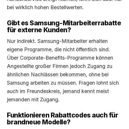
bei wirklich hohen Bestellwerten.
Gibt es Samsung-Mitarbeiterrabatte
für externe Kunden?
Nur indirekt. Samsung-Mitarbeiter erhalten
eigene Programme, die nicht öffentlich sind.
Über Corporate-Benefits-Programme können
Angestellte großer Firmen jedoch Zugang zu
ähnlichen Nachlässen bekommen, ohne bei
Samsung arbeiten zu müssen. Fragen lohnt sich
auch im Freundeskreis, jemand kennt meist
jemanden mit Zugang.
Funktionieren Rabattcodes auch für
brandneue Modelle?