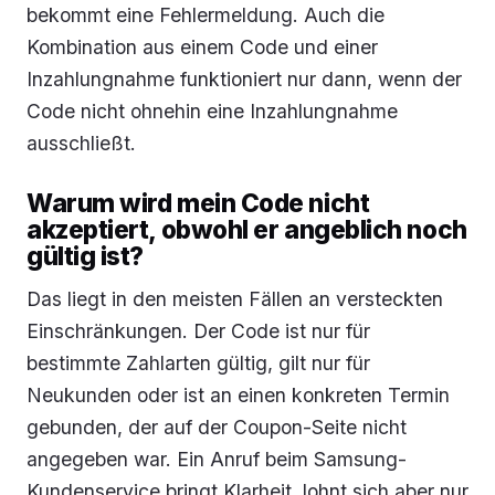
bekommt eine Fehlermeldung. Auch die
Kombination aus einem Code und einer
Inzahlungnahme funktioniert nur dann, wenn der
Code nicht ohnehin eine Inzahlungnahme
ausschließt.
Warum wird mein Code nicht
akzeptiert, obwohl er angeblich noch
gültig ist?
Das liegt in den meisten Fällen an versteckten
Einschränkungen. Der Code ist nur für
bestimmte Zahlarten gültig, gilt nur für
Neukunden oder ist an einen konkreten Termin
gebunden, der auf der Coupon-Seite nicht
angegeben war. Ein Anruf beim Samsung-
Kundenservice bringt Klarheit, lohnt sich aber nur