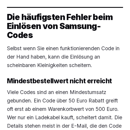
Die häufigsten Fehler beim
Einlösen von Samsung-
Codes
Selbst wenn Sie einen funktionierenden Code in
der Hand haben, kann die Einlösung an
scheinbaren Kleinigkeiten scheitern.
Mindestbestellwert nicht erreicht
Viele Codes sind an einen Mindestumsatz
gebunden. Ein Code über 50 Euro Rabatt greift
oft erst ab einem Warenkorbwert von 500 Euro.
Wer nur ein Ladekabel kauft, scheitert damit. Die
Details stehen meist in der E-Mail, die den Code