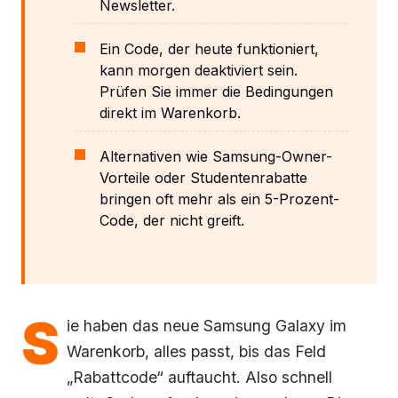
Newsletter.
Ein Code, der heute funktioniert,
kann morgen deaktiviert sein.
Prüfen Sie immer die Bedingungen
direkt im Warenkorb.
Alternativen wie Samsung-Owner-
Vorteile oder Studentenrabatte
bringen oft mehr als ein 5-Prozent-
Code, der nicht greift.
S
ie haben das neue Samsung Galaxy im
Warenkorb, alles passt, bis das Feld
„Rabattcode“ auftaucht. Also schnell