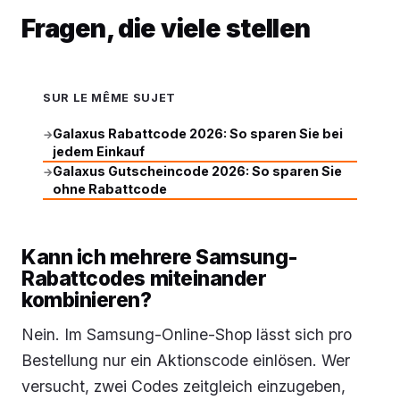
Fragen, die viele stellen
SUR LE MÊME SUJET
Galaxus Rabattcode 2026: So sparen Sie bei
→
jedem Einkauf
Galaxus Gutscheincode 2026: So sparen Sie
→
ohne Rabattcode
Kann ich mehrere Samsung-
Rabattcodes miteinander
kombinieren?
Nein. Im Samsung-Online-Shop lässt sich pro
Bestellung nur ein Aktionscode einlösen. Wer
versucht, zwei Codes zeitgleich einzugeben,