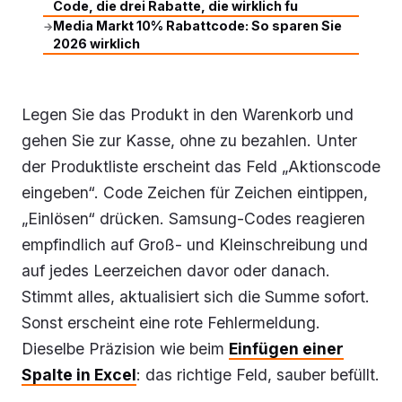
Code, die drei Rabatte, die wirklich fu
Media Markt 10% Rabattcode: So sparen Sie
→
2026 wirklich
Legen Sie das Produkt in den Warenkorb und
gehen Sie zur Kasse, ohne zu bezahlen. Unter
der Produktliste erscheint das Feld „Aktionscode
eingeben“. Code Zeichen für Zeichen eintippen,
„Einlösen“ drücken. Samsung-Codes reagieren
empfindlich auf Groß- und Kleinschreibung und
auf jedes Leerzeichen davor oder danach.
Stimmt alles, aktualisiert sich die Summe sofort.
Sonst erscheint eine rote Fehlermeldung.
Dieselbe Präzision wie beim
Einfügen einer
Spalte in Excel
: das richtige Feld, sauber befüllt.