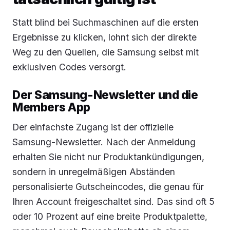
Statt blind bei Suchmaschinen auf die ersten
Ergebnisse zu klicken, lohnt sich der direkte
Weg zu den Quellen, die Samsung selbst mit
exklusiven Codes versorgt.
Der Samsung-Newsletter und die
Members App
Der einfachste Zugang ist der offizielle
Samsung-Newsletter. Nach der Anmeldung
erhalten Sie nicht nur Produktankündigungen,
sondern in unregelmäßigen Abständen
personalisierte Gutscheincodes, die genau für
Ihren Account freigeschaltet sind. Das sind oft 5
oder 10 Prozent auf eine breite Produktpalette,