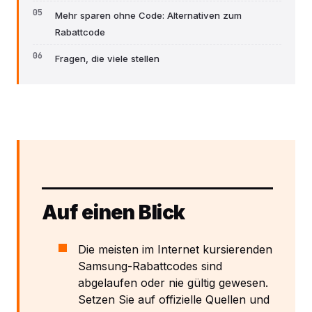
Mehr sparen ohne Code: Alternativen zum
Rabattcode
Fragen, die viele stellen
Auf einen Blick
Die meisten im Internet kursierenden
Samsung-Rabattcodes sind
abgelaufen oder nie gültig gewesen.
Setzen Sie auf offizielle Quellen und