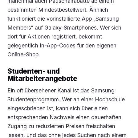
manchmal auch Pauschalrabatte ab einem
bestimmten Mindestbestellwert. Ähnlich
funktioniert die vorinstallierte App „Samsung
Members“ auf Galaxy-Smartphones. Wer sich
dort für Aktionen registriert, bekommt
gelegentlich In-App-Codes für den eigenen
Online-Shop.
Studenten- und
Mitarbeiterangebote
Ein oft übersehener Kanal ist das Samsung
Studentenprogramm. Wer an einer Hochschule
eingeschrieben ist, kann sich über einen
entsprechenden Nachweis einen dauerhaften
Zugang zu reduzierten Preisen freischalten
lassen, und das ohne jedes Suchen nach einem