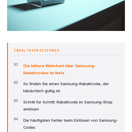
INHALTSVERZEICHNIS
Die bittere Wahrheit über Samsung-
Rabattcodes im Netz
So finden Sie einen Samsung-Rabattcode, der
tatsächlich gültig ist
Schritt für Schritt: Rabattcode im Samsung-Shop
einlösen
Die häufigsten Fehler beim Einlösen von Samsung-
Codes