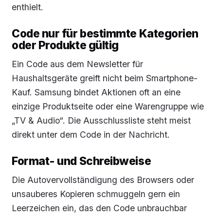
enthielt.
Code nur für bestimmte Kategorien
oder Produkte gültig
Ein Code aus dem Newsletter für
Haushaltsgeräte greift nicht beim Smartphone-
Kauf. Samsung bindet Aktionen oft an eine
einzige Produktseite oder eine Warengruppe wie
„TV & Audio“. Die Ausschlussliste steht meist
direkt unter dem Code in der Nachricht.
Format- und Schreibweise
Die Autovervollständigung des Browsers oder
unsauberes Kopieren schmuggeln gern ein
Leerzeichen ein, das den Code unbrauchbar