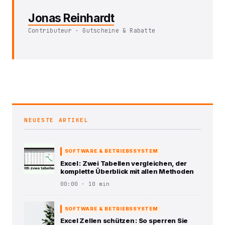
Jonas Reinhardt
Contributeur · Gutscheine & Rabatte
NEUESTE ARTIKEL
SOFTWARE & BETRIEBSSYSTEM
Excel : Zwei Tabellen vergleichen, der
komplette Überblick mit allen Methoden
00:00 · 10 min
SOFTWARE & BETRIEBSSYSTEM
Excel Zellen schützen : So sperren Sie