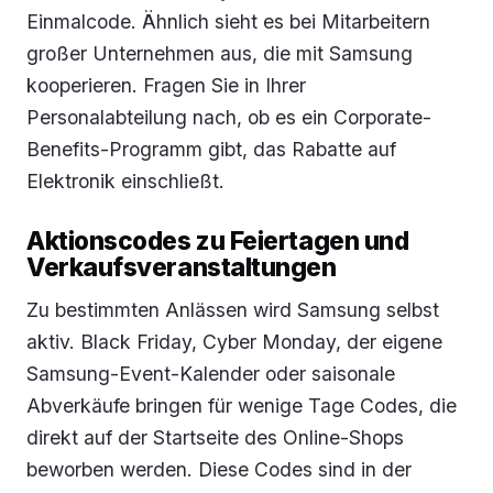
Einmalcode. Ähnlich sieht es bei Mitarbeitern
großer Unternehmen aus, die mit Samsung
kooperieren. Fragen Sie in Ihrer
Personalabteilung nach, ob es ein Corporate-
Benefits-Programm gibt, das Rabatte auf
Elektronik einschließt.
Aktionscodes zu Feiertagen und
Verkaufsveranstaltungen
Zu bestimmten Anlässen wird Samsung selbst
aktiv. Black Friday, Cyber Monday, der eigene
Samsung-Event-Kalender oder saisonale
Abverkäufe bringen für wenige Tage Codes, die
direkt auf der Startseite des Online-Shops
beworben werden. Diese Codes sind in der