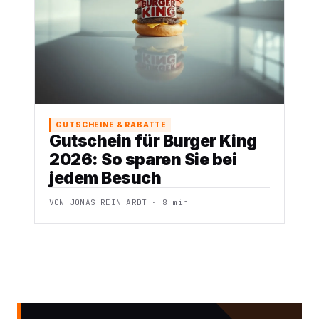
GUTSCHEINE & RABATTE
Gutschein für Burger King
2026: So sparen Sie bei
jedem Besuch
VON JONAS REINHARDT · 8 min