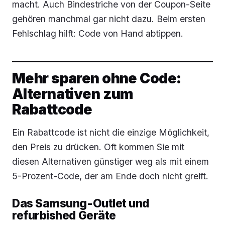
macht. Auch Bindestriche von der Coupon-Seite
gehören manchmal gar nicht dazu. Beim ersten
Fehlschlag hilft: Code von Hand abtippen.
Mehr sparen ohne Code:
Alternativen zum
Rabattcode
Ein Rabattcode ist nicht die einzige Möglichkeit,
den Preis zu drücken. Oft kommen Sie mit
diesen Alternativen günstiger weg als mit einem
5-Prozent-Code, der am Ende doch nicht greift.
Das Samsung-Outlet und
refurbished Geräte