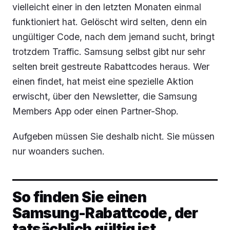
vielleicht einer in den letzten Monaten einmal
funktioniert hat. Gelöscht wird selten, denn ein
ungültiger Code, nach dem jemand sucht, bringt
trotzdem Traffic. Samsung selbst gibt nur sehr
selten breit gestreute Rabattcodes heraus. Wer
einen findet, hat meist eine spezielle Aktion
erwischt, über den Newsletter, die Samsung
Members App oder einen Partner-Shop.
Aufgeben müssen Sie deshalb nicht. Sie müssen
nur woanders suchen.
So finden Sie einen
Samsung-Rabattcode, der
tatsächlich gültig ist