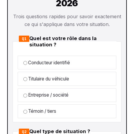
2026
Trois questions rapides pour savoir exactement
ce qui s'applique dans votre situation.
Quel est votre rôle dans la
Q1
situation ?
Conducteur identifié
Titulaire du véhicule
Entreprise / société
Témoin / tiers
Quel type de situation ?
Q2