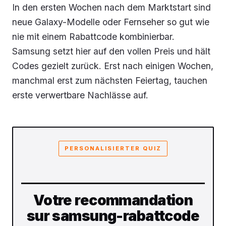
In den ersten Wochen nach dem Marktstart sind
neue Galaxy-Modelle oder Fernseher so gut wie
nie mit einem Rabattcode kombinierbar.
Samsung setzt hier auf den vollen Preis und hält
Codes gezielt zurück. Erst nach einigen Wochen,
manchmal erst zum nächsten Feiertag, tauchen
erste verwertbare Nachlässe auf.
PERSONALISIERTER QUIZ
Votre recommandation
sur samsung-rabattcode