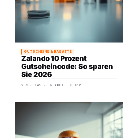
GUTSCHEINE & RABATTE
Zalando 10 Prozent
Gutscheincode: So sparen
Sie 2026
VON JONAS REINHARDT · 8 min