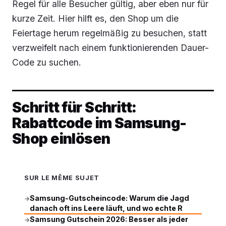
Regel für alle Besucher gültig, aber eben nur für
kurze Zeit. Hier hilft es, den Shop um die
Feiertage herum regelmäßig zu besuchen, statt
verzweifelt nach einem funktionierenden Dauer-
Code zu suchen.
Schritt für Schritt:
Rabattcode im Samsung-
Shop einlösen
SUR LE MÊME SUJET
Samsung-Gutscheincode: Warum die Jagd
→
danach oft ins Leere läuft, und wo echte R
Samsung Gutschein 2026: Besser als jeder
→