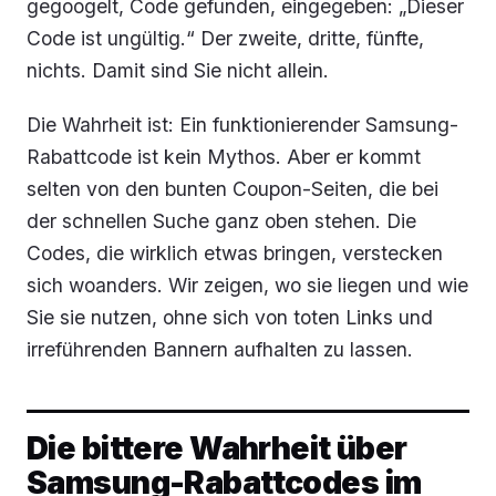
gegoogelt, Code gefunden, eingegeben: „Dieser
Code ist ungültig.“ Der zweite, dritte, fünfte,
nichts. Damit sind Sie nicht allein.
Die Wahrheit ist: Ein funktionierender Samsung-
Rabattcode ist kein Mythos. Aber er kommt
selten von den bunten Coupon-Seiten, die bei
der schnellen Suche ganz oben stehen. Die
Codes, die wirklich etwas bringen, verstecken
sich woanders. Wir zeigen, wo sie liegen und wie
Sie sie nutzen, ohne sich von toten Links und
irreführenden Bannern aufhalten zu lassen.
Die bittere Wahrheit über
Samsung-Rabattcodes im