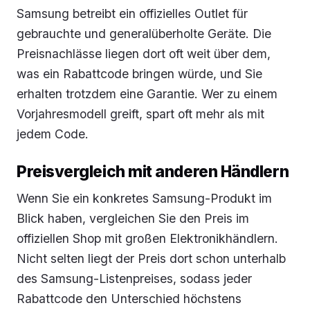
Samsung betreibt ein offizielles Outlet für
gebrauchte und generalüberholte Geräte. Die
Preisnachlässe liegen dort oft weit über dem,
was ein Rabattcode bringen würde, und Sie
erhalten trotzdem eine Garantie. Wer zu einem
Vorjahresmodell greift, spart oft mehr als mit
jedem Code.
Preisvergleich mit anderen Händlern
Wenn Sie ein konkretes Samsung-Produkt im
Blick haben, vergleichen Sie den Preis im
offiziellen Shop mit großen Elektronikhändlern.
Nicht selten liegt der Preis dort schon unterhalb
des Samsung-Listenpreises, sodass jeder
Rabattcode den Unterschied höchstens