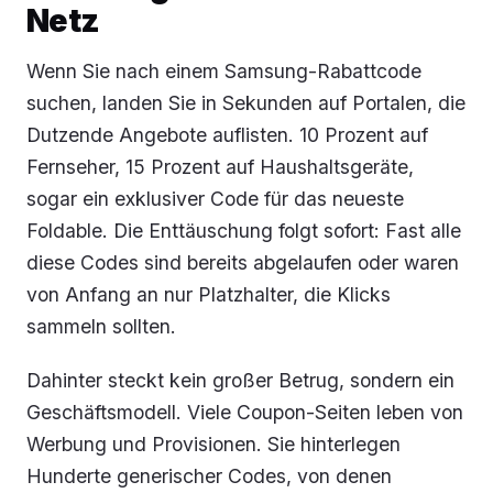
Netz
Wenn Sie nach einem Samsung-Rabattcode
suchen, landen Sie in Sekunden auf Portalen, die
Dutzende Angebote auflisten. 10 Prozent auf
Fernseher, 15 Prozent auf Haushaltsgeräte,
sogar ein exklusiver Code für das neueste
Foldable. Die Enttäuschung folgt sofort: Fast alle
diese Codes sind bereits abgelaufen oder waren
von Anfang an nur Platzhalter, die Klicks
sammeln sollten.
Dahinter steckt kein großer Betrug, sondern ein
Geschäftsmodell. Viele Coupon-Seiten leben von
Werbung und Provisionen. Sie hinterlegen
Hunderte generischer Codes, von denen