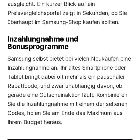
ausgleicht. Ein kurzer Blick auf ein
Preisvergleichsportal zeigt in Sekunden, ob Sie
überhaupt im Samsung-Shop kaufen sollten.
Inzahlungnahme und
Bonusprogramme
Samsung selbst bietet bei vielen Neukäufen eine
Inzahlungnahme an. Ihr altes Smartphone oder
Tablet bringt dabei oft mehr als ein pauschaler
Rabattcode, und zwar unabhängig davon, ob
gerade eine Gutscheinaktion läuft. Kombinieren
Sie die Inzahlungnahme mit einem der seltenen
Codes, holen Sie am Ende das Maximum aus
Ihrem Budget heraus.