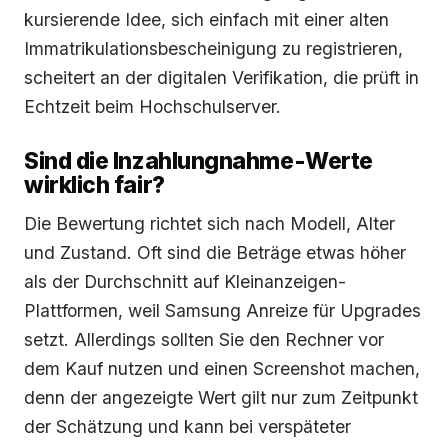
kursierende Idee, sich einfach mit einer alten
Immatrikulationsbescheinigung zu registrieren,
scheitert an der digitalen Verifikation, die prüft in
Echtzeit beim Hochschulserver.
Sind die Inzahlungnahme-Werte
wirklich fair?
Die Bewertung richtet sich nach Modell, Alter
und Zustand. Oft sind die Beträge etwas höher
als der Durchschnitt auf Kleinanzeigen-
Plattformen, weil Samsung Anreize für Upgrades
setzt. Allerdings sollten Sie den Rechner vor
dem Kauf nutzen und einen Screenshot machen,
denn der angezeigte Wert gilt nur zum Zeitpunkt
der Schätzung und kann bei verspäteter