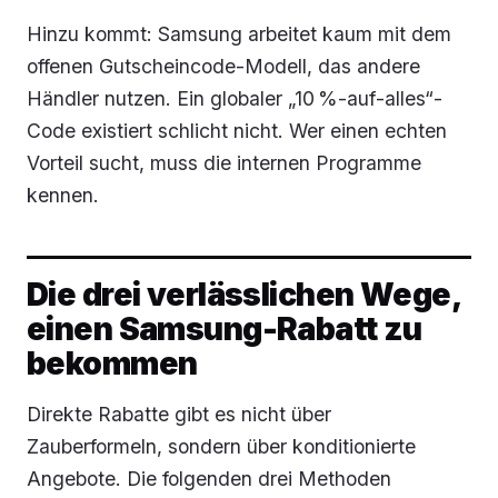
Hinzu kommt: Samsung arbeitet kaum mit dem
offenen Gutscheincode-Modell, das andere
Händler nutzen. Ein globaler „10 %-auf-alles“-
Code existiert schlicht nicht. Wer einen echten
Vorteil sucht, muss die internen Programme
kennen.
Die drei verlässlichen Wege,
einen Samsung-Rabatt zu
bekommen
Direkte Rabatte gibt es nicht über
Zauberformeln, sondern über konditionierte
Angebote. Die folgenden drei Methoden