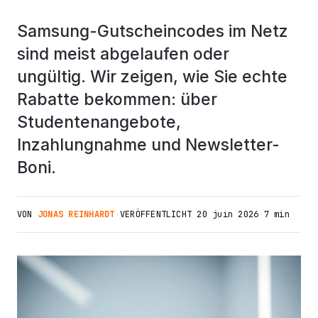
Samsung-Gutscheincodes im Netz
sind meist abgelaufen oder
ungültig. Wir zeigen, wie Sie echte
Rabatte bekommen: über
Studentenangebote,
Inzahlungnahme und Newsletter-
Boni.
VON
JONAS REINHARDT
·
VERÖFFENTLICHT
20 juin 2026
·
7 min