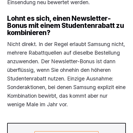
Einsendung neu bewertet werden.
Lohnt es sich, einen Newsletter-
Bonus mit einem Studentenrabatt zu
kombinieren?
Nicht direkt. In der Regel erlaubt Samsung nicht,
mehrere Rabattquellen auf dieselbe Bestellung
anzuwenden. Der Newsletter-Bonus ist dann
überflüssig, wenn Sie ohnehin den höheren
Studentenrabatt nutzen. Einzige Ausnahme:
Sonderaktionen, bei denen Samsung explizit eine
Kombination bewirbt, das kommt aber nur
wenige Male im Jahr vor.