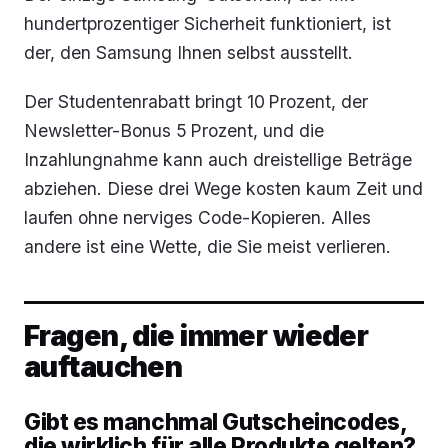
hundertprozentiger Sicherheit funktioniert, ist
der, den Samsung Ihnen selbst ausstellt.
Der Studentenrabatt bringt 10 Prozent, der
Newsletter-Bonus 5 Prozent, und die
Inzahlungnahme kann auch dreistellige Beträge
abziehen. Diese drei Wege kosten kaum Zeit und
laufen ohne nerviges Code-Kopieren. Alles
andere ist eine Wette, die Sie meist verlieren.
Fragen, die immer wieder
auftauchen
Gibt es manchmal Gutscheincodes,
die wirklich für alle Produkte gelten?