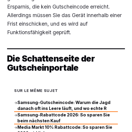
Ersparnis, die kein Gutscheincode erreicht.
Allerdings müssen Sie das Gerät innerhalb einer
Frist einschicken, und es wird auf
Funktionsfähigkeit geprüft.
Die Schattenseite der
Gutscheinportale
SUR LE MÊME SUJET
Samsung-Gutscheincode: Warum die Jagd
→
danach oft ins Leere läuft, und wo echte R
Samsung-Rabattcode 2026: So sparen Sie
→
beim nächsten Kauf
Media Markt 10% Rabattcode: So sparen Sie
→