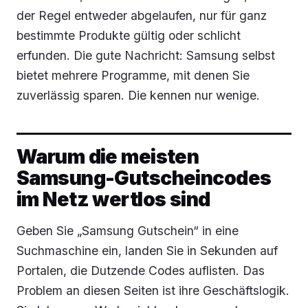
der Regel entweder abgelaufen, nur für ganz
bestimmte Produkte gültig oder schlicht
erfunden. Die gute Nachricht: Samsung selbst
bietet mehrere Programme, mit denen Sie
zuverlässig sparen. Die kennen nur wenige.
Warum die meisten
Samsung-Gutscheincodes
im Netz wertlos sind
Geben Sie „Samsung Gutschein“ in eine
Suchmaschine ein, landen Sie in Sekunden auf
Portalen, die Dutzende Codes auflisten. Das
Problem an diesen Seiten ist ihre Geschäftslogik.