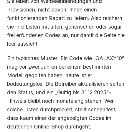
Sie leben von Werbeeinblendungen und
Provisionen, nicht davon, Ihnen einen
funktionierenden Rabatt zu liefern. Also reichern
sie ihre Listen mit alten, generischen oder sogar
frei erfundenen Codes an, nur damit die Seite nie
leer aussieht.
Ein typisches Muster: Ein Code wie „GALAXY10“
mag vor zwei Jahren bei einem bestimmten
Modell gegolten haben, heute ist er
bedeutungslos. Die Betreiber aktualisieren selten
den Status, und ein „Gültig bis 31.12.2025“-
Hinweis bleibt noch monatelang stehen. Wer
solche Listen durchprobiert, stellt schnell fest,
dass kaum einer der angezeigten Codes im
deutschen Online-Shop durchgeht.