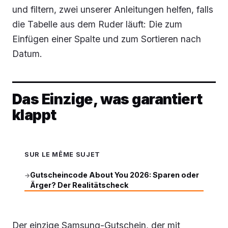
und filtern, zwei unserer Anleitungen helfen, falls
die Tabelle aus dem Ruder läuft: Die zum
Einfügen einer Spalte und zum Sortieren nach
Datum.
Das Einzige, was garantiert
klappt
SUR LE MÊME SUJET
Gutscheincode About You 2026: Sparen oder
→
Ärger? Der Realitätscheck
Der einzige Samsung-Gutschein, der mit