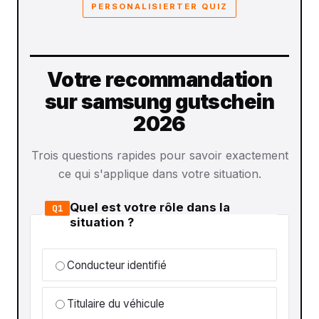
PERSONALISIERTER QUIZ
Votre recommandation
sur samsung gutschein
2026
Trois questions rapides pour savoir exactement
ce qui s'applique dans votre situation.
Quel est votre rôle dans la
Q1
situation ?
Conducteur identifié
Titulaire du véhicule