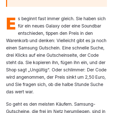
E
s beginnt fast immer gleich. Sie haben sich
für ein neues Galaxy oder eine Soundbar
entschieden, tippen den Preis in den
Warenkorb und denken: Vielleicht gibt es ja noch
einen Samsung Gutschein. Eine schnelle Suche,
drei Klicks auf eine Gutscheinseite, der Code
steht da. Sie kopieren ihn, fügen ihn ein, und der
Shop sagt „Ungültig“. Oder schlimmer: Der Code
wird angenommen, der Preis sinkt um 2,50 Euro,
und Sie fragen sich, ob die halbe Stunde Suche
das wert war.
So geht es den meisten Käufern. Samsung-
Gutscheine, die frei im Netz herumliegen, sind in