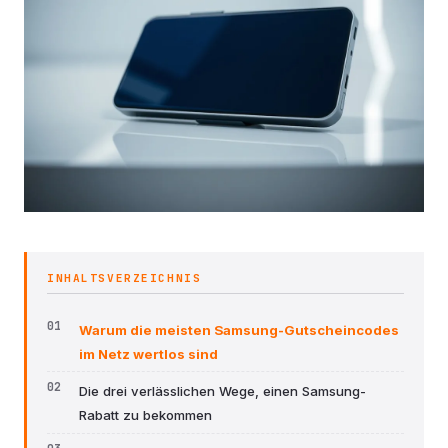
INHALTSVERZEICHNIS
Warum die meisten Samsung-Gutscheincodes
im Netz wertlos sind
Die drei verlässlichen Wege, einen Samsung-
Rabatt zu bekommen