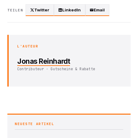
Twitter
LinkedIn
Email
TEILEN
L'AUTEUR
Jonas Reinhardt
Contributeur · Gutscheine & Rabatte
NEUESTE ARTIKEL