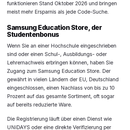
funktionieren Stand Oktober 2026 und bringen
meist mehr Ersparnis als jede Code-Suche.
Samsung Education Store, der
Studentenbonus
Wenn Sie an einer Hochschule eingeschrieben
sind oder einen Schul-, Ausbildungs- oder
Lehrernachweis erbringen können, haben Sie
Zugang zum Samsung Education Store. Der
gewährt in vielen Ländern der EU, Deutschland
eingeschlossen, einen Nachlass von bis zu 10
Prozent auf das gesamte Sortiment, oft sogar
auf bereits reduzierte Ware.
Die Registrierung läuft über einen Dienst wie
UNiDAYS oder eine direkte Verifizierung per