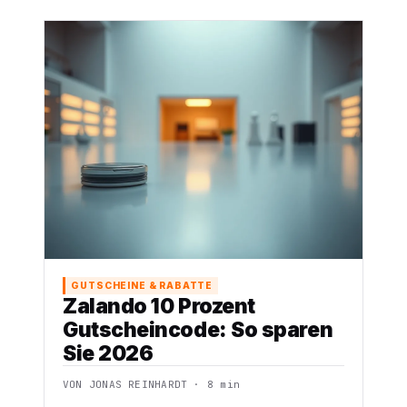
GUTSCHEINE & RABATTE
Zalando 10 Prozent
Gutscheincode: So sparen
Sie 2026
VON JONAS REINHARDT · 8 min