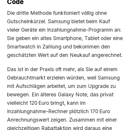
Code
Die dritte Methode funktioniert völlig ohne
Gutscheinkürzel. Samsung bietet beim Kauf
vieler Geräte ein Inzahlungnahme-Programm an:
Sie geben ein altes Smartphone, Tablet oder eine
Smartwatch in Zahlung und bekommen den
geschätzten Wert auf den Neukauf angerechnet.
Das ist in der Praxis oft mehr, als Sie auf einem
Gebrauchtmarkt erzielen würden, weil Samsung
mit Aufschlägen arbeitet, um zum Upgrade zu
bewegen. Ein älteres Galaxy Note, das privat
vielleicht 120 Euro bringt, kann im
Inzahlungnahme-Rechner plötzlich 170 Euro
Anrechnungswert zeigen. Zusammen mit einer
gleichzeitigen Rabattaktion wird daraus eine