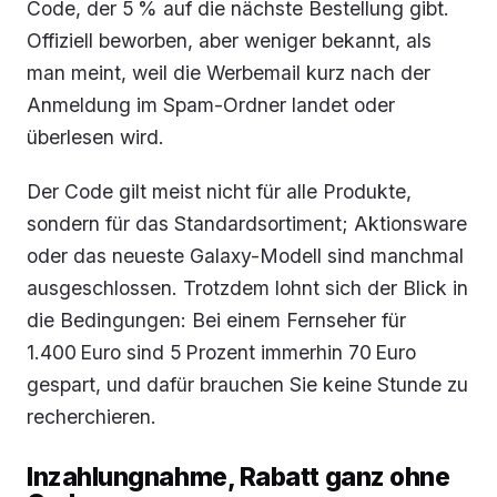
Code, der 5 % auf die nächste Bestellung gibt.
Offiziell beworben, aber weniger bekannt, als
man meint, weil die Werbemail kurz nach der
Anmeldung im Spam-Ordner landet oder
überlesen wird.
Der Code gilt meist nicht für alle Produkte,
sondern für das Standardsortiment; Aktionsware
oder das neueste Galaxy-Modell sind manchmal
ausgeschlossen. Trotzdem lohnt sich der Blick in
die Bedingungen: Bei einem Fernseher für
1.400 Euro sind 5 Prozent immerhin 70 Euro
gespart, und dafür brauchen Sie keine Stunde zu
recherchieren.
Inzahlungnahme, Rabatt ganz ohne