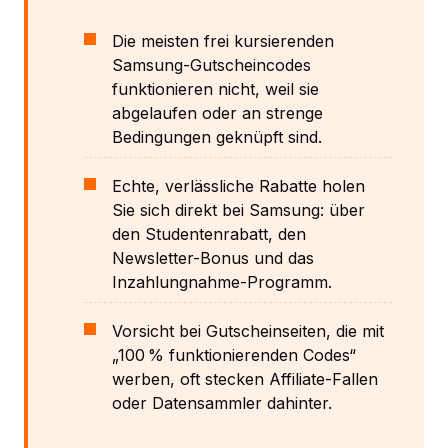
Die meisten frei kursierenden
Samsung-Gutscheincodes
funktionieren nicht, weil sie
abgelaufen oder an strenge
Bedingungen geknüpft sind.
Echte, verlässliche Rabatte holen
Sie sich direkt bei Samsung: über
den Studentenrabatt, den
Newsletter-Bonus und das
Inzahlungnahme-Programm.
Vorsicht bei Gutscheinseiten, die mit
„100 % funktionierenden Codes“
werben, oft stecken Affiliate-Fallen
oder Datensammler dahinter.