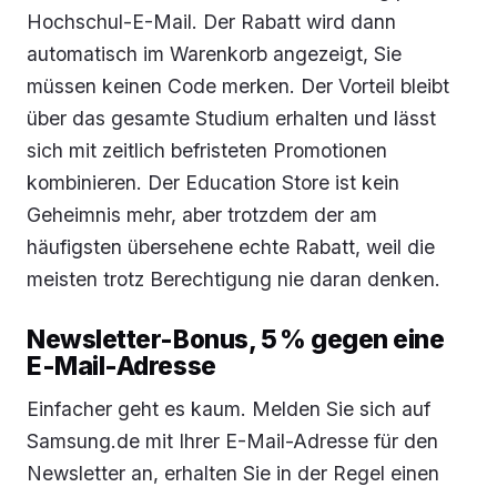
Hochschul-E-Mail. Der Rabatt wird dann
automatisch im Warenkorb angezeigt, Sie
müssen keinen Code merken. Der Vorteil bleibt
über das gesamte Studium erhalten und lässt
sich mit zeitlich befristeten Promotionen
kombinieren. Der Education Store ist kein
Geheimnis mehr, aber trotzdem der am
häufigsten übersehene echte Rabatt, weil die
meisten trotz Berechtigung nie daran denken.
Newsletter-Bonus, 5 % gegen eine
E-Mail-Adresse
Einfacher geht es kaum. Melden Sie sich auf
Samsung.de mit Ihrer E-Mail-Adresse für den
Newsletter an, erhalten Sie in der Regel einen