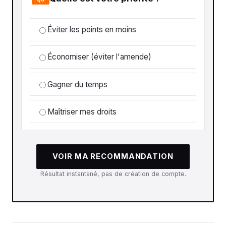
Éviter les points en moins
Économiser (éviter l'amende)
Gagner du temps
Maîtriser mes droits
VOIR MA RECOMMANDATION
Résultat instantané, pas de création de compte.