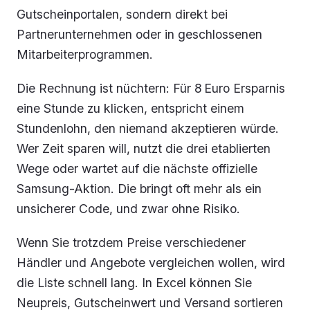
Gutscheinportalen, sondern direkt bei
Partnerunternehmen oder in geschlossenen
Mitarbeiterprogrammen.
Die Rechnung ist nüchtern: Für 8 Euro Ersparnis
eine Stunde zu klicken, entspricht einem
Stundenlohn, den niemand akzeptieren würde.
Wer Zeit sparen will, nutzt die drei etablierten
Wege oder wartet auf die nächste offizielle
Samsung-Aktion. Die bringt oft mehr als ein
unsicherer Code, und zwar ohne Risiko.
Wenn Sie trotzdem Preise verschiedener
Händler und Angebote vergleichen wollen, wird
die Liste schnell lang. In Excel können Sie
Neupreis, Gutscheinwert und Versand sortieren