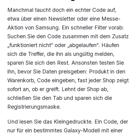
Manchmal taucht doch ein echter Code auf,
etwa über einen Newsletter oder eine Messe-
Aktion von Samsung. Ein schneller Filter vorab:
Suchen Sie den Code zusammen mit dem Zusatz
„funktioniert nicht“ oder „abgelaufen“. Häufen
sich die Treffer, die ihn als ungültig melden,
sparen Sie sich den Rest. Ansonsten testen Sie
ihn, bevor Sie Daten preisgeben: Produkt in den
Warenkorb, Code eingeben, fast jeder Shop zeigt
sofort an, ob er greift. Lehnt der Shop ab,
schließen Sie den Tab und sparen sich die
Registrierungsmaske.
Und lesen Sie das Kleingedruckte. Ein Code, der
nur für ein bestimmtes Galaxy-Modell mit einer