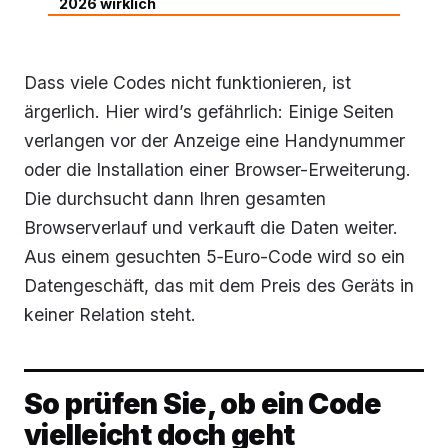
2026 wirklich
Dass viele Codes nicht funktionieren, ist
ärgerlich. Hier wird’s gefährlich: Einige Seiten
verlangen vor der Anzeige eine Handynummer
oder die Installation einer Browser-Erweiterung.
Die durchsucht dann Ihren gesamten
Browserverlauf und verkauft die Daten weiter.
Aus einem gesuchten 5‑Euro-Code wird so ein
Datengeschäft, das mit dem Preis des Geräts in
keiner Relation steht.
So prüfen Sie, ob ein Code
vielleicht doch geht