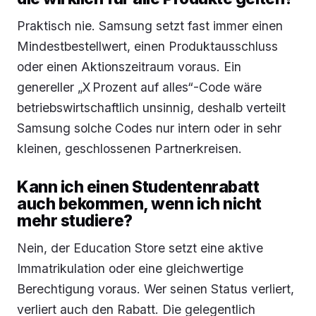
Praktisch nie. Samsung setzt fast immer einen
Mindestbestellwert, einen Produktausschluss
oder einen Aktionszeitraum voraus. Ein
genereller „X Prozent auf alles“-Code wäre
betriebswirtschaftlich unsinnig, deshalb verteilt
Samsung solche Codes nur intern oder in sehr
kleinen, geschlossenen Partnerkreisen.
Kann ich einen Studentenrabatt
auch bekommen, wenn ich nicht
mehr studiere?
Nein, der Education Store setzt eine aktive
Immatrikulation oder eine gleichwertige
Berechtigung voraus. Wer seinen Status verliert,
verliert auch den Rabatt. Die gelegentlich