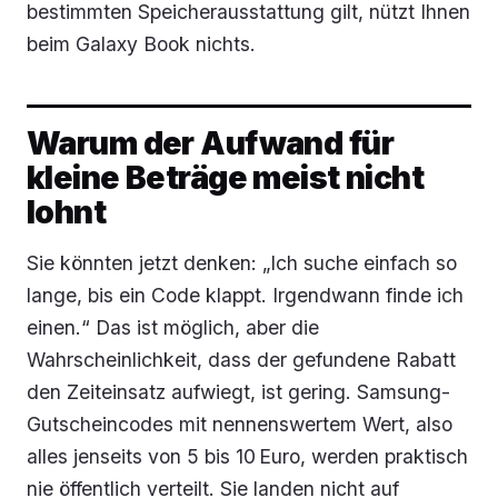
bestimmten Speicherausstattung gilt, nützt Ihnen
beim Galaxy Book nichts.
Warum der Aufwand für
kleine Beträge meist nicht
lohnt
Sie könnten jetzt denken: „Ich suche einfach so
lange, bis ein Code klappt. Irgendwann finde ich
einen.“ Das ist möglich, aber die
Wahrscheinlichkeit, dass der gefundene Rabatt
den Zeiteinsatz aufwiegt, ist gering. Samsung-
Gutscheincodes mit nennenswertem Wert, also
alles jenseits von 5 bis 10 Euro, werden praktisch
nie öffentlich verteilt. Sie landen nicht auf