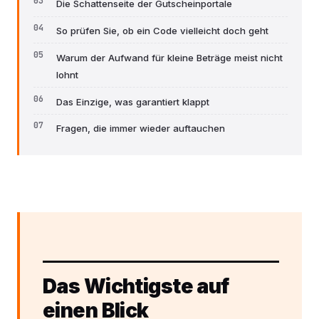
Die Schattenseite der Gutscheinportale
So prüfen Sie, ob ein Code vielleicht doch geht
Warum der Aufwand für kleine Beträge meist nicht
lohnt
Das Einzige, was garantiert klappt
Fragen, die immer wieder auftauchen
Das Wichtigste auf
einen Blick