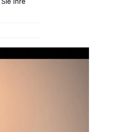
 Sie Ihre