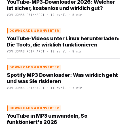
YouTube-MP3-Downloader 2026: Welcher
ist sicher, kostenlos und wirklich gut?
VON JONAS REINHARDT · 12 avril · 8 min
DOWNLOADS & KONVERTER
YouTube-Videos unter Linux herunterladen:
Die Tools, die wirklich funktionieren
VON JONAS REINHARDT · 12 avril · 8 min
DOWNLOADS & KONVERTER
Spotify MP3 Downloader: Was wirklich geht
und was Sie riskieren
VON JONAS REINHARDT · 11 avril · 7 min
DOWNLOADS & KONVERTER
YouTube in MP3 umwandeln, So
funktioniert's 2026