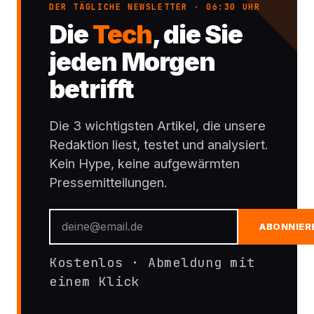
DER TÄGLICHE NEWSLETTER · 06:30 UHR
Die
Tech
, die Sie
jeden Morgen
betrifft
Die 3 wichtigsten Artikel, die unsere
Redaktion liest, testet und analysiert.
Kein Hype, keine aufgewärmten
Pressemitteilungen.
ABONNIER
Kostenlos · Abmeldung mit
einem Klick