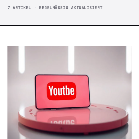
7 ARTIKEL · REGELMÄSSIG AKTUALISIERT