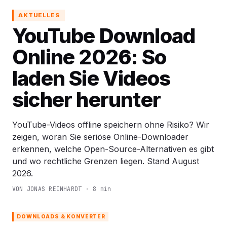
AKTUELLES
YouTube Download
Online 2026: So
laden Sie Videos
sicher herunter
YouTube-Videos offline speichern ohne Risiko? Wir
zeigen, woran Sie seriöse Online-Downloader
erkennen, welche Open-Source-Alternativen es gibt
und wo rechtliche Grenzen liegen. Stand August
2026.
VON JONAS REINHARDT · 8 min
DOWNLOADS & KONVERTER