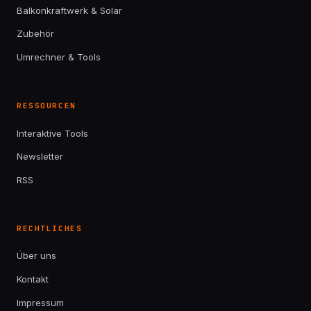
Balkonkraftwerk & Solar
Zubehör
Umrechner & Tools
RESSOURCEN
Interaktive Tools
Newsletter
RSS
RECHTLICHES
Über uns
Kontakt
Impressum