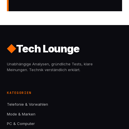
Tech Lounge
Unabhängige Analysen, gründliche Tests, klare
Meinungen. Technik verständlich erklärt.
KATEGORIEN
Telefonie & Vorwahlen
Mode & Marken
PC & Computer