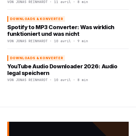
VON JONAS REINHARDT · 11 avril · 8 min
DOWNLOADS & KONVERTER
Spotify to MP3 Converter: Was wirklich
funktioniert und was nicht
VON JONAS REINHARDT · 10 avril · 9 min
DOWNLOADS & KONVERTER
YouTube Audio Downloader 2026: Audio
legal speichern
VON JONAS REINHARDT · 10 avril · 8 min