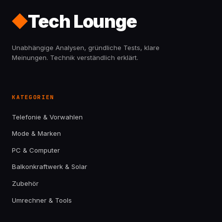
Tech Lounge
Unabhängige Analysen, gründliche Tests, klare
Meinungen. Technik verständlich erklärt.
KATEGORIEN
Telefonie & Vorwahlen
Mode & Marken
PC & Computer
Balkonkraftwerk & Solar
Zubehör
Umrechner & Tools