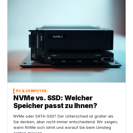
PC & COMPUTER
NVMe vs. SSD: Welcher
Speicher passt zu Ihnen?
NVMe oder SATA-SSD? Der Unterschied ist größer als
Sie denken, aber nicht immer entscheidend. Wir zeigen,
wann NVMe sich lohnt und worauf Sie beim Umstieg