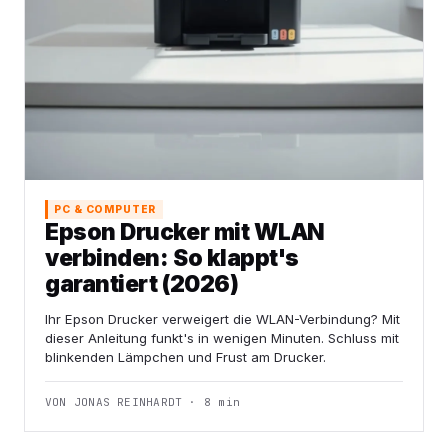
PC & COMPUTER
Epson Drucker mit WLAN
verbinden: So klappt's
garantiert (2026)
Ihr Epson Drucker verweigert die WLAN-Verbindung? Mit
dieser Anleitung funkt's in wenigen Minuten. Schluss mit
blinkenden Lämpchen und Frust am Drucker.
VON JONAS REINHARDT · 8 min