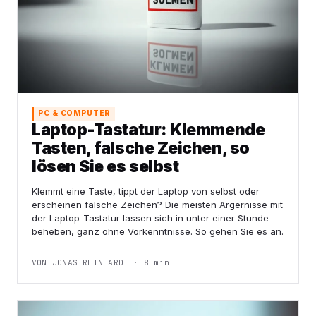
PC & COMPUTER
Laptop-Tastatur: Klemmende
Tasten, falsche Zeichen, so
lösen Sie es selbst
Klemmt eine Taste, tippt der Laptop von selbst oder
erscheinen falsche Zeichen? Die meisten Ärgernisse mit
der Laptop-Tastatur lassen sich in unter einer Stunde
beheben, ganz ohne Vorkenntnisse. So gehen Sie es an.
VON JONAS REINHARDT · 8 min