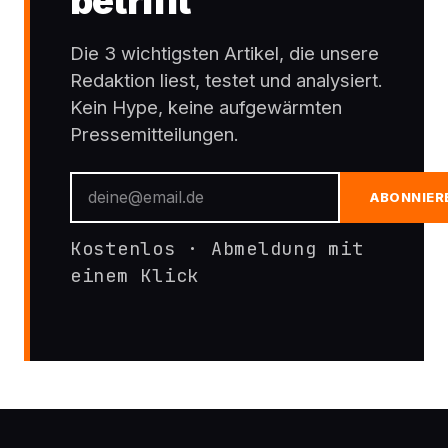
betrifft
Die 3 wichtigsten Artikel, die unsere
Redaktion liest, testet und analysiert.
Kein Hype, keine aufgewärmten
Pressemitteilungen.
ABONNIER
Kostenlos · Abmeldung mit
einem Klick