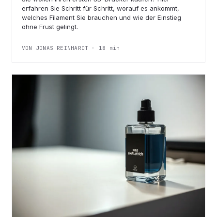
erfahren Sie Schritt für Schritt, worauf es ankommt,
welches Filament Sie brauchen und wie der Einstieg
ohne Frust gelingt.
VON JONAS REINHARDT · 18 min