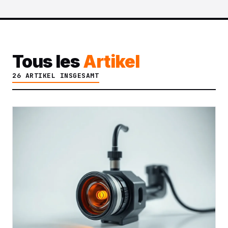
Tous les
Artikel
26 ARTIKEL INSGESAMT