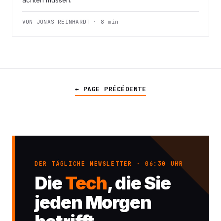
achten müssen.
VON JONAS REINHARDT · 8 min
← PAGE PRÉCÉDENTE
DER TÄGLICHE NEWSLETTER · 06:30 UHR
Die
Tech
, die Sie
jeden Morgen