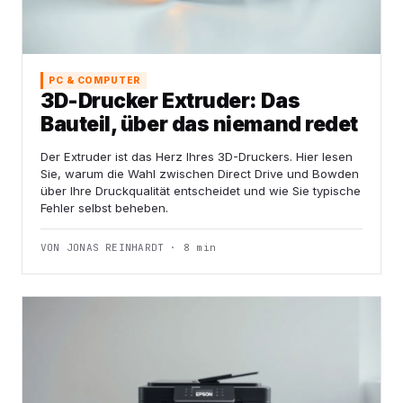
PC & COMPUTER
3D-Drucker Extruder: Das
Bauteil, über das niemand redet
Der Extruder ist das Herz Ihres 3D-Druckers. Hier lesen
Sie, warum die Wahl zwischen Direct Drive und Bowden
über Ihre Druckqualität entscheidet und wie Sie typische
Fehler selbst beheben.
VON JONAS REINHARDT · 8 min