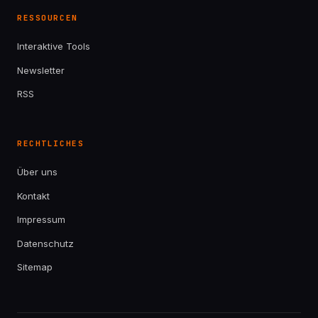
RESSOURCEN
Interaktive Tools
Newsletter
RSS
RECHTLICHES
Über uns
Kontakt
Impressum
Datenschutz
Sitemap