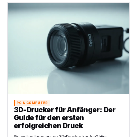
PC & COMPUTER
3D-Drucker für Anfänger: Der
Guide für den ersten
erfolgreichen Druck
Sie wollen Ihren ersten 3D-Drucker kaufen? Hier