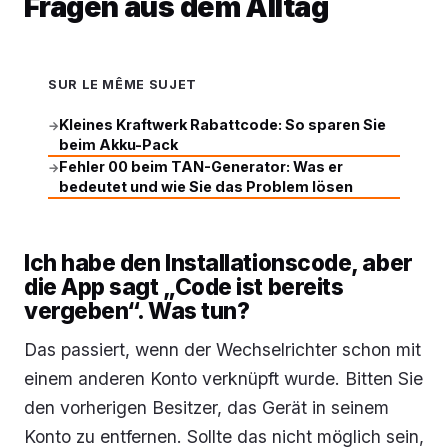
Fragen aus dem Alltag
SUR LE MÊME SUJET
Kleines Kraftwerk Rabattcode: So sparen Sie
→
beim Akku-Pack
Fehler 00 beim TAN-Generator: Was er
→
bedeutet und wie Sie das Problem lösen
Ich habe den Installationscode, aber
die App sagt „Code ist bereits
vergeben“. Was tun?
Das passiert, wenn der Wechselrichter schon mit
einem anderen Konto verknüpft wurde. Bitten Sie
den vorherigen Besitzer, das Gerät in seinem
Konto zu entfernen. Sollte das nicht möglich sein,