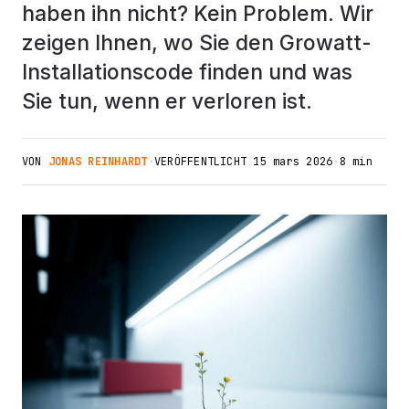
haben ihn nicht? Kein Problem. Wir
zeigen Ihnen, wo Sie den Growatt-
Installationscode finden und was
Sie tun, wenn er verloren ist.
VON
JONAS REINHARDT
·
VERÖFFENTLICHT
15 mars 2026
·
8 min