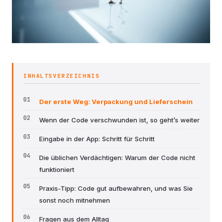
INHALTSVERZEICHNIS
Der erste Weg: Verpackung und Lieferschein
Wenn der Code verschwunden ist, so geht’s weiter
Eingabe in der App: Schritt für Schritt
Die üblichen Verdächtigen: Warum der Code nicht
funktioniert
Praxis-Tipp: Code gut aufbewahren, und was Sie
sonst noch mitnehmen
Fragen aus dem Alltag