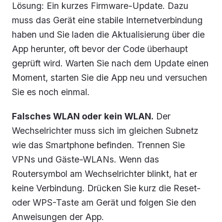
Lösung: Ein kurzes Firmware-Update. Dazu
muss das Gerät eine stabile Internetverbindung
haben und Sie laden die Aktualisierung über die
App herunter, oft bevor der Code überhaupt
geprüft wird. Warten Sie nach dem Update einen
Moment, starten Sie die App neu und versuchen
Sie es noch einmal.
Falsches WLAN oder kein WLAN.
Der
Wechselrichter muss sich im gleichen Subnetz
wie das Smartphone befinden. Trennen Sie
VPNs und Gäste-WLANs. Wenn das
Routersymbol am Wechselrichter blinkt, hat er
keine Verbindung. Drücken Sie kurz die Reset-
oder WPS-Taste am Gerät und folgen Sie den
Anweisungen der App.