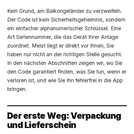
Kein Grund, am Balkongeländer zu verzweifeln.
Der Code ist kein Sicherheitsgeheimnis, sondern
ein einfacher alphanumerischer Schlüssel. Eine
Art Seriennummer, die das Gerät Ihrer Anlage
zuordnet. Meist liegt er direkt vor Ihnen, Sie
haben nur nicht an der richtigen Stelle gesucht.
In den nächsten Abschnitten zeigen wir, wo Sie
den Code garantiert finden, was Sie tun, wenn er
verloren ist, und wie Sie ihn fehlerfrei in die App
bringen.
Der erste Weg: Verpackung
und Lieferschein