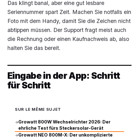
Das klingt banal, aber eine gut lesbare
Seriennummer spart Zeit. Machen Sie notfalls ein
Foto mit dem Handy, damit Sie die Zeichen nicht
abtippen müssen. Der Support fragt meist auch
die Rechnung oder einen Kaufnachweis ab, also
halten Sie das bereit.
Eingabe in der App: Schritt
für Schritt
SUR LE MÊME SUJET
Growatt 800W Wechselrichter 2026: Der
→
ehrliche Test fürs Steckersolar-Gerät
Growatt NEO 800M-X: Der unkomplizierte
→