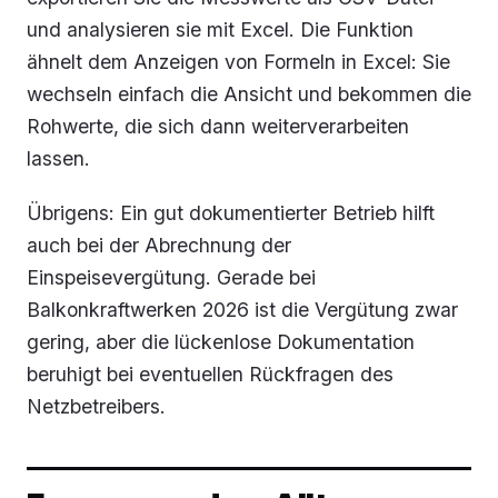
und analysieren sie mit Excel. Die Funktion
ähnelt dem Anzeigen von Formeln in Excel: Sie
wechseln einfach die Ansicht und bekommen die
Rohwerte, die sich dann weiterverarbeiten
lassen.
Übrigens: Ein gut dokumentierter Betrieb hilft
auch bei der Abrechnung der
Einspeisevergütung. Gerade bei
Balkonkraftwerken 2026 ist die Vergütung zwar
gering, aber die lückenlose Dokumentation
beruhigt bei eventuellen Rückfragen des
Netzbetreibers.