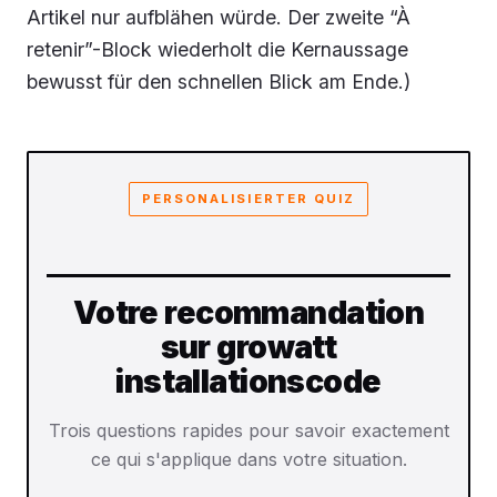
Artikel nur aufblähen würde. Der zweite “À
retenir”-Block wiederholt die Kernaussage
bewusst für den schnellen Blick am Ende.)
PERSONALISIERTER QUIZ
Votre recommandation
sur growatt
installationscode
Trois questions rapides pour savoir exactement
ce qui s'applique dans votre situation.