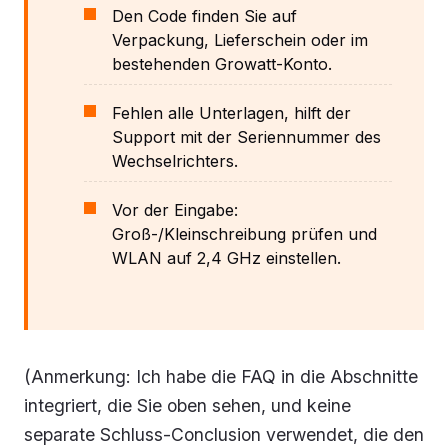
Den Code finden Sie auf
Verpackung, Lieferschein oder im
bestehenden Growatt-Konto.
Fehlen alle Unterlagen, hilft der
Support mit der Seriennummer des
Wechselrichters.
Vor der Eingabe:
Groß-/Kleinschreibung prüfen und
WLAN auf 2,4 GHz einstellen.
(Anmerkung: Ich habe die FAQ in die Abschnitte
integriert, die Sie oben sehen, und keine
separate Schluss-Conclusion verwendet, die den