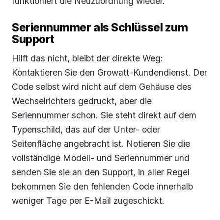
funktioniert die Neuzuordnung wieder.
Seriennummer als Schlüssel zum
Support
Hilft das nicht, bleibt der direkte Weg:
Kontaktieren Sie den Growatt-Kundendienst. Der
Code selbst wird nicht auf dem Gehäuse des
Wechselrichters gedruckt, aber die
Seriennummer schon. Sie steht direkt auf dem
Typenschild, das auf der Unter- oder
Seitenfläche angebracht ist. Notieren Sie die
vollständige Modell- und Seriennummer und
senden Sie sie an den Support, in aller Regel
bekommen Sie den fehlenden Code innerhalb
weniger Tage per E-Mail zugeschickt.