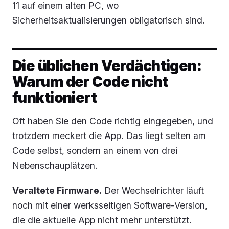
11 auf einem alten PC, wo
Sicherheitsaktualisierungen obligatorisch sind.
Die üblichen Verdächtigen:
Warum der Code nicht
funktioniert
Oft haben Sie den Code richtig eingegeben, und
trotzdem meckert die App. Das liegt selten am
Code selbst, sondern an einem von drei
Nebenschauplätzen.
Veraltete Firmware.
Der Wechselrichter läuft
noch mit einer werksseitigen Software-Version,
die die aktuelle App nicht mehr unterstützt.