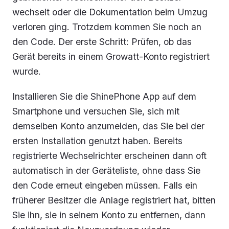
wechselt oder die Dokumentation beim Umzug
verloren ging. Trotzdem kommen Sie noch an
den Code. Der erste Schritt: Prüfen, ob das
Gerät bereits in einem Growatt-Konto registriert
wurde.
Installieren Sie die ShinePhone App auf dem
Smartphone und versuchen Sie, sich mit
demselben Konto anzumelden, das Sie bei der
ersten Installation genutzt haben. Bereits
registrierte Wechselrichter erscheinen dann oft
automatisch in der Geräteliste, ohne dass Sie
den Code erneut eingeben müssen. Falls ein
früherer Besitzer die Anlage registriert hat, bitten
Sie ihn, sie in seinem Konto zu entfernen, dann