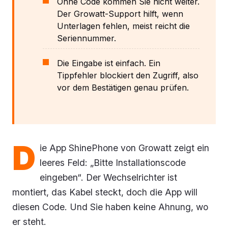
Ohne Code kommen Sie nicht weiter.
Der Growatt-Support hilft, wenn
Unterlagen fehlen, meist reicht die
Seriennummer.
Die Eingabe ist einfach. Ein
Tippfehler blockiert den Zugriff, also
vor dem Bestätigen genau prüfen.
D
ie App ShinePhone von Growatt zeigt ein
leeres Feld: „Bitte Installationscode
eingeben“. Der Wechselrichter ist
montiert, das Kabel steckt, doch die App will
diesen Code. Und Sie haben keine Ahnung, wo
er steht.