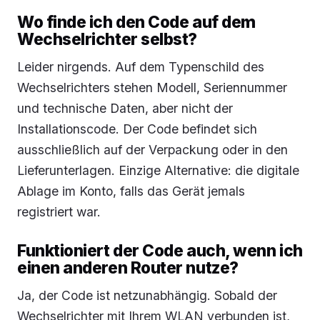
Wo finde ich den Code auf dem
Wechselrichter selbst?
Leider nirgends. Auf dem Typenschild des
Wechselrichters stehen Modell, Seriennummer
und technische Daten, aber nicht der
Installationscode. Der Code befindet sich
ausschließlich auf der Verpackung oder in den
Lieferunterlagen. Einzige Alternative: die digitale
Ablage im Konto, falls das Gerät jemals
registriert war.
Funktioniert der Code auch, wenn ich
einen anderen Router nutze?
Ja, der Code ist netzunabhängig. Sobald der
Wechselrichter mit Ihrem WLAN verbunden ist,