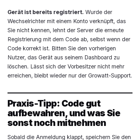
Gerät ist bereits registriert.
Wurde der
Wechselrichter mit einem Konto verknüpft, das
Sie nicht kennen, lehnt der Server die erneute
Registrierung mit dem Code ab, selbst wenn der
Code korrekt ist. Bitten Sie den vorherigen
Nutzer, das Gerät aus seinem Dashboard zu
löschen. Lässt sich der Vorbesitzer nicht mehr
erreichen, bleibt wieder nur der Growatt-Support.
Praxis-Tipp: Code gut
aufbewahren, und was Sie
sonst noch mitnehmen
Sobald die Anmeldung klappt, speichern Sie den