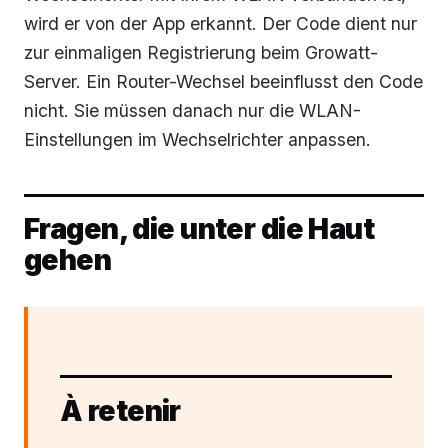
wird er von der App erkannt. Der Code dient nur
zur einmaligen Registrierung beim Growatt-
Server. Ein Router-Wechsel beeinflusst den Code
nicht. Sie müssen danach nur die WLAN-
Einstellungen im Wechselrichter anpassen.
Fragen, die unter die Haut
gehen
À retenir