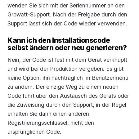
wenden Sie sich mit der Seriennummer an den
Growatt-Support. Nach der Freigabe durch den
Support lässt sich der Code wieder verwenden.
Kann ich den Installationscode
selbst ändern oder neu generieren?
Nein, der Code ist fest mit dem Gerät verknüpft
und wird bei der Produktion vergeben. Es gibt
keine Option, ihn nachträglich im Benutzermenü
zu ändern. Der einzige Weg zu einem neuen
Code führt über den Austausch des Geräts oder
die Zuweisung durch den Support, in der Regel
erhalten Sie dann einen anderen
Registrierungsschlüssel, nicht den
ursprünglichen Code.