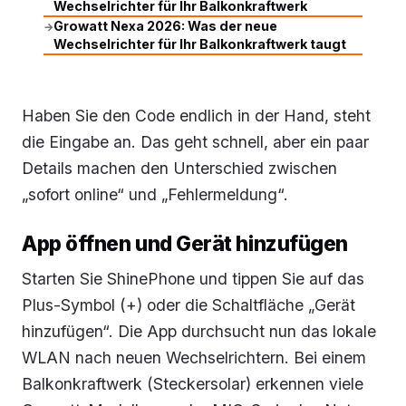
Wechselrichter für Ihr Balkonkraftwerk
Growatt Nexa 2026: Was der neue
→
Wechselrichter für Ihr Balkonkraftwerk taugt
Haben Sie den Code endlich in der Hand, steht
die Eingabe an. Das geht schnell, aber ein paar
Details machen den Unterschied zwischen
„sofort online“ und „Fehlermeldung“.
App öffnen und Gerät hinzufügen
Starten Sie ShinePhone und tippen Sie auf das
Plus-Symbol (+) oder die Schaltfläche „Gerät
hinzufügen“. Die App durchsucht nun das lokale
WLAN nach neuen Wechselrichtern. Bei einem
Balkonkraftwerk (Steckersolar) erkennen viele