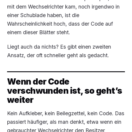
mit dem Wechselrichter kam, noch irgendwo in
einer Schublade haben, ist die
Wahrscheinlichkeit hoch, dass der Code auf
einem dieser Blätter steht.
Liegt auch da nichts? Es gibt einen zweiten
Ansatz, der oft schneller geht als gedacht.
Wenn der Code
verschwunden ist, so geht’s
weiter
Kein Aufkleber, kein Beilegzettel, kein Code. Das
passiert häufiger, als man denkt, etwa wenn ein
gebrauchter Wechselrichter den Besitzer