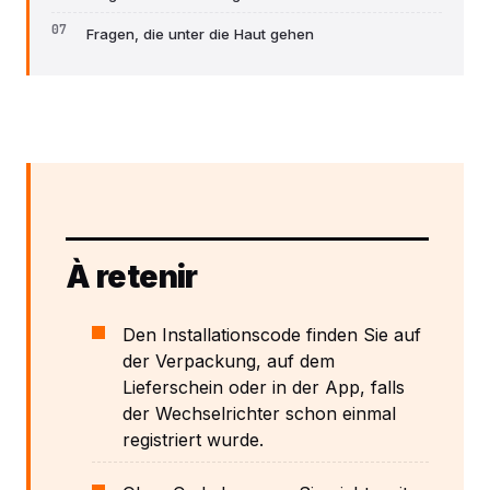
Fragen, die unter die Haut gehen
À retenir
Den Installationscode finden Sie auf
der Verpackung, auf dem
Lieferschein oder in der App, falls
der Wechselrichter schon einmal
registriert wurde.