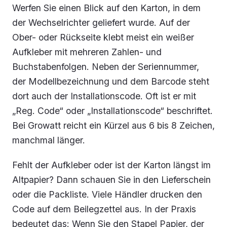
Werfen Sie einen Blick auf den Karton, in dem
der Wechselrichter geliefert wurde. Auf der
Ober- oder Rückseite klebt meist ein weißer
Aufkleber mit mehreren Zahlen- und
Buchstabenfolgen. Neben der Seriennummer,
der Modellbezeichnung und dem Barcode steht
dort auch der Installationscode. Oft ist er mit
„Reg. Code“ oder „Installationscode“ beschriftet.
Bei Growatt reicht ein Kürzel aus 6 bis 8 Zeichen,
manchmal länger.
Fehlt der Aufkleber oder ist der Karton längst im
Altpapier? Dann schauen Sie in den Lieferschein
oder die Packliste. Viele Händler drucken den
Code auf dem Beilegzettel aus. In der Praxis
bedeutet das: Wenn Sie den Stapel Papier, der