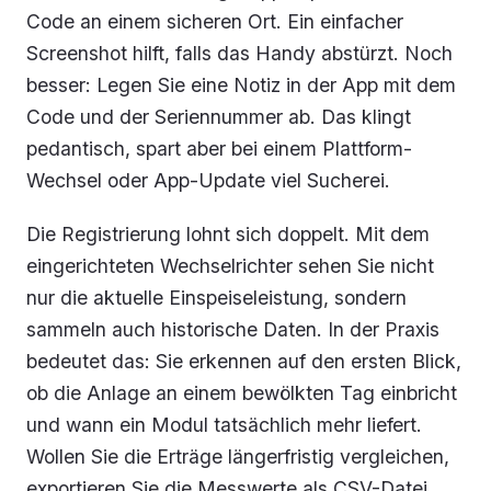
Code an einem sicheren Ort. Ein einfacher
Screenshot hilft, falls das Handy abstürzt. Noch
besser: Legen Sie eine Notiz in der App mit dem
Code und der Seriennummer ab. Das klingt
pedantisch, spart aber bei einem Plattform-
Wechsel oder App-Update viel Sucherei.
Die Registrierung lohnt sich doppelt. Mit dem
eingerichteten Wechselrichter sehen Sie nicht
nur die aktuelle Einspeiseleistung, sondern
sammeln auch historische Daten. In der Praxis
bedeutet das: Sie erkennen auf den ersten Blick,
ob die Anlage an einem bewölkten Tag einbricht
und wann ein Modul tatsächlich mehr liefert.
Wollen Sie die Erträge längerfristig vergleichen,
exportieren Sie die Messwerte als CSV-Datei