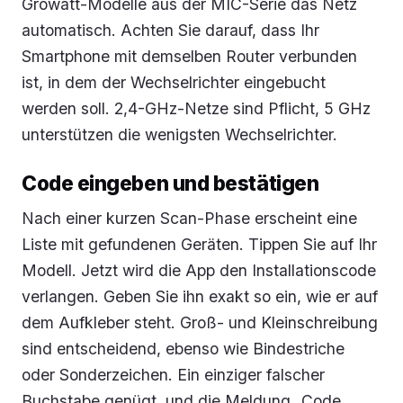
Growatt-Modelle aus der MIC-Serie das Netz
automatisch. Achten Sie darauf, dass Ihr
Smartphone mit demselben Router verbunden
ist, in dem der Wechselrichter eingebucht
werden soll. 2,4-GHz-Netze sind Pflicht, 5 GHz
unterstützen die wenigsten Wechselrichter.
Code eingeben und bestätigen
Nach einer kurzen Scan-Phase erscheint eine
Liste mit gefundenen Geräten. Tippen Sie auf Ihr
Modell. Jetzt wird die App den Installationscode
verlangen. Geben Sie ihn exakt so ein, wie er auf
dem Aufkleber steht. Groß- und Kleinschreibung
sind entscheidend, ebenso wie Bindestriche
oder Sonderzeichen. Ein einziger falscher
Buchstabe genügt, und die Meldung „Code