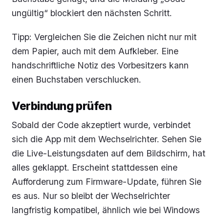
ungültig“ blockiert den nächsten Schritt.
Tipp: Vergleichen Sie die Zeichen nicht nur mit
dem Papier, auch mit dem Aufkleber. Eine
handschriftliche Notiz des Vorbesitzers kann
einen Buchstaben verschlucken.
Verbindung prüfen
Sobald der Code akzeptiert wurde, verbindet
sich die App mit dem Wechselrichter. Sehen Sie
die Live-Leistungsdaten auf dem Bildschirm, hat
alles geklappt. Erscheint stattdessen eine
Aufforderung zum Firmware-Update, führen Sie
es aus. Nur so bleibt der Wechselrichter
langfristig kompatibel, ähnlich wie bei Windows