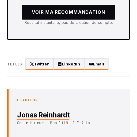
VOIR MA RECOMMANDATION
Résultat instantané, pas de création de compte.
Twitter
LinkedIn
Email
TEILEN
L'AUTEUR
Jonas Reinhardt
Contributeur · Mobilität & E-Auto