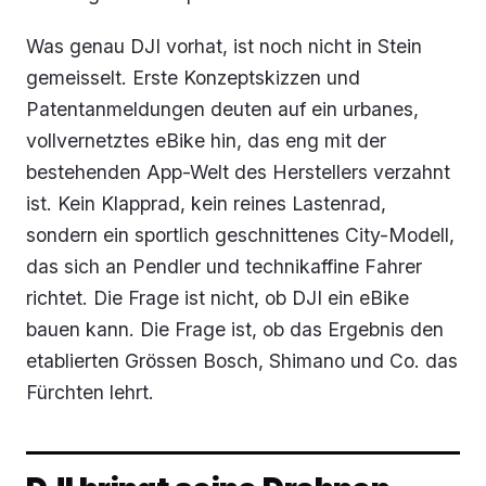
Was genau DJI vorhat, ist noch nicht in Stein
gemeisselt. Erste Konzeptskizzen und
Patentanmeldungen deuten auf ein urbanes,
vollvernetztes eBike hin, das eng mit der
bestehenden App-Welt des Herstellers verzahnt
ist. Kein Klapprad, kein reines Lastenrad,
sondern ein sportlich geschnittenes City-Modell,
das sich an Pendler und technikaffine Fahrer
richtet. Die Frage ist nicht, ob DJI ein eBike
bauen kann. Die Frage ist, ob das Ergebnis den
etablierten Grössen Bosch, Shimano und Co. das
Fürchten lehrt.