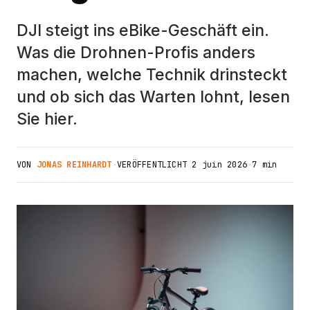
DJI steigt ins eBike-Geschäft ein.
Was die Drohnen-Profis anders
machen, welche Technik drinsteckt
und ob sich das Warten lohnt, lesen
Sie hier.
VON
JONAS REINHARDT
·
VERÖFFENTLICHT
2 juin 2026
·
7 min