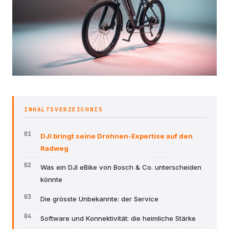
INHALTSVERZEICHNIS
DJI bringt seine Drohnen-Expertise auf den
Radweg
Was ein DJI eBike von Bosch & Co. unterscheiden
könnte
Die grösste Unbekannte: der Service
Software und Konnektivität: die heimliche Stärke