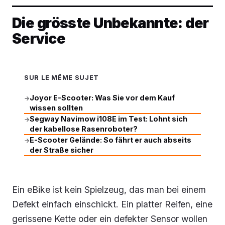
Die grösste Unbekannte: der
Service
SUR LE MÊME SUJET
Joyor E-Scooter: Was Sie vor dem Kauf
→
wissen sollten
Segway Navimow i108E im Test: Lohnt sich
→
der kabellose Rasenroboter?
E-Scooter Gelände: So fährt er auch abseits
→
der Straße sicher
Ein eBike ist kein Spielzeug, das man bei einem
Defekt einfach einschickt. Ein platter Reifen, eine
gerissene Kette oder ein defekter Sensor wollen