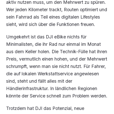
aktiv nutzen muss, um den Mehrwert zu spüren.
Wer jeden Kilometer trackt, Routen optimiert und
sein Fahrrad als Teil eines digitalen Lifestyles
sieht, wird sich über die Funktionen freuen.
Umgekehrt ist das DJI eBike nichts für
Minimalisten, die ihr Rad nur einmal im Monat
aus dem Keller holen. Die Technik-Fülle hat ihren
Preis, vermutlich einen hohen, und der Mehrwert
schrumpft, wenn man sie nicht nutzt. Für Fahrer,
die auf lokalen Werkstattservice angewiesen
sind, steht und fällt alles mit der
Händlerinfrastruktur. In ländlichen Regionen
könnte der Service schnell zum Problem werden.
Trotzdem hat DJI das Potenzial, neue