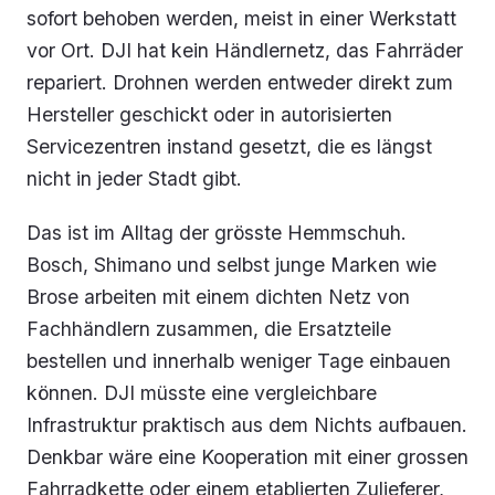
sofort behoben werden, meist in einer Werkstatt
vor Ort. DJI hat kein Händlernetz, das Fahrräder
repariert. Drohnen werden entweder direkt zum
Hersteller geschickt oder in autorisierten
Servicezentren instand gesetzt, die es längst
nicht in jeder Stadt gibt.
Das ist im Alltag der grösste Hemmschuh.
Bosch, Shimano und selbst junge Marken wie
Brose arbeiten mit einem dichten Netz von
Fachhändlern zusammen, die Ersatzteile
bestellen und innerhalb weniger Tage einbauen
können. DJI müsste eine vergleichbare
Infrastruktur praktisch aus dem Nichts aufbauen.
Denkbar wäre eine Kooperation mit einer grossen
Fahrradkette oder einem etablierten Zulieferer,