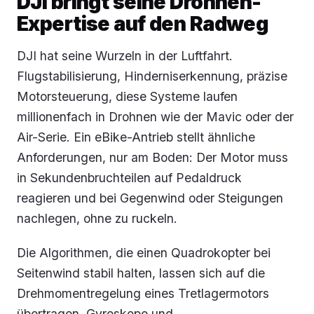
DJI bringt seine Drohnen-
Expertise auf den Radweg
DJI hat seine Wurzeln in der Luftfahrt.
Flugstabilisierung, Hinderniserkennung, präzise
Motorsteuerung, diese Systeme laufen
millionenfach in Drohnen wie der Mavic oder der
Air-Serie. Ein eBike-Antrieb stellt ähnliche
Anforderungen, nur am Boden: Der Motor muss
in Sekundenbruchteilen auf Pedaldruck
reagieren und bei Gegenwind oder Steigungen
nachlegen, ohne zu ruckeln.
Die Algorithmen, die einen Quadrokopter bei
Seitenwind stabil halten, lassen sich auf die
Drehmomentregelung eines Tretlagermotors
übertragen. Gyroskope und