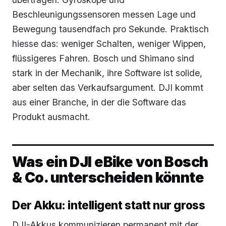
Beschleunigungssensoren messen Lage und
Bewegung tausendfach pro Sekunde. Praktisch
hiesse das: weniger Schalten, weniger Wippen,
flüssigeres Fahren. Bosch und Shimano sind
stark in der Mechanik, ihre Software ist solide,
aber selten das Verkaufsargument. DJI kommt
aus einer Branche, in der die Software das
Produkt ausmacht.
Was ein DJI eBike von Bosch
& Co. unterscheiden könnte
Der Akku: intelligent statt nur gross
DJI-Akkus kommunizieren permanent mit der