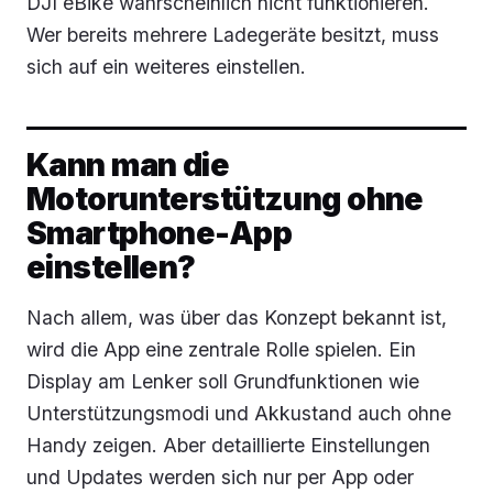
DJI eBike wahrscheinlich nicht funktionieren.
Wer bereits mehrere Ladegeräte besitzt, muss
sich auf ein weiteres einstellen.
Kann man die
Motorunterstützung ohne
Smartphone-App
einstellen?
Nach allem, was über das Konzept bekannt ist,
wird die App eine zentrale Rolle spielen. Ein
Display am Lenker soll Grundfunktionen wie
Unterstützungsmodi und Akkustand auch ohne
Handy zeigen. Aber detaillierte Einstellungen
und Updates werden sich nur per App oder