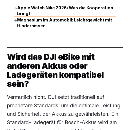
Apple Watch Nike 2026: Was die Kooperation
→
bringt
Magnesium im Automobil: Leichtgewicht mit
→
Hindernissen
Wird das DJI eBike mit
anderen Akkus oder
Ladegeräten kompatibel
sein?
Vermutlich nicht. DJI setzt traditionell auf
proprietäre Standards, um die optimale Leistung
und Sicherheit der Akkus zu gewährleisten. Ein
Standard-Ladegerät für Bosch-Akkus wird am