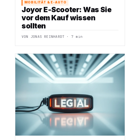
MOBILITÄT & E-AUTO
Joyor E-Scooter: Was Sie
vor dem Kauf wissen
sollten
VON JONAS REINHARDT · 7 min