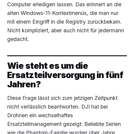
Computer erledigen lassen. Das erinnert an die
alten Windows-11-Kontextmenüs, die man nur
mit einem Eingriff in die Registry zurückbekam.
Nicht kompliziert, aber auch nicht für jedermann
gedacht.
Wie steht es um die
Ersatzteilversorgung in fünf
Jahren?
Diese Frage lässt sich zum jetzigen Zeitpunkt
nicht verlässlich beantworten. DJI hat bei
Drohnen ein wechselhaftes
Ersatzteilmanagement gezeigt: Beliebte Serien
wie die Phantom-Familie wurden über Jahre