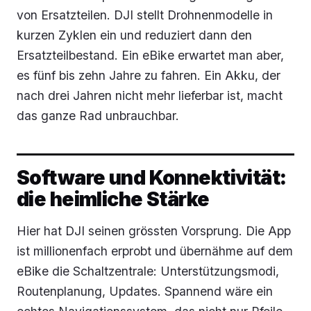
von Ersatzteilen. DJI stellt Drohnenmodelle in
kurzen Zyklen ein und reduziert dann den
Ersatzteilbestand. Ein eBike erwartet man aber,
es fünf bis zehn Jahre zu fahren. Ein Akku, der
nach drei Jahren nicht mehr lieferbar ist, macht
das ganze Rad unbrauchbar.
Software und Konnektivität:
die heimliche Stärke
Hier hat DJI seinen grössten Vorsprung. Die App
ist millionenfach erprobt und übernähme auf dem
eBike die Schaltzentrale: Unterstützungsmodi,
Routenplanung, Updates. Spannend wäre ein