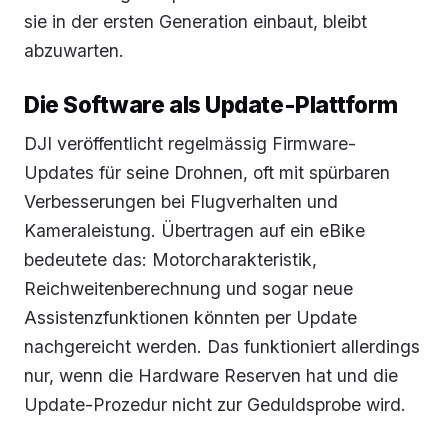
sie in der ersten Generation einbaut, bleibt
abzuwarten.
Die Software als Update-Plattform
DJI veröffentlicht regelmässig Firmware-
Updates für seine Drohnen, oft mit spürbaren
Verbesserungen bei Flugverhalten und
Kameraleistung. Übertragen auf ein eBike
bedeutete das: Motorcharakteristik,
Reichweitenberechnung und sogar neue
Assistenzfunktionen könnten per Update
nachgereicht werden. Das funktioniert allerdings
nur, wenn die Hardware Reserven hat und die
Update-Prozedur nicht zur Geduldsprobe wird.