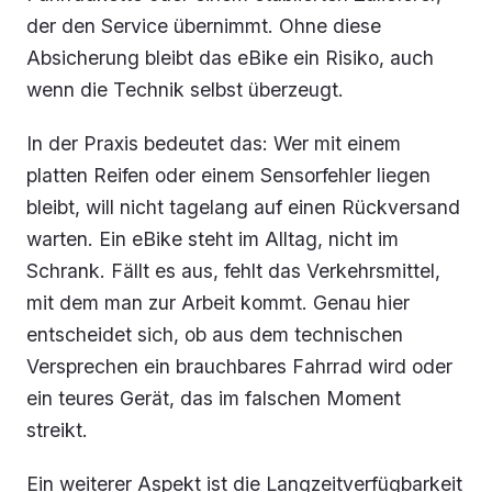
der den Service übernimmt. Ohne diese
Absicherung bleibt das eBike ein Risiko, auch
wenn die Technik selbst überzeugt.
In der Praxis bedeutet das: Wer mit einem
platten Reifen oder einem Sensorfehler liegen
bleibt, will nicht tagelang auf einen Rückversand
warten. Ein eBike steht im Alltag, nicht im
Schrank. Fällt es aus, fehlt das Verkehrsmittel,
mit dem man zur Arbeit kommt. Genau hier
entscheidet sich, ob aus dem technischen
Versprechen ein brauchbares Fahrrad wird oder
ein teures Gerät, das im falschen Moment
streikt.
Ein weiterer Aspekt ist die Langzeitverfügbarkeit