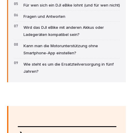
Für wen sich ein DJI eBike lohnt (und für wen nicht)
Fragen und Antworten
Wird das DJI eBike mit anderen Akkus oder
Ladegeräten kompatibel sein?
Kann man die Motorunterstützung ohne
Smartphone-App einstellen?
Wie steht es um die Ersatzteilversorgung in fünf
Jahren?