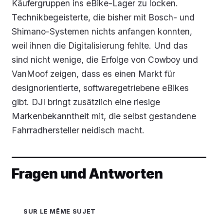
Käufergruppen ins eBike-Lager zu locken.
Technikbegeisterte, die bisher mit Bosch- und
Shimano-Systemen nichts anfangen konnten,
weil ihnen die Digitalisierung fehlte. Und das
sind nicht wenige, die Erfolge von Cowboy und
VanMoof zeigen, dass es einen Markt für
designorientierte, softwaregetriebene eBikes
gibt. DJI bringt zusätzlich eine riesige
Markenbekanntheit mit, die selbst gestandene
Fahrradhersteller neidisch macht.
Fragen und Antworten
SUR LE MÊME SUJET