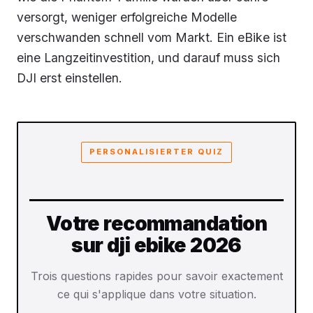
versorgt, weniger erfolgreiche Modelle
verschwanden schnell vom Markt. Ein eBike ist
eine Langzeitinvestition, und darauf muss sich
DJI erst einstellen.
PERSONALISIERTER QUIZ
Votre recommandation
sur dji ebike 2026
Trois questions rapides pour savoir exactement
ce qui s'applique dans votre situation.