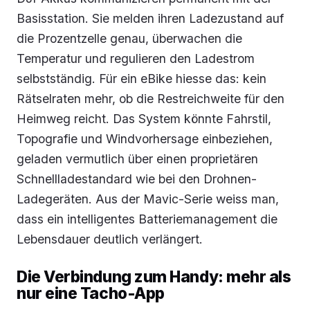
Basisstation. Sie melden ihren Ladezustand auf
die Prozentzelle genau, überwachen die
Temperatur und regulieren den Ladestrom
selbstständig. Für ein eBike hiesse das: kein
Rätselraten mehr, ob die Restreichweite für den
Heimweg reicht. Das System könnte Fahrstil,
Topografie und Windvorhersage einbeziehen,
geladen vermutlich über einen proprietären
Schnellladestandard wie bei den Drohnen-
Ladegeräten. Aus der Mavic-Serie weiss man,
dass ein intelligentes Batteriemanagement die
Lebensdauer deutlich verlängert.
Die Verbindung zum Handy: mehr als
nur eine Tacho-App