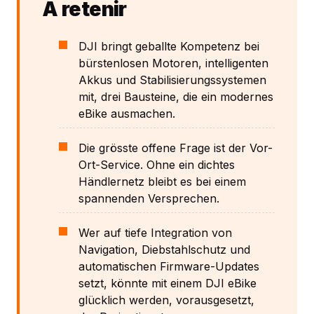
À retenir
DJI bringt geballte Kompetenz bei
bürstenlosen Motoren, intelligenten
Akkus und Stabilisierungssystemen
mit, drei Bausteine, die ein modernes
eBike ausmachen.
Die grösste offene Frage ist der Vor-
Ort-Service. Ohne ein dichtes
Händlernetz bleibt es bei einem
spannenden Versprechen.
Wer auf tiefe Integration von
Navigation, Diebstahlschutz und
automatischen Firmware-Updates
setzt, könnte mit einem DJI eBike
glücklich werden, vorausgesetzt,