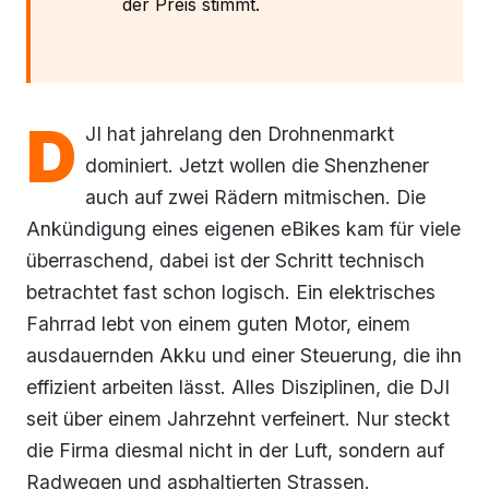
der Preis stimmt.
D
JI hat jahrelang den Drohnenmarkt
dominiert. Jetzt wollen die Shenzhener
auch auf zwei Rädern mitmischen. Die
Ankündigung eines eigenen eBikes kam für viele
überraschend, dabei ist der Schritt technisch
betrachtet fast schon logisch. Ein elektrisches
Fahrrad lebt von einem guten Motor, einem
ausdauernden Akku und einer Steuerung, die ihn
effizient arbeiten lässt. Alles Disziplinen, die DJI
seit über einem Jahrzehnt verfeinert. Nur steckt
die Firma diesmal nicht in der Luft, sondern auf
Radwegen und asphaltierten Strassen.