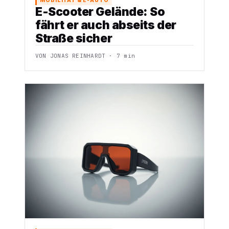
E-Scooter Gelände: So
fährt er auch abseits der
Straße sicher
VON JONAS REINHARDT · 7 min