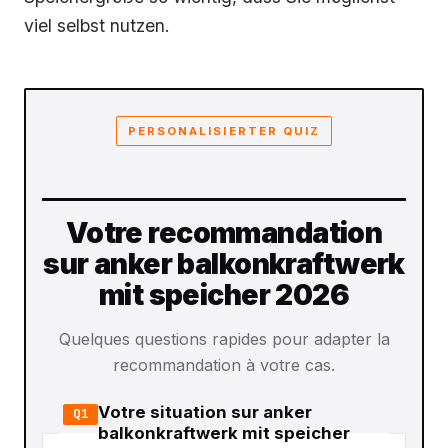
viel selbst nutzen.
PERSONALISIERTER QUIZ
Votre recommandation
sur anker balkonkraftwerk
mit speicher 2026
Quelques questions rapides pour adapter la
recommandation à votre cas.
Votre situation sur anker
Q1
balkonkraftwerk mit speicher