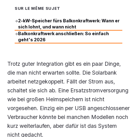
SUR LE MÊME SUJET
2-kW-Speicher fürs Balkonkraftwerk: Wann er
→
sich lohnt, und wann nicht
Balkonkraftwerk anschließen: So einfach
→
geht's 2026
Trotz guter Integration gibt es ein paar Dinge,
die man nicht erwarten sollte. Die Solarbank
arbeitet netzgekoppelt. Fällt der Strom aus,
schaltet sie sich ab. Eine Ersatzstromversorgung
wie bei großen Heimspeichern ist nicht
vorgesehen. Einzig ein per USB angeschlossener
Verbraucher könnte bei manchen Modellen noch
kurz weiterlaufen, aber dafür ist das System
nicht gedacht.