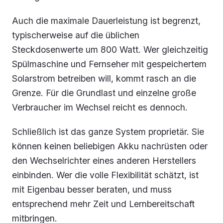
Auch die maximale Dauerleistung ist begrenzt,
typischerweise auf die üblichen
Steckdosenwerte um 800 Watt. Wer gleichzeitig
Spülmaschine und Fernseher mit gespeichertem
Solarstrom betreiben will, kommt rasch an die
Grenze. Für die Grundlast und einzelne große
Verbraucher im Wechsel reicht es dennoch.
Schließlich ist das ganze System proprietär. Sie
können keinen beliebigen Akku nachrüsten oder
den Wechselrichter eines anderen Herstellers
einbinden. Wer die volle Flexibilität schätzt, ist
mit Eigenbau besser beraten, und muss
entsprechend mehr Zeit und Lernbereitschaft
mitbringen.