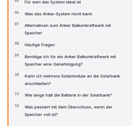
Für wen das System ideal ist
Was das Anker-System nicht kann
Alternativen zum Anker Balkonkraftwerk mit
Speicher
Häufige Fragen
Benötige ich für ein Anker Balkonkraftwerk mit
Speicher eine Genehmigung?
Kann ich mehrere Solarmodule an die Solarbank
anschließen?
Wie lange hält die Batterie in der Solarbank?
Was passiert mit dem Überschuss, wenn der
Speicher voll ist?