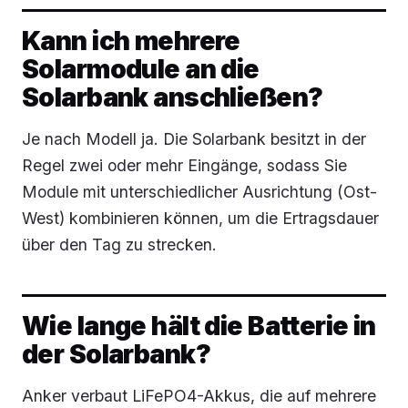
Kann ich mehrere
Solarmodule an die
Solarbank anschließen?
Je nach Modell ja. Die Solarbank besitzt in der
Regel zwei oder mehr Eingänge, sodass Sie
Module mit unterschiedlicher Ausrichtung (Ost-
West) kombinieren können, um die Ertragsdauer
über den Tag zu strecken.
Wie lange hält die Batterie in
der Solarbank?
Anker verbaut LiFePO4-Akkus, die auf mehrere