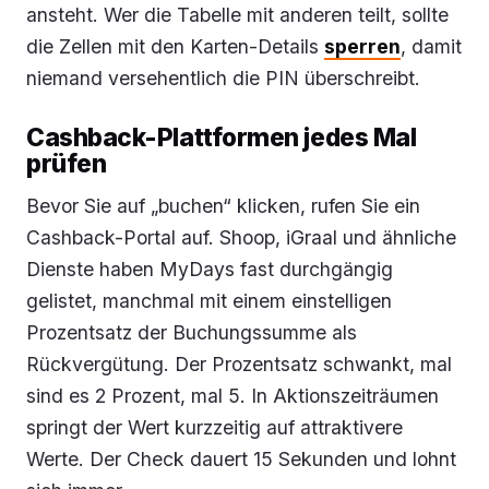
ansteht. Wer die Tabelle mit anderen teilt, sollte
die Zellen mit den Karten-Details
sperren
, damit
niemand versehentlich die PIN überschreibt.
Cashback-Plattformen jedes Mal
prüfen
Bevor Sie auf „buchen“ klicken, rufen Sie ein
Cashback-Portal auf. Shoop, iGraal und ähnliche
Dienste haben MyDays fast durchgängig
gelistet, manchmal mit einem einstelligen
Prozentsatz der Buchungssumme als
Rückvergütung. Der Prozentsatz schwankt, mal
sind es 2 Prozent, mal 5. In Aktionszeiträumen
springt der Wert kurzzeitig auf attraktivere
Werte. Der Check dauert 15 Sekunden und lohnt