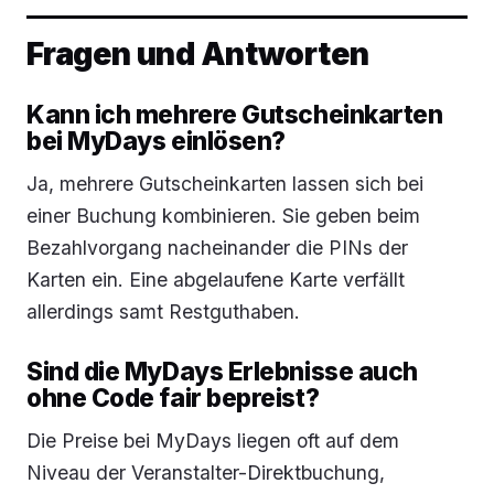
Fragen und Antworten
Kann ich mehrere Gutscheinkarten
bei MyDays einlösen?
Ja, mehrere Gutscheinkarten lassen sich bei
einer Buchung kombinieren. Sie geben beim
Bezahlvorgang nacheinander die PINs der
Karten ein. Eine abgelaufene Karte verfällt
allerdings samt Restguthaben.
Sind die MyDays Erlebnisse auch
ohne Code fair bepreist?
Die Preise bei MyDays liegen oft auf dem
Niveau der Veranstalter-Direktbuchung,