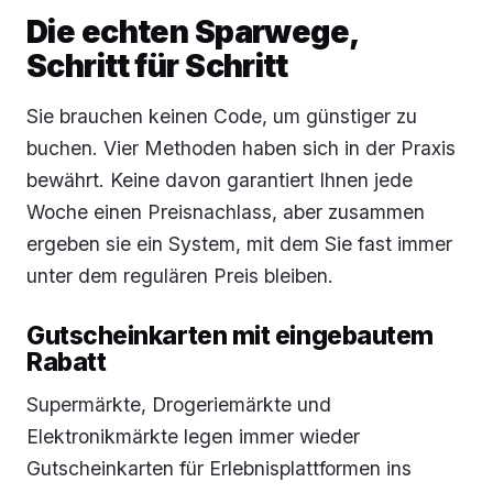
Die echten Sparwege,
Schritt für Schritt
Sie brauchen keinen Code, um günstiger zu
buchen. Vier Methoden haben sich in der Praxis
bewährt. Keine davon garantiert Ihnen jede
Woche einen Preisnachlass, aber zusammen
ergeben sie ein System, mit dem Sie fast immer
unter dem regulären Preis bleiben.
Gutscheinkarten mit eingebautem
Rabatt
Supermärkte, Drogeriemärkte und
Elektronikmärkte legen immer wieder
Gutscheinkarten für Erlebnisplattformen ins