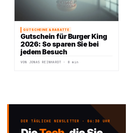
GUTSCHEINE & RABATTE
Gutschein für Burger King
2026: So sparen Sie bei
jedem Besuch
VON JONAS REINHARDT · 8 min
DER TÄGLICHE NEWSLETTER · 06:30 UHR
Die
Tech
, die Sie