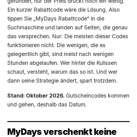
gefunden, nur der Preis drückt noch ein wenig.
Ein kurzer Rabattcode wäre die Lösung. Also
tippen Sie „MyDays Rabattcode“ in die
Suchmaschine und landen auf Seiten, die genau
das versprechen. Nur: Die meisten dieser Codes
funktionieren nicht. Die wenigen, die es
gelegentlich gibt, sind meist nach wenigen
Stunden abgelaufen. Wer hinter die Kulissen
schaut, versteht, warum das so ist. Und wer
dann seine Strategie ändert, spart trotzdem.
Stand: Oktober 2026.
Gutscheincodes kommen
und gehen, deshalb das Datum.
MyDays verschenkt keine