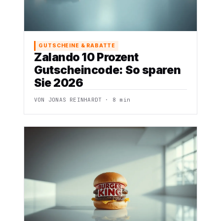
GUTSCHEINE & RABATTE
Zalando 10 Prozent
Gutscheincode: So sparen
Sie 2026
VON JONAS REINHARDT · 8 min