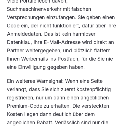
Viele Portale leben davon,
Suchmaschinenverkehr mit falschen
Versprechungen einzufangen. Sie geben einen
Code ein, der nicht funktioniert, dafür aber Ihre
Anmeldedaten. Das ist kein harmloser
Datenklau, Ihre E-Mail-Adresse wird direkt an
Partner weitergegeben, und plötzlich flattern
Ihnen Werbemails ins Postfach, für die Sie nie
eine Einwilligung gegeben haben.
Ein weiteres Warnsignal: Wenn eine Seite
verlangt, dass Sie sich zuerst kostenpflichtig
registrieren, nur um dann einen angeblichen
Premium-Code zu erhalten. Die versteckten
Kosten liegen dann deutlich über dem
angeblichen Rabatt. Verlässlich sind nur die