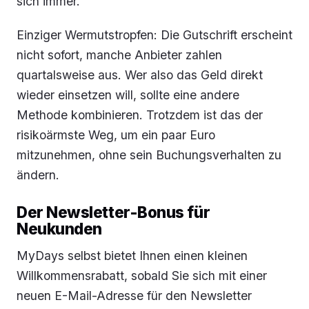
sich immer.
Einziger Wermutstropfen: Die Gutschrift erscheint
nicht sofort, manche Anbieter zahlen
quartalsweise aus. Wer also das Geld direkt
wieder einsetzen will, sollte eine andere
Methode kombinieren. Trotzdem ist das der
risikoärmste Weg, um ein paar Euro
mitzunehmen, ohne sein Buchungsverhalten zu
ändern.
Der Newsletter-Bonus für
Neukunden
MyDays selbst bietet Ihnen einen kleinen
Willkommensrabatt, sobald Sie sich mit einer
neuen E-Mail-Adresse für den Newsletter