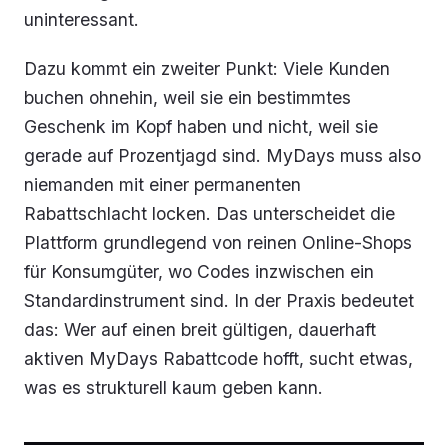
uninteressant.
Dazu kommt ein zweiter Punkt: Viele Kunden
buchen ohnehin, weil sie ein bestimmtes
Geschenk im Kopf haben und nicht, weil sie
gerade auf Prozentjagd sind. MyDays muss also
niemanden mit einer permanenten
Rabattschlacht locken. Das unterscheidet die
Plattform grundlegend von reinen Online-Shops
für Konsumgüter, wo Codes inzwischen ein
Standardinstrument sind. In der Praxis bedeutet
das: Wer auf einen breit gültigen, dauerhaft
aktiven MyDays Rabattcode hofft, sucht etwas,
was es strukturell kaum geben kann.