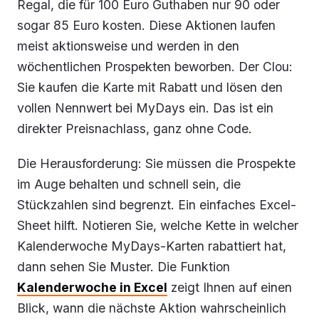
Regal, die für 100 Euro Guthaben nur 90 oder
sogar 85 Euro kosten. Diese Aktionen laufen
meist aktionsweise und werden in den
wöchentlichen Prospekten beworben. Der Clou:
Sie kaufen die Karte mit Rabatt und lösen den
vollen Nennwert bei MyDays ein. Das ist ein
direkter Preisnachlass, ganz ohne Code.
Die Herausforderung: Sie müssen die Prospekte
im Auge behalten und schnell sein, die
Stückzahlen sind begrenzt. Ein einfaches Excel-
Sheet hilft. Notieren Sie, welche Kette in welcher
Kalenderwoche MyDays-Karten rabattiert hat,
dann sehen Sie Muster. Die Funktion
Kalenderwoche in Excel
zeigt Ihnen auf einen
Blick, wann die nächste Aktion wahrscheinlich