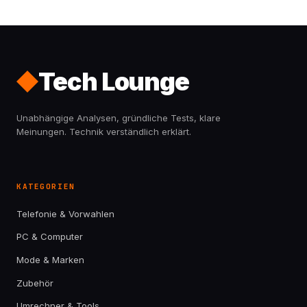
Tech Lounge
Unabhängige Analysen, gründliche Tests, klare
Meinungen. Technik verständlich erklärt.
KATEGORIEN
Telefonie & Vorwahlen
PC & Computer
Mode & Marken
Zubehör
Umrechner & Tools