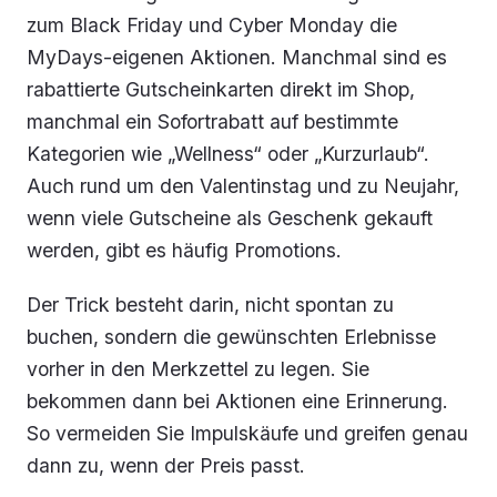
zum Black Friday und Cyber Monday die
MyDays-eigenen Aktionen. Manchmal sind es
rabattierte Gutscheinkarten direkt im Shop,
manchmal ein Sofortrabatt auf bestimmte
Kategorien wie „Wellness“ oder „Kurzurlaub“.
Auch rund um den Valentinstag und zu Neujahr,
wenn viele Gutscheine als Geschenk gekauft
werden, gibt es häufig Promotions.
Der Trick besteht darin, nicht spontan zu
buchen, sondern die gewünschten Erlebnisse
vorher in den Merkzettel zu legen. Sie
bekommen dann bei Aktionen eine Erinnerung.
So vermeiden Sie Impulskäufe und greifen genau
dann zu, wenn der Preis passt.