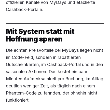
offiziellen Kanäle von MyDays und etablierte
Cashback-Portale.
Mit System statt mit
Hoffnung sparen
Die echten Preisvorteile bei MyDays liegen nicht
im Code-Feld, sondern in rabattierten
Gutscheinkarten, im Cashback-Portal und in den
saisonalen Aktionen. Das kostet ein paar
Minuten Aufmerksamkeit pro Buchung, im Alltag
deutlich weniger Zeit, als täglich nach einem
Phantom-Code zu fahnden, der ohnehin nicht
funktioniert.