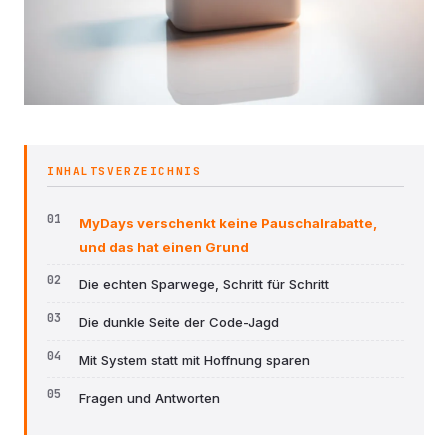
INHALTSVERZEICHNIS
MyDays verschenkt keine Pauschalrabatte,
und das hat einen Grund
Die echten Sparwege, Schritt für Schritt
Die dunkle Seite der Code-Jagd
Mit System statt mit Hoffnung sparen
Fragen und Antworten