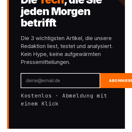
jeden Morgen
betrifft
Die 3 wichtigsten Artikel, die unsere
Redaktion liest, testet und analysiert.
Kein Hype, keine aufgewärmten
Pressemitteilungen.
ABONNIER
Kostenlos · Abmeldung mit
einem Klick