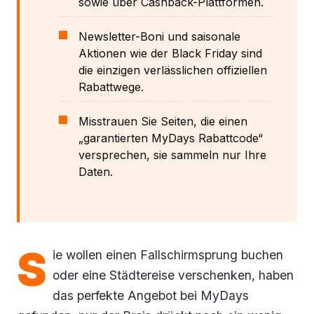
sowie über Cashback-Plattformen.
Newsletter-Boni und saisonale
Aktionen wie der Black Friday sind
die einzigen verlässlichen offiziellen
Rabattwege.
Misstrauen Sie Seiten, die einen
„garantierten MyDays Rabattcode“
versprechen, sie sammeln nur Ihre
Daten.
S
ie wollen einen Fallschirmsprung buchen
oder eine Städtereise verschenken, haben
das perfekte Angebot bei MyDays