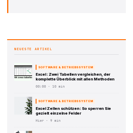
NEUESTE ARTIKEL
SOFTWARE & BETRIEBSSYSTEM
Excel : Zwei Tabellen vergleichen, der
komplette Überblick mit allen Methoden
00:00 · 10 min
SOFTWARE & BETRIEBSSYSTEM
Excel Zellen schützen : So sperren Sie
gezielt einzelne Felder
Hier · 9 min