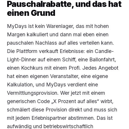
Pauschalrabatte, und das hat
einen Grund
MyDays ist kein Warenlager, das mit hohen
Margen kalkuliert und dann mal eben einen
pauschalen Nachlass auf alles verteilen kann.
Die Plattform verkauft Erlebnisse: ein Candle-
Light-Dinner auf einem Schiff, eine Ballonfahrt,
einen Kochkurs mit einem Profi. Jedes Angebot
hat einen eigenen Veranstalter, eine eigene
Kalkulation, und MyDays verdient eine
Vermittlungsprovision. Wer jetzt mit einem
generischen Code „X Prozent auf alles“ wirbt,
schmälert diese Provision direkt und muss sich
mit jedem Erlebnispartner abstimmen. Das ist
aufwändig und betriebswirtschaftlich