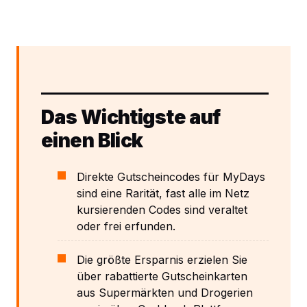
Das Wichtigste auf
einen Blick
Direkte Gutscheincodes für MyDays
sind eine Rarität, fast alle im Netz
kursierenden Codes sind veraltet
oder frei erfunden.
Die größte Ersparnis erzielen Sie
über rabattierte Gutscheinkarten
aus Supermärkten und Drogerien