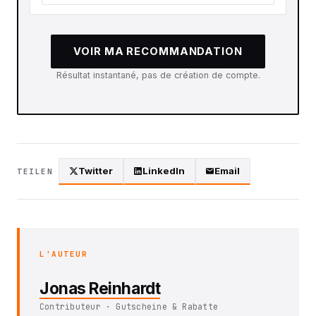
VOIR MA RECOMMANDATION
Résultat instantané, pas de création de compte.
Twitter
LinkedIn
Email
TEILEN
L'AUTEUR
Jonas Reinhardt
Contributeur · Gutscheine & Rabatte