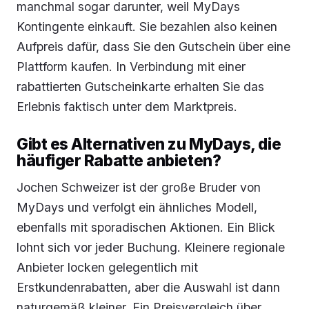
manchmal sogar darunter, weil MyDays
Kontingente einkauft. Sie bezahlen also keinen
Aufpreis dafür, dass Sie den Gutschein über eine
Plattform kaufen. In Verbindung mit einer
rabattierten Gutscheinkarte erhalten Sie das
Erlebnis faktisch unter dem Marktpreis.
Gibt es Alternativen zu MyDays, die
häufiger Rabatte anbieten?
Jochen Schweizer ist der große Bruder von
MyDays und verfolgt ein ähnliches Modell,
ebenfalls mit sporadischen Aktionen. Ein Blick
lohnt sich vor jeder Buchung. Kleinere regionale
Anbieter locken gelegentlich mit
Erstkundenrabatten, aber die Auswahl ist dann
naturgemäß kleiner. Ein Preisvergleich über