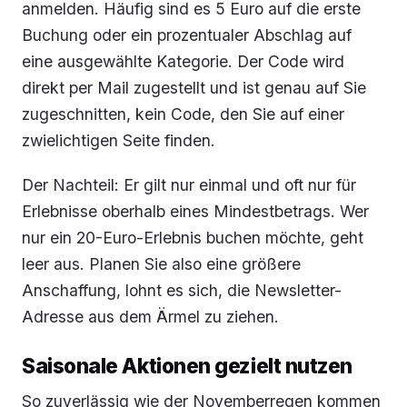
anmelden. Häufig sind es 5 Euro auf die erste
Buchung oder ein prozentualer Abschlag auf
eine ausgewählte Kategorie. Der Code wird
direkt per Mail zugestellt und ist genau auf Sie
zugeschnitten, kein Code, den Sie auf einer
zwielichtigen Seite finden.
Der Nachteil: Er gilt nur einmal und oft nur für
Erlebnisse oberhalb eines Mindestbetrags. Wer
nur ein 20-Euro-Erlebnis buchen möchte, geht
leer aus. Planen Sie also eine größere
Anschaffung, lohnt es sich, die Newsletter-
Adresse aus dem Ärmel zu ziehen.
Saisonale Aktionen gezielt nutzen
So zuverlässig wie der Novemberregen kommen