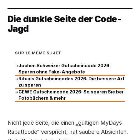
Die dunkle Seite der Code-
Jagd
SUR LE MÊME SUJET
Jochen Schweizer Gutscheincode 2026:
→
Sparen ohne Fake-Angebote
Rituals Gutscheincodes 2026: Die bessere Art
→
zu sparen
CEWE Gutscheincode 2026: So sparen Sie bei
→
Fotobüchern & mehr
Nicht jede Seite, die einen „gültigen MyDays
Rabattcode“ verspricht, hat saubere Absichten.