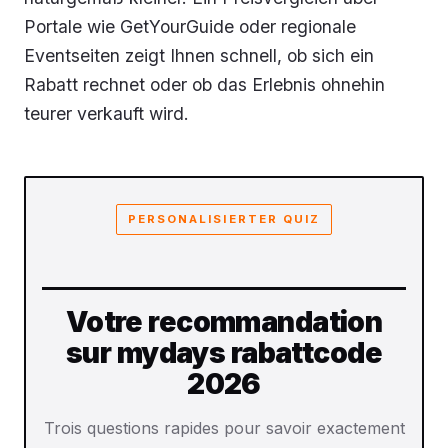
Portale wie GetYourGuide oder regionale
Eventseiten zeigt Ihnen schnell, ob sich ein
Rabatt rechnet oder ob das Erlebnis ohnehin
teurer verkauft wird.
PERSONALISIERTER QUIZ
Votre recommandation
sur mydays rabattcode
2026
Trois questions rapides pour savoir exactement