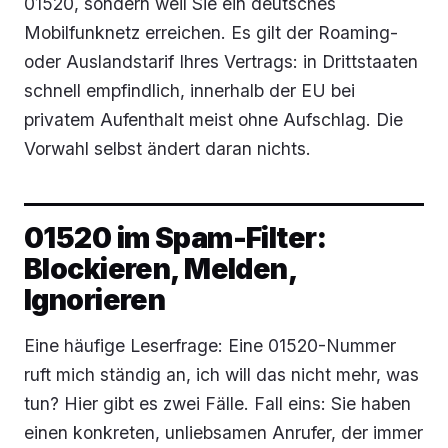
01520, sondern weil Sie ein deutsches
Mobilfunknetz erreichen. Es gilt der Roaming-
oder Auslandstarif Ihres Vertrags: in Drittstaaten
schnell empfindlich, innerhalb der EU bei
privatem Aufenthalt meist ohne Aufschlag. Die
Vorwahl selbst ändert daran nichts.
01520 im Spam-Filter:
Blockieren, Melden,
Ignorieren
Eine häufige Leserfrage: Eine 01520-Nummer
ruft mich ständig an, ich will das nicht mehr, was
tun? Hier gibt es zwei Fälle. Fall eins: Sie haben
einen konkreten, unliebsamen Anrufer, der immer