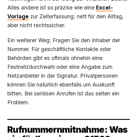
Alles andere ist so präzise wie eine
Excel-
Vorlage
zur Zeiterfassung: nett für den Alltag,
aber nicht rechtssicher.
Ein weiterer Weg: Fragen Sie den Inhaber der
Nummer. Für geschäftliche Kontakte oder
Behörden gibt es oftmals ohnehin eine
Festnetzdurchwahl oder eine Angabe zum
Netzanbieter in der Signatur. Privatpersonen
können Sie natürlich ebenfalls um Auskunft
bitten. Bei seriösen Anrufen ist das selten ein
Problem.
Rufnummernmitnahme: Was