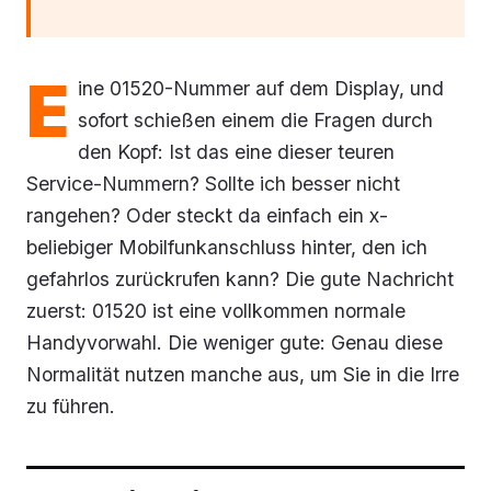
E
ine 01520-Nummer auf dem Display, und
sofort schießen einem die Fragen durch
den Kopf: Ist das eine dieser teuren
Service-Nummern? Sollte ich besser nicht
rangehen? Oder steckt da einfach ein x-
beliebiger Mobilfunkanschluss hinter, den ich
gefahrlos zurückrufen kann? Die gute Nachricht
zuerst: 01520 ist eine vollkommen normale
Handyvorwahl. Die weniger gute: Genau diese
Normalität nutzen manche aus, um Sie in die Irre
zu führen.