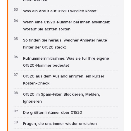
Was ein Anruf auf 01520 wirklich kostet
Wenn eine 01520-Nummer bei Ihnen anklingelt:
Worauf Sie achten sollten
So finden Sie heraus, welcher Anbieter heute
hinter der 01520 steckt
Rufnummernmitnahme: Was sie für Ihre eigene
01520-Nummer bedeutet
01520 aus dem Ausland anrufen, ein kurzer
Kosten-Check
01520 im Spam-Filter: Blockieren, Melden,
Ignorieren
Die größten Irrtümer über 01520
Fragen, die uns immer wieder erreichen