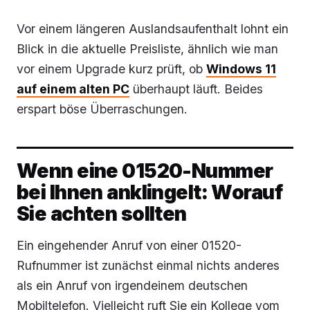
Vor einem längeren Auslandsaufenthalt lohnt ein
Blick in die aktuelle Preisliste, ähnlich wie man
vor einem Upgrade kurz prüft, ob
Windows 11
auf einem alten PC
überhaupt läuft. Beides
erspart böse Überraschungen.
Wenn eine 01520-Nummer
bei Ihnen anklingelt: Worauf
Sie achten sollten
Ein eingehender Anruf von einer 01520-
Rufnummer ist zunächst einmal nichts anderes
als ein Anruf von irgendeinem deutschen
Mobiltelefon. Vielleicht ruft Sie ein Kollege vom