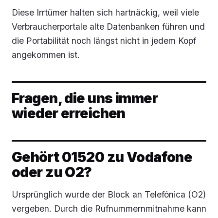
Diese Irrtümer halten sich hartnäckig, weil viele
Verbraucherportale alte Datenbanken führen und
die Portabilität noch längst nicht in jedem Kopf
angekommen ist.
Fragen, die uns immer
wieder erreichen
Gehört 01520 zu Vodafone
oder zu O2?
Ursprünglich wurde der Block an Telefónica (O2)
vergeben. Durch die Rufnummernmitnahme kann