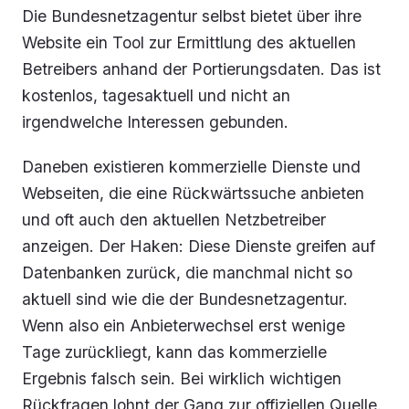
Die Bundesnetzagentur selbst bietet über ihre
Website ein Tool zur Ermittlung des aktuellen
Betreibers anhand der Portierungsdaten. Das ist
kostenlos, tagesaktuell und nicht an
irgendwelche Interessen gebunden.
Daneben existieren kommerzielle Dienste und
Webseiten, die eine Rückwärtssuche anbieten
und oft auch den aktuellen Netzbetreiber
anzeigen. Der Haken: Diese Dienste greifen auf
Datenbanken zurück, die manchmal nicht so
aktuell sind wie die der Bundesnetzagentur.
Wenn also ein Anbieterwechsel erst wenige
Tage zurückliegt, kann das kommerzielle
Ergebnis falsch sein. Bei wirklich wichtigen
Rückfragen lohnt der Gang zur offiziellen Quelle.