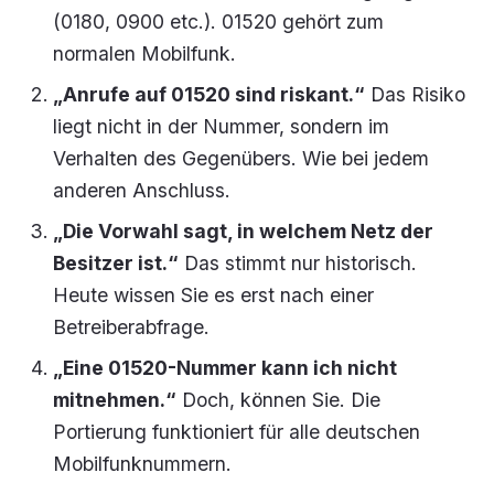
(0180, 0900 etc.). 01520 gehört zum
normalen Mobilfunk.
„Anrufe auf 01520 sind riskant.“
Das Risiko
liegt nicht in der Nummer, sondern im
Verhalten des Gegenübers. Wie bei jedem
anderen Anschluss.
„Die Vorwahl sagt, in welchem Netz der
Besitzer ist.“
Das stimmt nur historisch.
Heute wissen Sie es erst nach einer
Betreiberabfrage.
„Eine 01520-Nummer kann ich nicht
mitnehmen.“
Doch, können Sie. Die
Portierung funktioniert für alle deutschen
Mobilfunknummern.