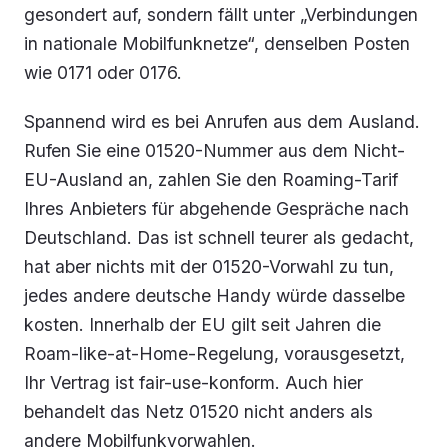
gesondert auf, sondern fällt unter „Verbindungen
in nationale Mobilfunknetze“, denselben Posten
wie 0171 oder 0176.
Spannend wird es bei Anrufen aus dem Ausland.
Rufen Sie eine 01520-Nummer aus dem Nicht-
EU-Ausland an, zahlen Sie den Roaming-Tarif
Ihres Anbieters für abgehende Gespräche nach
Deutschland. Das ist schnell teurer als gedacht,
hat aber nichts mit der 01520-Vorwahl zu tun,
jedes andere deutsche Handy würde dasselbe
kosten. Innerhalb der EU gilt seit Jahren die
Roam-like-at-Home-Regelung, vorausgesetzt,
Ihr Vertrag ist fair-use-konform. Auch hier
behandelt das Netz 01520 nicht anders als
andere Mobilfunkvorwahlen.