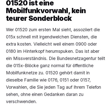
01520 ist eine
Mobilfunkvorwahl, kein
teurer Sonderblock
Wer 01520 zum ersten Mal sieht, assoziiert die
015x schnell mit irgendwelchen Diensten, die
extra kosten. Vielleicht weil einem 0900 oder
0180 im Hinterkopf herumspuken. Das ist aber
ein Missverständnis. Die Bundesnetzagentur teilt
die 015x-Blöcke ganz normal für öffentliche
Mobilfunknetze zu. 01520 gehört damit in
dieselbe Familie wie 0176, 0151 oder 0157,
Vorwahlen, die Sie jeden Tag auf Ihrem Telefon
sehen, ohne einen Gedanken daran zu
verschwenden.