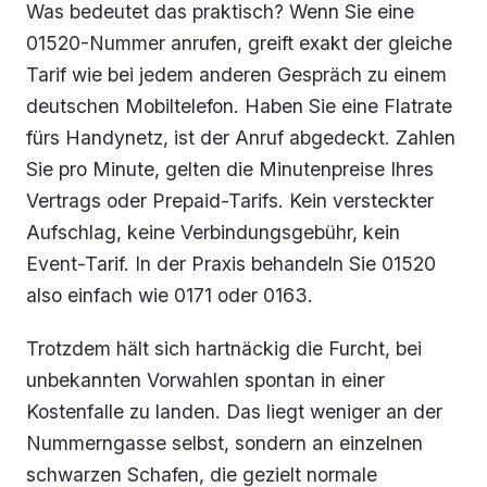
Was bedeutet das praktisch? Wenn Sie eine
01520-Nummer anrufen, greift exakt der gleiche
Tarif wie bei jedem anderen Gespräch zu einem
deutschen Mobiltelefon. Haben Sie eine Flatrate
fürs Handynetz, ist der Anruf abgedeckt. Zahlen
Sie pro Minute, gelten die Minutenpreise Ihres
Vertrags oder Prepaid-Tarifs. Kein versteckter
Aufschlag, keine Verbindungsgebühr, kein
Event-Tarif. In der Praxis behandeln Sie 01520
also einfach wie 0171 oder 0163.
Trotzdem hält sich hartnäckig die Furcht, bei
unbekannten Vorwahlen spontan in einer
Kostenfalle zu landen. Das liegt weniger an der
Nummerngasse selbst, sondern an einzelnen
schwarzen Schafen, die gezielt normale