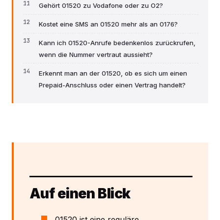
Gehört 01520 zu Vodafone oder zu O2?
Kostet eine SMS an 01520 mehr als an 0176?
Kann ich 01520-Anrufe bedenkenlos zurückrufen,
wenn die Nummer vertraut aussieht?
Erkennt man an der 01520, ob es sich um einen
Prepaid-Anschluss oder einen Vertrag handelt?
Auf einen Blick
01520 ist eine reguläre