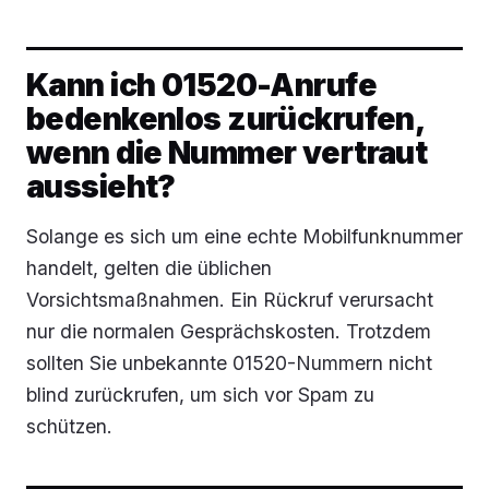
Kann ich 01520-Anrufe
bedenkenlos zurückrufen,
wenn die Nummer vertraut
aussieht?
Solange es sich um eine echte Mobilfunknummer
handelt, gelten die üblichen
Vorsichtsmaßnahmen. Ein Rückruf verursacht
nur die normalen Gesprächskosten. Trotzdem
sollten Sie unbekannte 01520-Nummern nicht
blind zurückrufen, um sich vor Spam zu
schützen.