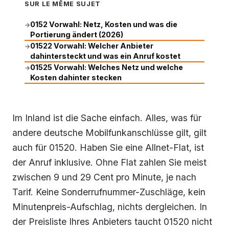
SUR LE MÊME SUJET
0152 Vorwahl: Netz, Kosten und was die
→
Portierung ändert (2026)
01522 Vorwahl: Welcher Anbieter
→
dahintersteckt und was ein Anruf kostet
01525 Vorwahl: Welches Netz und welche
→
Kosten dahinter stecken
Im Inland ist die Sache einfach. Alles, was für
andere deutsche Mobilfunkanschlüsse gilt, gilt
auch für 01520. Haben Sie eine Allnet-Flat, ist
der Anruf inklusive. Ohne Flat zahlen Sie meist
zwischen 9 und 29 Cent pro Minute, je nach
Tarif. Keine Sonderrufnummer-Zuschläge, kein
Minutenpreis-Aufschlag, nichts dergleichen. In
der Preisliste Ihres Anbieters taucht 01520 nicht