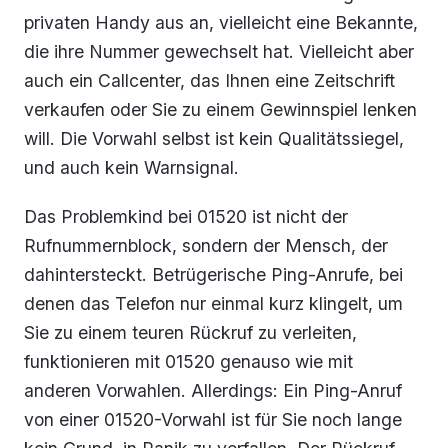
privaten Handy aus an, vielleicht eine Bekannte,
die ihre Nummer gewechselt hat. Vielleicht aber
auch ein Callcenter, das Ihnen eine Zeitschrift
verkaufen oder Sie zu einem Gewinnspiel lenken
will. Die Vorwahl selbst ist kein Qualitätssiegel,
und auch kein Warnsignal.
Das Problemkind bei 01520 ist nicht der
Rufnummernblock, sondern der Mensch, der
dahintersteckt. Betrügerische Ping-Anrufe, bei
denen das Telefon nur einmal kurz klingelt, um
Sie zu einem teuren Rückruf zu verleiten,
funktionieren mit 01520 genauso wie mit
anderen Vorwahlen. Allerdings: Ein Ping-Anruf
von einer 01520-Vorwahl ist für Sie noch lange