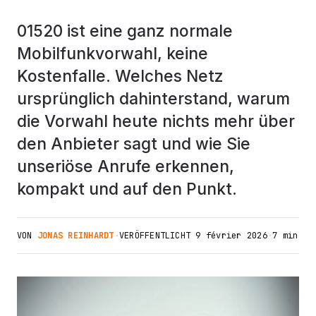
01520 ist eine ganz normale
Mobilfunkvorwahl, keine
Kostenfalle. Welches Netz
ursprünglich dahinterstand, warum
die Vorwahl heute nichts mehr über
den Anbieter sagt und wie Sie
unseriöse Anrufe erkennen,
kompakt und auf den Punkt.
VON
JONAS REINHARDT
·
VERÖFFENTLICHT
9 février 2026
·
7 min