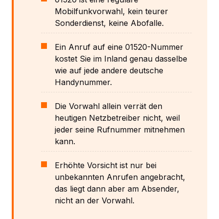
Mobilfunkvorwahl, kein teurer
Sonderdienst, keine Abofalle.
Ein Anruf auf eine 01520-Nummer
kostet Sie im Inland genau dasselbe
wie auf jede andere deutsche
Handynummer.
Die Vorwahl allein verrät den
heutigen Netzbetreiber nicht, weil
jeder seine Rufnummer mitnehmen
kann.
Erhöhte Vorsicht ist nur bei
unbekannten Anrufen angebracht,
das liegt dann aber am Absender,
nicht an der Vorwahl.