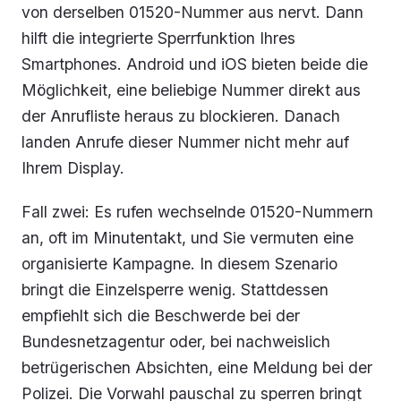
von derselben 01520-Nummer aus nervt. Dann
hilft die integrierte Sperrfunktion Ihres
Smartphones. Android und iOS bieten beide die
Möglichkeit, eine beliebige Nummer direkt aus
der Anrufliste heraus zu blockieren. Danach
landen Anrufe dieser Nummer nicht mehr auf
Ihrem Display.
Fall zwei: Es rufen wechselnde 01520-Nummern
an, oft im Minutentakt, und Sie vermuten eine
organisierte Kampagne. In diesem Szenario
bringt die Einzelsperre wenig. Stattdessen
empfiehlt sich die Beschwerde bei der
Bundesnetzagentur oder, bei nachweislich
betrügerischen Absichten, eine Meldung bei der
Polizei. Die Vorwahl pauschal zu sperren bringt