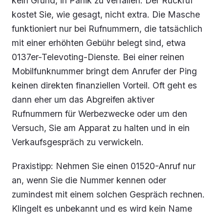
kein Grund, in Panik zu verfallen. Der Rückruf
kostet Sie, wie gesagt, nicht extra. Die Masche
funktioniert nur bei Rufnummern, die tatsächlich
mit einer erhöhten Gebühr belegt sind, etwa
0137er-Televoting-Dienste. Bei einer reinen
Mobilfunknummer bringt dem Anrufer der Ping
keinen direkten finanziellen Vorteil. Oft geht es
dann eher um das Abgreifen aktiver
Rufnummern für Werbezwecke oder um den
Versuch, Sie am Apparat zu halten und in ein
Verkaufsgespräch zu verwickeln.
Praxistipp: Nehmen Sie einen 01520-Anruf nur
an, wenn Sie die Nummer kennen oder
zumindest mit einem solchen Gespräch rechnen.
Klingelt es unbekannt und es wird kein Name