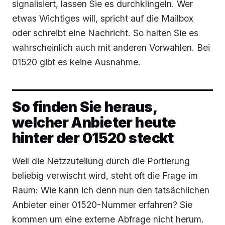
signalisiert, lassen Sie es durchklingeln. Wer
etwas Wichtiges will, spricht auf die Mailbox
oder schreibt eine Nachricht. So halten Sie es
wahrscheinlich auch mit anderen Vorwahlen. Bei
01520 gibt es keine Ausnahme.
So finden Sie heraus,
welcher Anbieter heute
hinter der 01520 steckt
Weil die Netzzuteilung durch die Portierung
beliebig verwischt wird, steht oft die Frage im
Raum: Wie kann ich denn nun den tatsächlichen
Anbieter einer 01520-Nummer erfahren? Sie
kommen um eine externe Abfrage nicht herum.