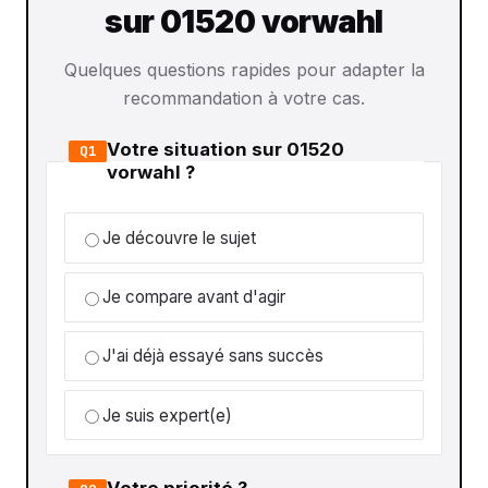
sur 01520 vorwahl
Quelques questions rapides pour adapter la
recommandation à votre cas.
Votre situation sur 01520
Q1
vorwahl ?
Je découvre le sujet
Je compare avant d'agir
J'ai déjà essayé sans succès
Je suis expert(e)
Votre priorité ?