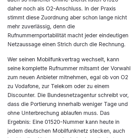
daher noch als O2-Anschluss. In der Praxis
stimmt diese Zuordnung aber schon lange nicht
mehr zuverlässig, denn die
Rufnummernportabilität macht jeder eindeutigen
Netzaussage einen Strich durch die Rechnung.
Wer seinen Mobilfunkvertrag wechselt, kann
seine komplette Rufnummer mitsamt der Vorwahl
zum neuen Anbieter mitnehmen, egal ob von O2
zu Vodafone, zur Telekom oder zu einem
Discounter. Die Bundesnetzagentur schreibt vor,
dass die Portierung innerhalb weniger Tage und
ohne Unterbrechung ablaufen muss. Das
Ergebnis: Eine 01520-Nummer kann heute in
jedem deutschen Mobilfunknetz stecken, auch