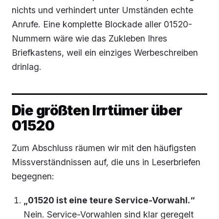
nichts und verhindert unter Umständen echte
Anrufe. Eine komplette Blockade aller 01520-
Nummern wäre wie das Zukleben Ihres
Briefkastens, weil ein einziges Werbeschreiben
drinlag.
Die größten Irrtümer über
01520
Zum Abschluss räumen wir mit den häufigsten
Missverständnissen auf, die uns in Leserbriefen
begegnen:
„01520 ist eine teure Service-Vorwahl.“
Nein. Service-Vorwahlen sind klar geregelt