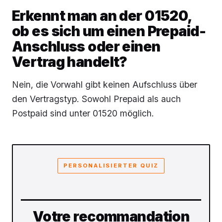
Erkennt man an der 01520,
ob es sich um einen Prepaid-
Anschluss oder einen
Vertrag handelt?
Nein, die Vorwahl gibt keinen Aufschluss über
den Vertragstyp. Sowohl Prepaid als auch
Postpaid sind unter 01520 möglich.
PERSONALISIERTER QUIZ
Votre recommandation