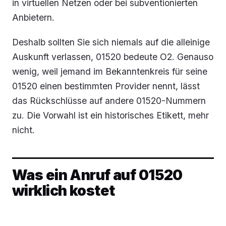
in virtuellen Netzen oder bei subventionierten
Anbietern.
Deshalb sollten Sie sich niemals auf die alleinige
Auskunft verlassen, 01520 bedeute O2. Genauso
wenig, weil jemand im Bekanntenkreis für seine
01520 einen bestimmten Provider nennt, lässt
das Rückschlüsse auf andere 01520-Nummern
zu. Die Vorwahl ist ein historisches Etikett, mehr
nicht.
Was ein Anruf auf 01520
wirklich kostet