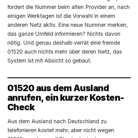
fordert die Nummer beim alten Provider an, nach
einigen Werktagen ist die Vorwahl in einem
anderen Netz aktiv. Eine neue Nummer merken,
das ganze Umfeld informieren? Nichts davon
nötig. Und genau deshalb verrät eine fremde
01520 auch nichts mehr über deren Netz, das
System ist mit Absicht so gebaut.
01520 aus dem Ausland
anrufen, ein kurzer Kosten-
Check
Aus dem Ausland nach Deutschland zu
telefonieren kostet mehr, aber nicht wegen