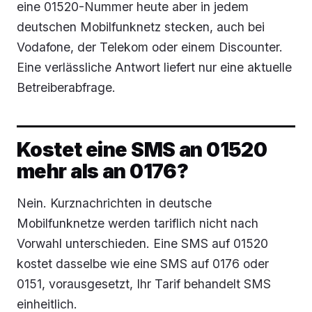
eine 01520-Nummer heute aber in jedem
deutschen Mobilfunknetz stecken, auch bei
Vodafone, der Telekom oder einem Discounter.
Eine verlässliche Antwort liefert nur eine aktuelle
Betreiberabfrage.
Kostet eine SMS an 01520
mehr als an 0176?
Nein. Kurznachrichten in deutsche
Mobilfunknetze werden tariflich nicht nach
Vorwahl unterschieden. Eine SMS auf 01520
kostet dasselbe wie eine SMS auf 0176 oder
0151, vorausgesetzt, Ihr Tarif behandelt SMS
einheitlich.