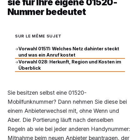
sie für Ihre eigene 01520-
Nummer bedeutet
SUR LE MÊME SUJET
Vorwahl 01511: Welches Netz dahinter steckt
→
und was ein Anruf kostet
Vorwahl 028: Herkunft, Region und Kosten im
→
Überblick
Sie besitzen selbst eine 01520-
Mobilfunknummer? Dann nehmen Sie diese bei
einem Anbieterwechsel mit, ohne Wenn und
Aber. Die Portierung läuft nach denselben
Regeln ab wie bei jeder anderen Handynummer:
Mitnahme beim neuen Anbieter beantragen, der