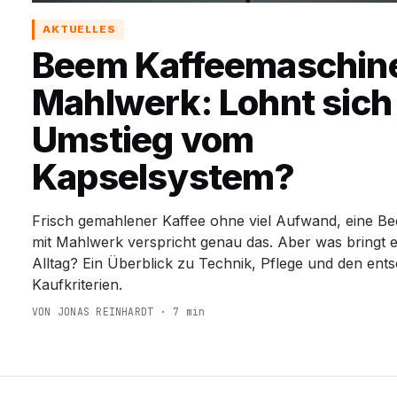
AKTUELLES
Beem Kaffeemaschine
Mahlwerk: Lohnt sich
Umstieg vom
Kapselsystem?
Frisch gemahlener Kaffee ohne viel Aufwand, eine 
mit Mahlwerk verspricht genau das. Aber was bringt e
Alltag? Ein Überblick zu Technik, Pflege und den ent
Kaufkriterien.
VON JONAS REINHARDT · 7 min